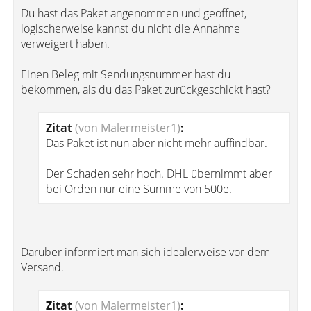
Du hast das Paket angenommen und geöffnet,
logischerweise kannst du nicht die Annahme
verweigert haben.
Einen Beleg mit Sendungsnummer hast du
bekommen, als du das Paket zurückgeschickt hast?
Zitat
(von Malermeister1)
:
Das Paket ist nun aber nicht mehr auffindbar.
Der Schaden sehr hoch. DHL übernimmt aber
bei Orden nur eine Summe von 500e.
Darüber informiert man sich idealerweise vor dem
Versand.
Zitat
(von Malermeister1)
: