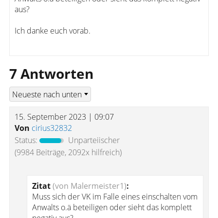
aus?
Ich danke euch vorab.
7 Antworten
15. September 2023 | 09:07
Von
cirius32832
Status:
Unparteiischer
(9984 Beiträge, 2092x hilfreich)
Zitat
(von Malermeister1)
:
Muss sich der VK im Falle eines einschalten vom
Anwalts o.ä beteiligen oder sieht das komplett