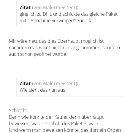
Zitat
(von Malermeister1)
:
ging ich zu DHL und schickte das gleiche Paket
mit " Annahme verweigert" zurück.
Mir wäre neu, das dies überhaupt möglich ist,
nachdem das Paket nicht nur angenommen, sondern
auch schon geöffnet wurde.
Zitat
(von Malermeister1)
:
Wie sieht das nun aus
Schlecht.
Denn wie könnte der Käufer denn überhaupt
beweisen, was der Inhalt des Paketes war?
Und wenn man beweisen könnte, das dort ein Orden