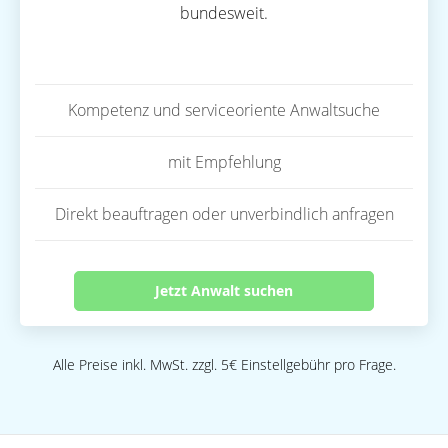
bundesweit.
Kompetenz und serviceoriente Anwaltsuche
mit Empfehlung
Direkt beauftragen oder unverbindlich anfragen
Jetzt Anwalt suchen
Alle Preise inkl. MwSt. zzgl. 5€ Einstellgebühr pro Frage.