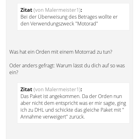
Zitat
(von Malermeister1)
:
Bei der Überweisung des Betrages wollte er
den Verwendungszweck "Motorad"
Was hat ein Orden mit einem Motorrad zu tun?
Oder anders gefragt: Warum lässt du dich auf so was
ein?
Zitat
(von Malermeister1)
:
Das Paket ist angekommen. Da der Orden nun
aber nicht dem entspricht was er mir sagte, ging
ich zu DHL und schickte das gleiche Paket mit "
Annahme verweigert" zurück.