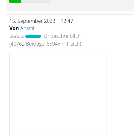
15. September 2023 | 12:47
Von
Anami
Status:
Unbeschreiblich
(40762 Beiträge, 6594x hilfreich)