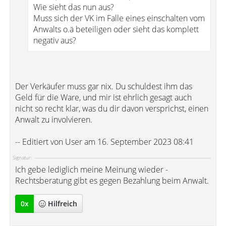
Wie sieht das nun aus?
Muss sich der VK im Falle eines einschalten vom
Anwalts o.ä beteiligen oder sieht das komplett
negativ aus?
Der Verkäufer muss gar nix. Du schuldest ihm das
Geld für die Ware, und mir ist ehrlich gesagt auch
nicht so recht klar, was du dir davon versprichst, einen
Anwalt zu involvieren.
-- Editiert von User am 16. September 2023 08:41
Signatur:
Ich gebe lediglich meine Meinung wieder -
Rechtsberatung gibt es gegen Bezahlung beim Anwalt.
0
x
Hilfreich