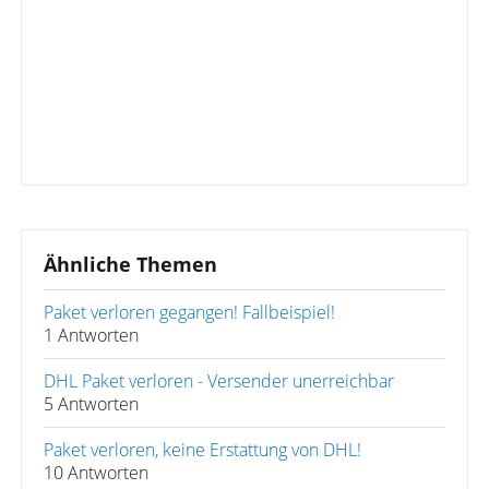
Ähnliche Themen
Paket verloren gegangen! Fallbeispiel!
1 Antworten
DHL Paket verloren - Versender unerreichbar
5 Antworten
Paket verloren, keine Erstattung von DHL!
10 Antworten