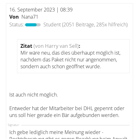
16. September 2023 | 08:39
Von
Nana71
Status:
Student
(2051 Beiträge, 285x hilfreich)
Zitat
(von Harry van Sell)
:
Mir wäre neu, das dies überhaupt möglich ist,
nachdem das Paket nicht nur angenommen,
sondern auch schon geöffnet wurde.
Ist auch nicht möglich.
Entweder hat der Mitarbeiter bei DHL gepennt oder
uns soll hier gerade ein Bär aufgebunden werden.
Signatur:
Ich gebe lediglich meine Meinung wieder -