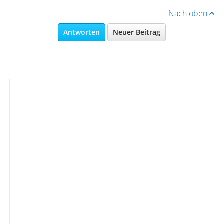
Nach oben
Antworten
Neuer Beitrag