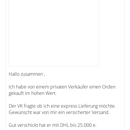
Hallo zusammen ,
Ich habe von einem privaten Verkäufer einen Orden
gekauft im hohen Wert.
Der VK fragte ob ich eine express Lieferung möchte.
Gewünscht war von mir ein versicherter Versand.
Gut verschickt hat er mit DHL bis 25.000 e.