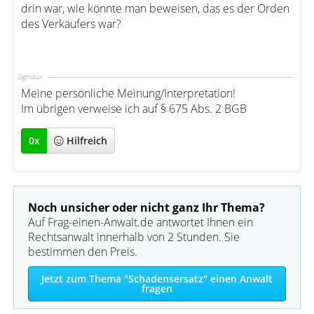
drin war, wie könnte man beweisen, das es der Orden
des Verkäufers war?
Signatur:
Meine persönliche Meinung/Interpretation!
Im übrigen verweise ich auf § 675 Abs. 2 BGB
0
x
Hilfreich
Noch unsicher oder nicht ganz Ihr Thema?
Auf Frag-einen-Anwalt.de antwortet Ihnen ein
Rechtsanwalt innerhalb von 2 Stunden. Sie
bestimmen den Preis.
Jetzt zum Thema "Schadensersatz" einen Anwalt
fragen