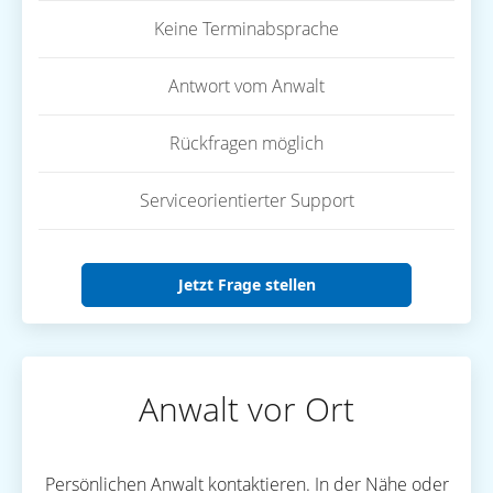
Keine Terminabsprache
Antwort vom Anwalt
Rückfragen möglich
Serviceorientierter Support
Jetzt Frage stellen
Anwalt vor Ort
Persönlichen Anwalt kontaktieren. In der Nähe oder