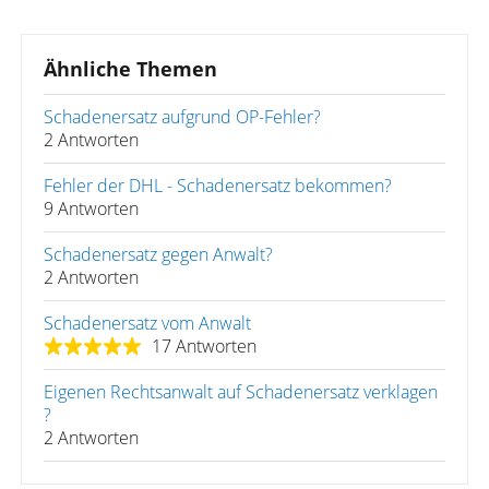
Ähnliche Themen
Schadenersatz aufgrund OP-Fehler?
2 Antworten
Fehler der DHL - Schadenersatz bekommen?
9 Antworten
Schadenersatz gegen Anwalt?
2 Antworten
Schadenersatz vom Anwalt
17 Antworten
Eigenen Rechtsanwalt auf Schadenersatz verklagen
?
2 Antworten