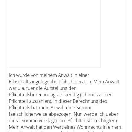
Ich wurde von meinem Anwalt in einer
Erbschaftsangelegenheit falsch beraten. Mein Anwalt
war u.a. fuer die Aufstellung der
Pflichtteilsberechnung zustaendig (ich muss einen
Pflichtteil auszahlen). In dieser Berechnung des
Pflichtteils hat mein Anwalt eine Summe
faelschlicherweise abgezogen. Nun werde ich ueber
diese Summe verklagt (vom Pflichtteilsberechtigten).
Mein Anwalt hat den Wert eines Wohnrechts in einem