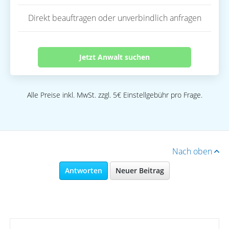
Direkt beauftragen oder unverbindlich anfragen
Jetzt Anwalt suchen
Alle Preise inkl. MwSt. zzgl. 5€ Einstellgebühr pro Frage.
Nach oben
Antworten
Neuer Beitrag