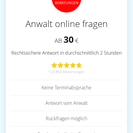
BERATUNGEN
Anwalt online fragen
30
AB
€
Rechtssichere Antwort in durchschnittlich 2 Stunden
123.860 Bewertungen
Keine Terminabsprache
Antwort vom Anwalt
Rückfragen möglich