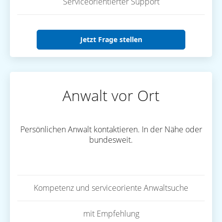
Serviceorientierter Support
Jetzt Frage stellen
Anwalt vor Ort
Persönlichen Anwalt kontaktieren. In der Nähe oder
bundesweit.
Kompetenz und serviceoriente Anwaltsuche
mit Empfehlung