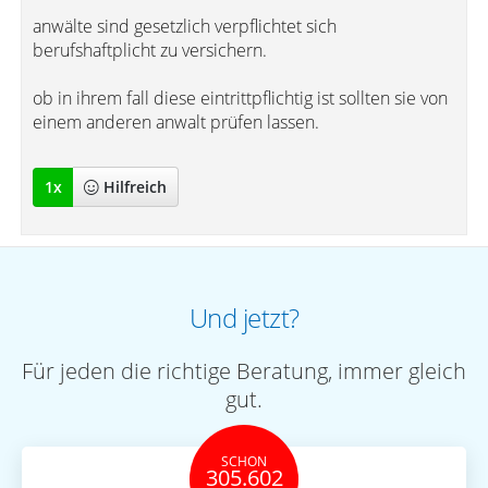
anwälte sind gesetzlich verpflichtet sich
berufshaftplicht zu versichern.
ob in ihrem fall diese eintrittpflichtig ist sollten sie von
einem anderen anwalt prüfen lassen.
1
x
Hilfreich
Und jetzt?
Für jeden die richtige Beratung, immer gleich
gut.
SCHON
305.602