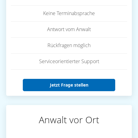
Keine Terminabsprache
Antwort vom Anwalt
Rückfragen möglich
Serviceorientierter Support
Jetzt Frage stellen
Anwalt vor Ort