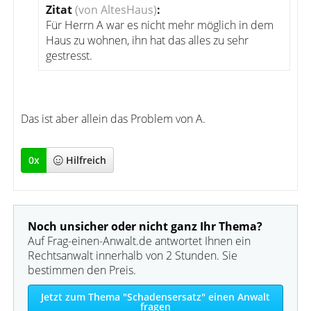
Zitat
(von AltesHaus)
:
Für Herrn A war es nicht mehr möglich in dem
Haus zu wohnen, ihn hat das alles zu sehr
gestresst.
Das ist aber allein das Problem von A.
0
x
Hilfreich
Noch unsicher oder nicht ganz Ihr Thema?
Auf Frag-einen-Anwalt.de antwortet Ihnen ein
Rechtsanwalt innerhalb von 2 Stunden. Sie
bestimmen den Preis.
Jetzt zum Thema "Schadensersatz" einen Anwalt
fragen