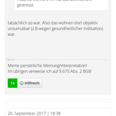
gestresst.
tatsächlich so war. Also das wohnen dort objektiv
unzumutbar (z.B wegen gesundheitlicher Indikation)
war.
Signatur:
Meine persönliche Meinung/Interpretation!
Im übrigen verweise ich auf § 675 Abs. 2 BGB
1
x
Hilfreich
20. September 2017 | 18:38