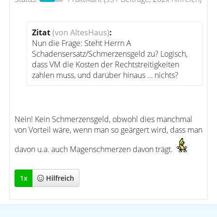
Zitat
(von AltesHaus)
:
Nun die Frage: Steht Herrn A
Schadensersatz/Schmerzensgeld zu? Logisch,
dass VM die Kosten der Rechtstreitigkeiten
zahlen muss, und darüber hinaus … nichts?
Nein! Kein Schmerzensgeld, obwohl dies manchmal
von Vorteil wäre, wenn man so geärgert wird, dass man
davon u.a. auch Magenschmerzen davon trägt.
1
x
Hilfreich