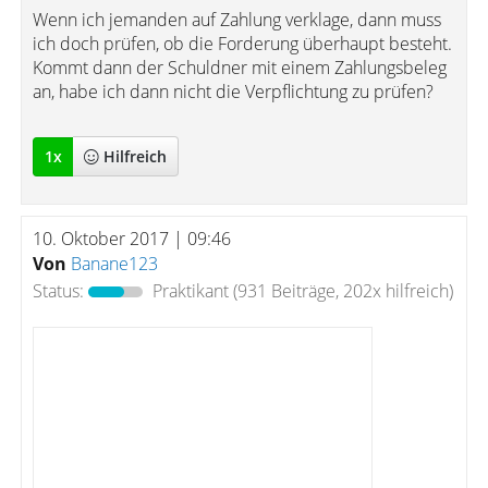
Wenn ich jemanden auf Zahlung verklage, dann muss
ich doch prüfen, ob die Forderung überhaupt besteht.
Kommt dann der Schuldner mit einem Zahlungsbeleg
an, habe ich dann nicht die Verpflichtung zu prüfen?
1
x
Hilfreich
10. Oktober 2017 | 09:46
Von
Banane123
Status:
Praktikant
(931 Beiträge, 202x hilfreich)