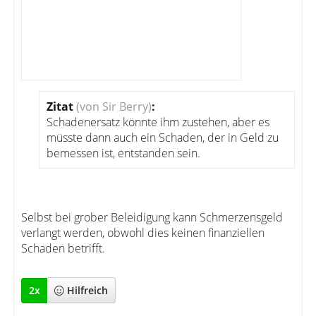
Zitat
(von Sir Berry)
:
Schadenersatz könnte ihm zustehen, aber es
müsste dann auch ein Schaden, der in Geld zu
bemessen ist, entstanden sein.
Selbst bei grober Beleidigung kann Schmerzensgeld
verlangt werden, obwohl dies keinen finanziellen
Schaden betrifft.
2
x
Hilfreich