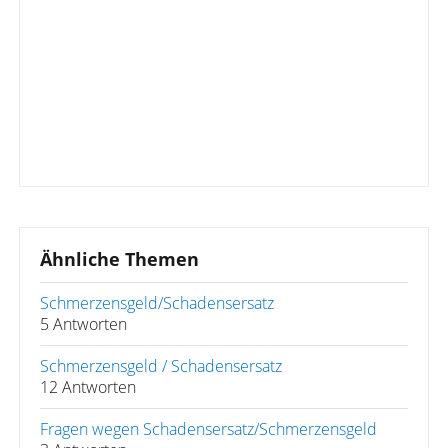
Ähnliche Themen
Schmerzensgeld/Schadensersatz
5 Antworten
Schmerzensgeld / Schadensersatz
12 Antworten
Fragen wegen Schadensersatz/Schmerzensgeld