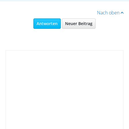
Nach oben
Antworten
Neuer Beitrag