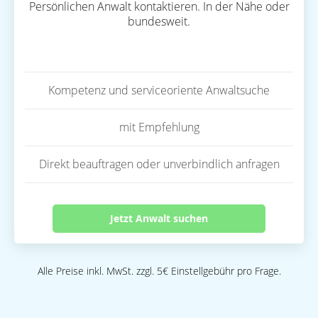
Persönlichen Anwalt kontaktieren. In der Nähe oder
bundesweit.
Kompetenz und serviceoriente Anwaltsuche
mit Empfehlung
Direkt beauftragen oder unverbindlich anfragen
Jetzt Anwalt suchen
Alle Preise inkl. MwSt. zzgl. 5€ Einstellgebühr pro Frage.