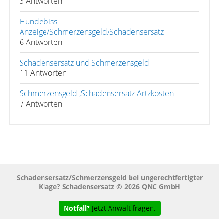
3 Antworten
Hundebiss
Anzeige/Schmerzensgeld/Schadensersatz
6 Antworten
Schadensersatz und Schmerzensgeld
11 Antworten
Schmerzensgeld ,Schadensersatz Artzkosten
7 Antworten
Schadensersatz/Schmerzensgeld bei ungerechtfertigter
Klage? Schadensersatz © 2026 QNC GmbH
Notfall?
Jetzt Anwalt fragen.