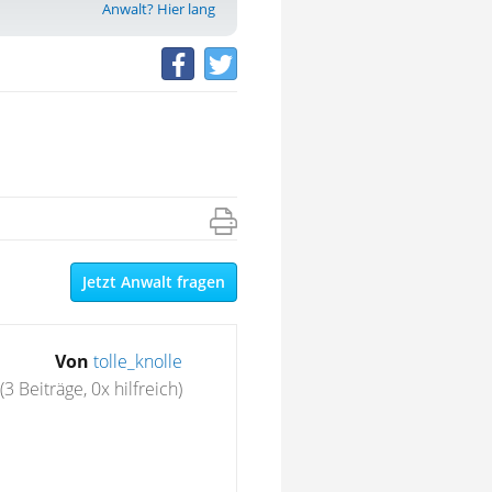
Anwalt? Hier lang
Jetzt Anwalt fragen
Von
tolle_knolle
(3 Beiträge, 0x hilfreich)