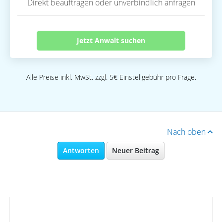
Direkt beauftragen oder unverbindlich anfragen
Jetzt Anwalt suchen
Alle Preise inkl. MwSt. zzgl. 5€ Einstellgebühr pro Frage.
Nach oben
Antworten
Neuer Beitrag