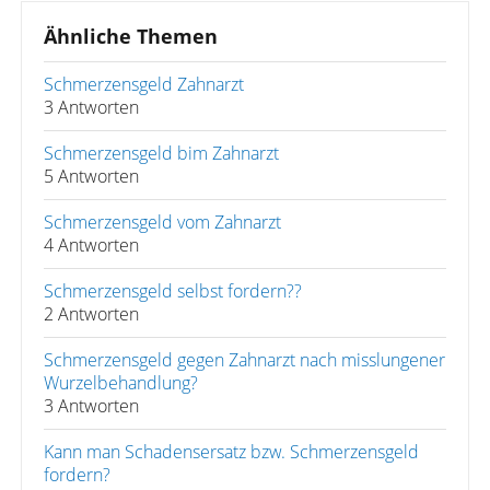
Ähnliche Themen
Schmerzensgeld Zahnarzt
3 Antworten
Schmerzensgeld bim Zahnarzt
5 Antworten
Schmerzensgeld vom Zahnarzt
4 Antworten
Schmerzensgeld selbst fordern??
2 Antworten
Schmerzensgeld gegen Zahnarzt nach misslungener
Wurzelbehandlung?
3 Antworten
Kann man Schadensersatz bzw. Schmerzensgeld
fordern?