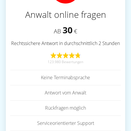
Anwalt online fragen
30
AB
€
Rechtssichere Antwort in durchschnittlich 2 Stunden
123.980 Bewertungen
Keine Terminabsprache
Antwort vom Anwalt
Rückfragen möglich
Serviceorientierter Support