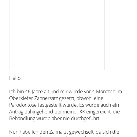
Hallo,
Ich bin 46 Jahre alt und mir wurde vor 4 Monaten im
Oberkiefer Zahnersatz gesetzt, obwohl eine
Parodontose festgestellt wurde. Es wurde auch ein
Antrag dahingehend bei meiner KK eingereicht, die
Behandlung wurde aber nie durchgeführt.
Nun habe ich den Zahnarzt gewechselt, da sich die