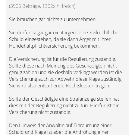
(3905 Beiträge, 1302x hilfreich)
Sie brauchen gar nichts zu unternehmen.
Sie dürfen sogar gar nicht irgendeine zivilrechtliche
Schuld eingestehen, da sie dann Ärger mit Ihrer
Hundehaftpflichtversicherung bekommen.
Die Versicherung ist für die Regulierung zuständig.
Sollte diese nach Meinung des Geschädigten nicht
genug zahlen und sie deshalb verklagt werden ist die
Versicherung auch zur Abwehr diese Klage zuständig.
Sie wird also entstehende Rechtskosten tragen.
Sollte der Geschädigte eine Strafanzeige stellen hat
dies mit der Regulierung nicht zu tun. Hierfür ist die
Versicherung nicht zuständig.
Den Hinweis der Anwältin auf Einräumung einer
Schuld und Klage ist aber die Androhung einer