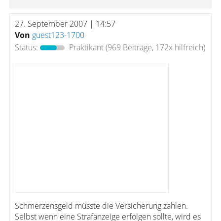
27. September 2007 | 14:57
Von
guest123-1700
Status:
Praktikant
(969 Beiträge, 172x hilfreich)
Schmerzensgeld müsste die Versicherung zahlen.
Selbst wenn eine Strafanzeige erfolgen sollte, wird es