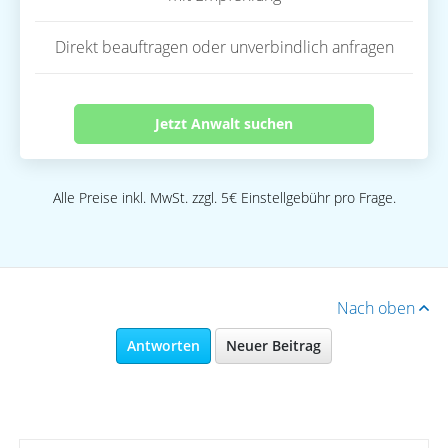
Direkt beauftragen oder unverbindlich anfragen
Jetzt Anwalt suchen
Alle Preise inkl. MwSt. zzgl. 5€ Einstellgebühr pro Frage.
Nach oben
Antworten
Neuer Beitrag