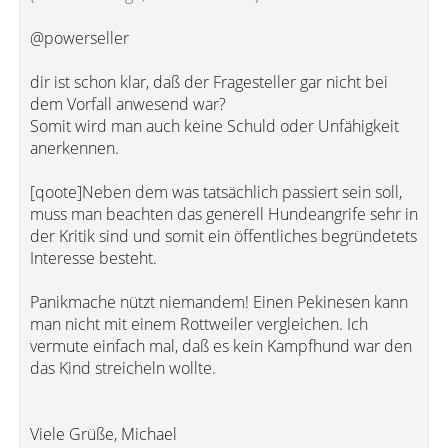
@powerseller
dir ist schon klar, daß der Fragesteller gar nicht bei
dem Vorfall anwesend war?
Somit wird man auch keine Schuld oder Unfähigkeit
anerkennen.
[qoote]Neben dem was tatsächlich passiert sein soll,
muss man beachten das generell Hundeangrife sehr in
der Kritik sind und somit ein öffentliches begründetets
Interesse besteht.
Panikmache nützt niemandem! Einen Pekinesen kann
man nicht mit einem Rottweiler vergleichen. Ich
vermute einfach mal, daß es kein Kampfhund war den
das Kind streicheln wollte.
Viele Grüße, Michael