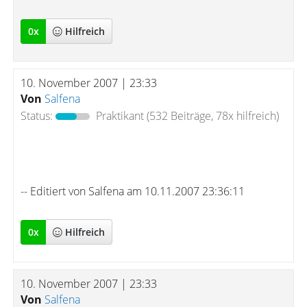
0
x
Hilfreich
10. November 2007 | 23:33
Von
Salfena
Status:
Praktikant
(532 Beiträge, 78x hilfreich)
-- Editiert von Salfena am 10.11.2007 23:36:11
0
x
Hilfreich
10. November 2007 | 23:33
Von
Salfena