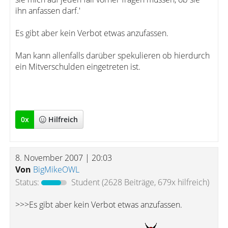
ihn anfassen darf.'
Es gibt aber kein Verbot etwas anzufassen.
Man kann allenfalls darüber spekulieren ob hierdurch
ein Mitverschulden eingetreten ist.
0
x
Hilfreich
8. November 2007 | 20:03
Von
BigMikeOWL
Status:
Student
(2628 Beiträge, 679x hilfreich)
>>>Es gibt aber kein Verbot etwas anzufassen.