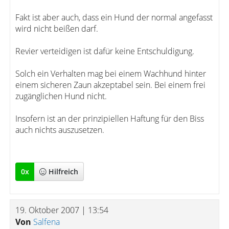
Fakt ist aber auch, dass ein Hund der normal angefasst
wird nicht beißen darf.
Revier verteidigen ist dafür keine Entschuldigung.
Solch ein Verhalten mag bei einem Wachhund hinter
einem sicheren Zaun akzeptabel sein. Bei einem frei
zugänglichen Hund nicht.
Insofern ist an der prinzipiellen Haftung für den Biss
auch nichts auszusetzen.
0
x
Hilfreich
19. Oktober 2007 | 13:54
Von
Salfena