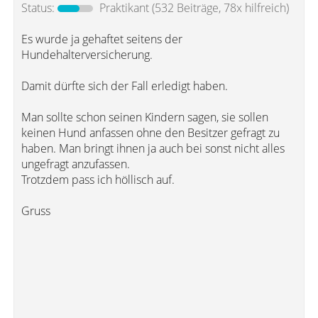
Status:
Praktikant
(532 Beiträge, 78x hilfreich)
Es wurde ja gehaftet seitens der
Hundehalterversicherung.
Damit dürfte sich der Fall erledigt haben.
Man sollte schon seinen Kindern sagen, sie sollen
keinen Hund anfassen ohne den Besitzer gefragt zu
haben. Man bringt ihnen ja auch bei sonst nicht alles
ungefragt anzufassen.
Trotzdem pass ich höllisch auf.
Gruss