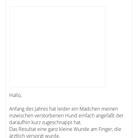
Hallo,
Anfang des Jahres hat leider ein Mädchen meinen
inzwischen verstorbenen Hund einfach angefaßt der
daraufhin kurz zugeschnappt hat.
Das Resultat eine ganz kleine Wunde am Finger, die
ärztlich versorgt wurde.