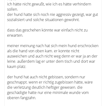
ich hätte nicht gewußt, wie ich es hätte verhindern
sollen.
der hund hatte sich noch nie aggressiv gezeigt, war gut
sozialisiert und solche situationen gewohnt.
dass das geschehen könnte war einfach nicht zu
erwarten.
meiner meinung nach hat sich mein hund erschrocken
als die hand von oben kam. er konnte nicht
ausweichen und auch nicht weg denn er war ja an der
leine. außerdem lag er unter dem tisch und dort war
kaum platz.
der hund hat auch nicht gebissen, sondern nur
geschnappt. wenn er richtig zugebissen hätte, wäre
die verletzung deutlich heftiger gewesen. die
geschädigte hatte nur eine minimale wunde vom
oberen fangzahn.