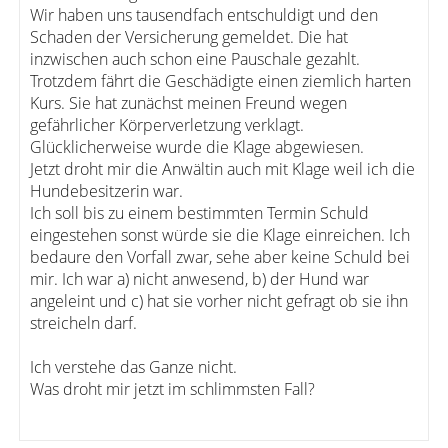
Wir haben uns tausendfach entschuldigt und den
Schaden der Versicherung gemeldet. Die hat
inzwischen auch schon eine Pauschale gezahlt.
Trotzdem fährt die Geschädigte einen ziemlich harten
Kurs. Sie hat zunächst meinen Freund wegen
gefährlicher Körperverletzung verklagt.
Glücklicherweise wurde die Klage abgewiesen.
Jetzt droht mir die Anwältin auch mit Klage weil ich die
Hundebesitzerin war.
Ich soll bis zu einem bestimmten Termin Schuld
eingestehen sonst würde sie die Klage einreichen. Ich
bedaure den Vorfall zwar, sehe aber keine Schuld bei
mir. Ich war a) nicht anwesend, b) der Hund war
angeleint und c) hat sie vorher nicht gefragt ob sie ihn
streicheln darf.
Ich verstehe das Ganze nicht.
Was droht mir jetzt im schlimmsten Fall?