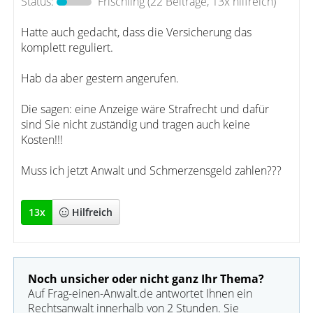
Status:
Frischling
(22 Beiträge, 13x hilfreich)
Hatte auch gedacht, dass die Versicherung das
komplett reguliert.
Hab da aber gestern angerufen.
Die sagen: eine Anzeige wäre Strafrecht und dafür
sind Sie nicht zuständig und tragen auch keine
Kosten!!!
Muss ich jetzt Anwalt und Schmerzensgeld zahlen???
13
x
Hilfreich
Noch unsicher oder nicht ganz Ihr Thema?
Auf Frag-einen-Anwalt.de antwortet Ihnen ein
Rechtsanwalt innerhalb von 2 Stunden. Sie