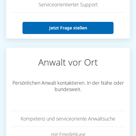
Serviceorientierter Support
Jetzt Frage stellen
Anwalt vor Ort
Persönlichen Anwalt kontaktieren. In der Nähe oder
bundesweit.
Kompetenz und serviceoriente Anwaltsuche
mit Empfehlung