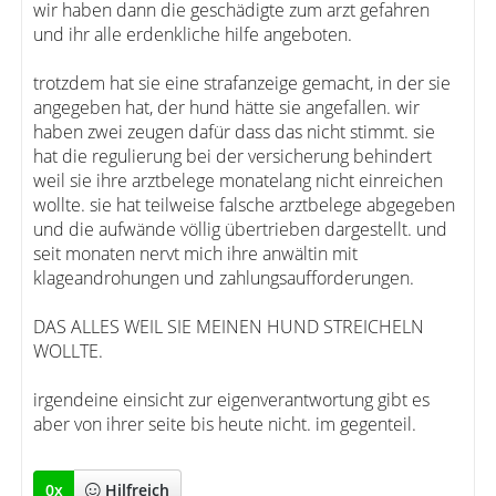
wir haben dann die geschädigte zum arzt gefahren
und ihr alle erdenkliche hilfe angeboten.
trotzdem hat sie eine strafanzeige gemacht, in der sie
angegeben hat, der hund hätte sie angefallen. wir
haben zwei zeugen dafür dass das nicht stimmt. sie
hat die regulierung bei der versicherung behindert
weil sie ihre arztbelege monatelang nicht einreichen
wollte. sie hat teilweise falsche arztbelege abgegeben
und die aufwände völlig übertrieben dargestellt. und
seit monaten nervt mich ihre anwältin mit
klageandrohungen und zahlungsaufforderungen.
DAS ALLES WEIL SIE MEINEN HUND STREICHELN
WOLLTE.
irgendeine einsicht zur eigenverantwortung gibt es
aber von ihrer seite bis heute nicht. im gegenteil.
0
x
Hilfreich