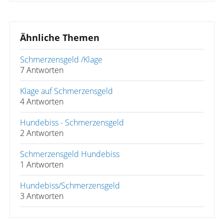
Ähnliche Themen
Schmerzensgeld /Klage
7 Antworten
Klage auf Schmerzensgeld
4 Antworten
Hundebiss - Schmerzensgeld
2 Antworten
Schmerzensgeld Hundebiss
1 Antworten
Hundebiss/Schmerzensgeld
3 Antworten