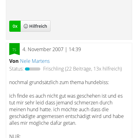
0
x
Hilfreich
4. November 2007 | 14:39
Von
Nele Martens
Status:
Frischling
(22 Beiträge, 13x hilfreich)
nochmal grundsätzlich zum thema hundebiss:
ich finde es auch nicht gut was geschehen ist und es
tut mir sehr leid dass jemand schmerzen durch
meinen hund hatte. ich möchte auch dass die
geschädigte angemessen entschädigt wird und habe
alles mir mögliche dafür getan.
NUR: