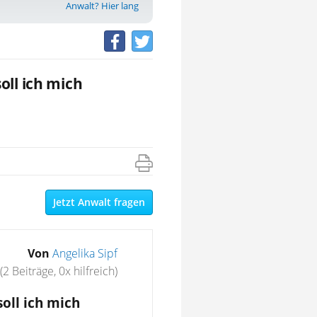
Anwalt? Hier lang
oll ich mich
Jetzt Anwalt fragen
Von
Angelika Sipf
(2 Beiträge, 0x hilfreich)
oll ich mich