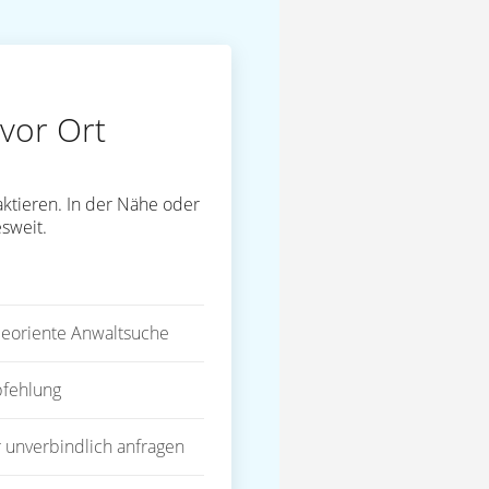
vor Ort
ktieren. In der Nähe oder
sweit.
eoriente Anwaltsuche
fehlung
 unverbindlich anfragen