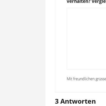
verhalten? Vergl
Mit freundlichen grüsse
3 Antworten