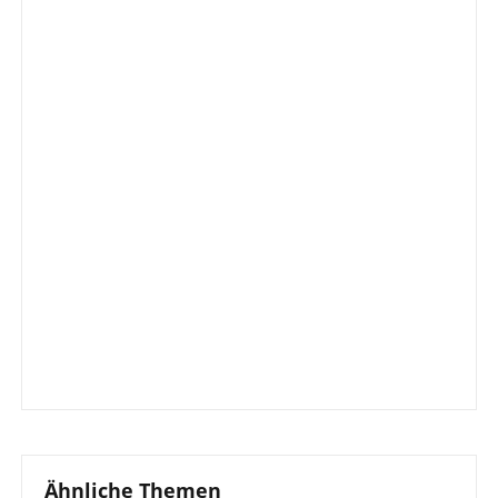
Ähnliche Themen