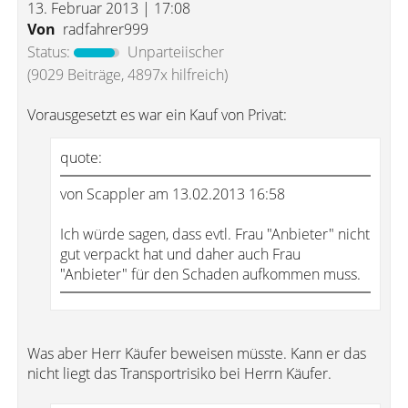
13. Februar 2013 | 17:08
Von
radfahrer999
Status:
Unparteiischer
(9029 Beiträge, 4897x hilfreich)
Vorausgesetzt es war ein Kauf von Privat:
quote:
von Scappler am 13.02.2013 16:58
Ich würde sagen, dass evtl. Frau "Anbieter" nicht
gut verpackt hat und daher auch Frau
"Anbieter" für den Schaden aufkommen muss.
Was aber Herr Käufer beweisen müsste. Kann er das
nicht liegt das Transportrisiko bei Herrn Käufer.