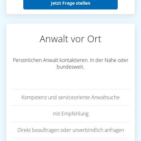
Jetzt Frage stellen
Anwalt vor Ort
Persönlichen Anwalt kontaktieren. In der Nähe oder
bundesweit.
Kompetenz und serviceoriente Anwaltsuche
mit Empfehlung
Direkt beauftragen oder unverbindlich anfragen