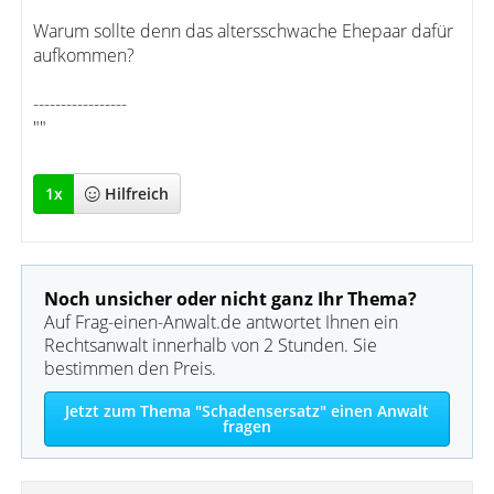
Warum sollte denn das altersschwache Ehepaar dafür
aufkommen?
-----------------
""
1
x
Hilfreich
Noch unsicher oder nicht ganz Ihr Thema?
Auf Frag-einen-Anwalt.de antwortet Ihnen ein
Rechtsanwalt innerhalb von 2 Stunden. Sie
bestimmen den Preis.
Jetzt zum Thema "Schadensersatz" einen Anwalt
fragen