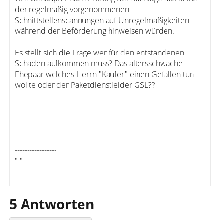
der regelmäßig vorgenommenen
Schnittstellenscannungen auf Unregelmäßigkeiten
während der Beförderung hinweisen würden.
Es stellt sich die Frage wer für den entstandenen
Schaden aufkommen muss? Das altersschwache
Ehepaar welches Herrn "Käufer" einen Gefallen tun
wollte oder der Paketdienstleider GSL??
-----------------
" "
5 Antworten