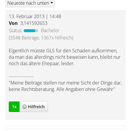
13. Februar 2013 | 14:48
Von
3,141592653
Status:
Bachelor
(3548 Beiträge, 1367x hilfreich)
Eigentlich müsste GLS für den Schaden aufkommen,
da man das allerdings nicht beweisen kann, bleibt nur
noch das ältere Ehepaar, leider.
-----------------
"Meine Beiträge stellen nur meine Sicht der Dinge dar,
keine Rechtsberatung. Alle Angaben ohne Gewähr"
1
x
Hilfreich