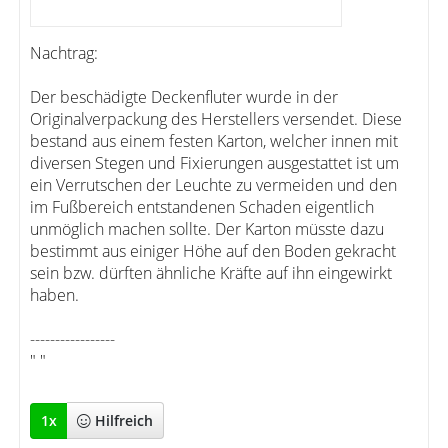
Nachtrag:
Der beschädigte Deckenfluter wurde in der
Originalverpackung des Herstellers versendet. Diese
bestand aus einem festen Karton, welcher innen mit
diversen Stegen und Fixierungen ausgestattet ist um
ein Verrutschen der Leuchte zu vermeiden und den
im Fußbereich entstandenen Schaden eigentlich
unmöglich machen sollte. Der Karton müsste dazu
bestimmt aus einiger Höhe auf den Boden gekracht
sein bzw. dürften ähnliche Kräfte auf ihn eingewirkt
haben.
-----------------
" "
1
x
Hilfreich