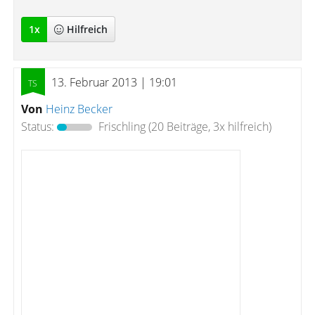
1
x
Hilfreich
13. Februar 2013 | 19:01
Von
Heinz Becker
Status:
Frischling
(20 Beiträge, 3x hilfreich)