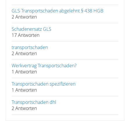
GLS Transportschaden abgelehnt § 438 HGB
2 Antworten
Schadenersatz GLS
17 Antworten
transportschaden
2 Antworten
Werkvertrag Transportschaden?
1 Antworten
Transportschaden spezifizieren
1 Antworten
Transportschaden dhl
2 Antworten