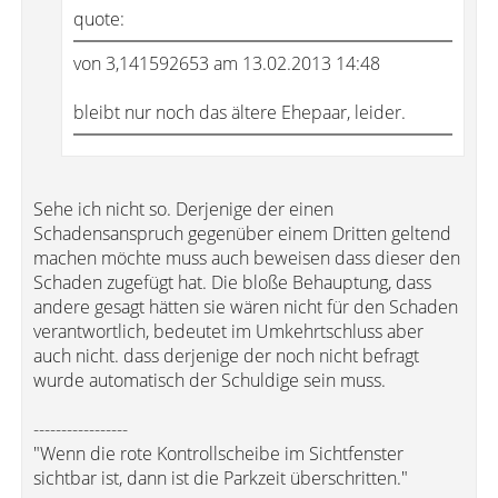
quote:
von 3,141592653 am 13.02.2013 14:48
bleibt nur noch das ältere Ehepaar, leider.
Sehe ich nicht so. Derjenige der einen
Schadensanspruch gegenüber einem Dritten geltend
machen möchte muss auch beweisen dass dieser den
Schaden zugefügt hat. Die bloße Behauptung, dass
andere gesagt hätten sie wären nicht für den Schaden
verantwortlich, bedeutet im Umkehrtschluss aber
auch nicht. dass derjenige der noch nicht befragt
wurde automatisch der Schuldige sein muss.
-----------------
"Wenn die rote Kontrollscheibe im Sichtfenster
sichtbar ist, dann ist die Parkzeit überschritten."