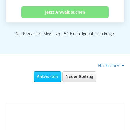
Jetzt Anwalt suchen
Alle Preise inkl. MwSt. zzgl. 5€ Einstellgebühr pro Frage.
Nach oben
Antworten
Neuer Beitrag