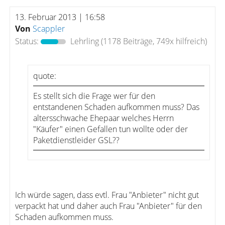
13. Februar 2013 | 16:58
Von
Scappler
Status:
Lehrling
(1178 Beiträge, 749x hilfreich)
quote:
Es stellt sich die Frage wer für den
entstandenen Schaden aufkommen muss? Das
altersschwache Ehepaar welches Herrn
"Käufer" einen Gefallen tun wollte oder der
Paketdienstleider GSL??
Ich würde sagen, dass evtl. Frau "Anbieter" nicht gut
verpackt hat und daher auch Frau "Anbieter" für den
Schaden aufkommen muss.