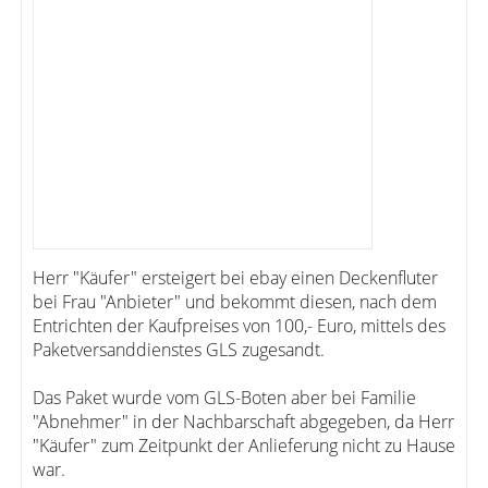
Herr "Käufer" ersteigert bei ebay einen Deckenfluter
bei Frau "Anbieter" und bekommt diesen, nach dem
Entrichten der Kaufpreises von 100,- Euro, mittels des
Paketversanddienstes GLS zugesandt.
Das Paket wurde vom GLS-Boten aber bei Familie
"Abnehmer" in der Nachbarschaft abgegeben, da Herr
"Käufer" zum Zeitpunkt der Anlieferung nicht zu Hause
war.