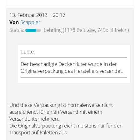
13. Februar 2013 | 20:17
Von
Scappler
Status:
Lehrling
(1178 Beiträge, 749x hilfreich)
quote:
Der beschädigte Deckenfluter wurde in der
Originalverpackung des Herstellers versendet.
Und diese Verpackung ist normalerweise nicht
ausreichend, für einen Versand mit einem
Versandunternehmen.
Die Originalverpackung reicht meistens nur für den
Transport auf Paletten aus.