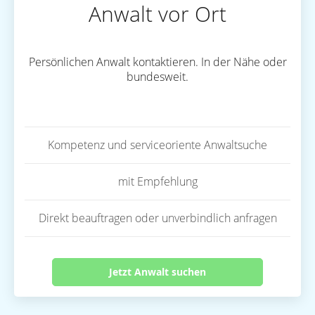
Anwalt vor Ort
Persönlichen Anwalt kontaktieren. In der Nähe oder
bundesweit.
Kompetenz und serviceoriente Anwaltsuche
mit Empfehlung
Direkt beauftragen oder unverbindlich anfragen
Jetzt Anwalt suchen