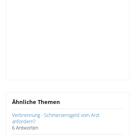
Ähnliche Themen
Verbrennung - Schmerzensgeld vom Arzt
anfordern?
6 Antworten