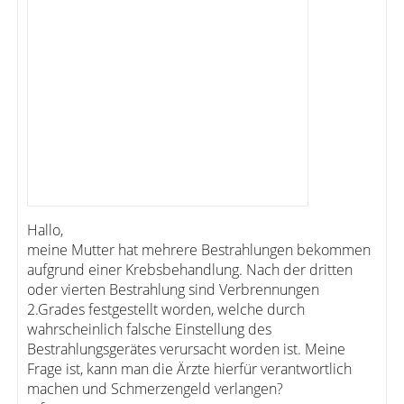
Hallo,
meine Mutter hat mehrere Bestrahlungen bekommen
aufgrund einer Krebsbehandlung. Nach der dritten
oder vierten Bestrahlung sind Verbrennungen
2.Grades festgestellt worden, welche durch
wahrscheinlich falsche Einstellung des
Bestrahlungsgerätes verursacht worden ist. Meine
Frage ist, kann man die Ärzte hierfür verantwortlich
machen und Schmerzengeld verlangen?