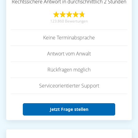
Rechtssichere Antwort in durchschnittlich 2 Stunden
123.860 Bewertungen
Keine Terminabsprache
Antwort vom Anwalt
Rückfragen möglich
Serviceorientierter Support
Jetzt Frage stellen