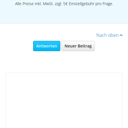
Alle Preise inkl. MwSt. zzgl. 5€ Einstellgebühr pro Frage.
Nach oben
Antworten
Neuer Beitrag