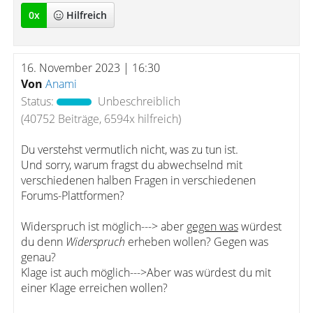
0
x
Hilfreich
16. November 2023 | 16:30
Von
Anami
Status:
Unbeschreiblich
(40752 Beiträge, 6594x hilfreich)
Du verstehst vermutlich nicht, was zu tun ist.
Und sorry, warum fragst du abwechselnd mit
verschiedenen halben Fragen in verschiedenen
Forums-Plattformen?
Widerspruch ist möglich---> aber
gegen was
würdest
du denn
Widerspruch
erheben wollen? Gegen was
genau?
Klage ist auch möglich--->Aber was würdest du mit
einer Klage erreichen wollen?