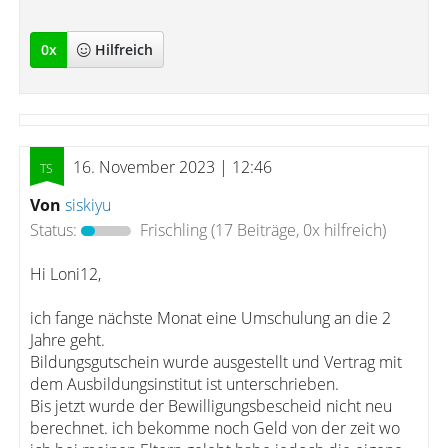
0
x
Hilfreich
16. November 2023 | 12:46
Von
siskiyu
Status:
Frischling
(17 Beiträge, 0x hilfreich)
Hi Loni12,
ich fange nächste Monat eine Umschulung an die 2
Jahre geht.
Bildungsgutschein wurde ausgestellt und Vertrag mit
dem Ausbildungsinstitut ist unterschrieben.
Bis jetzt wurde der Bewilligungsbescheid nicht neu
berechnet. ich bekomme noch Geld von der zeit wo