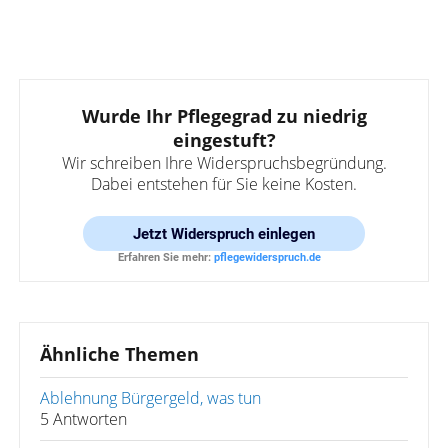
Wurde Ihr Pflegegrad zu niedrig
eingestuft?
Wir schreiben Ihre Widerspruchsbegründung.
Dabei entstehen für Sie keine Kosten.
Jetzt
Widerspruch einlegen
Erfahren Sie mehr:
pflegewiderspruch.de
Ähnliche Themen
Ablehnung Bürgergeld, was tun
5 Antworten