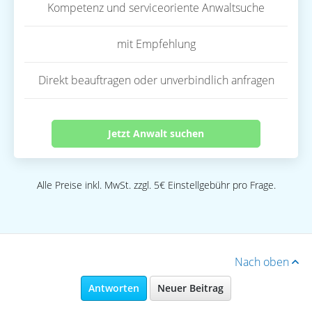
Kompetenz und serviceoriente Anwaltsuche
mit Empfehlung
Direkt beauftragen oder unverbindlich anfragen
Jetzt Anwalt suchen
Alle Preise inkl. MwSt. zzgl. 5€ Einstellgebühr pro Frage.
Nach oben
Antworten
Neuer Beitrag