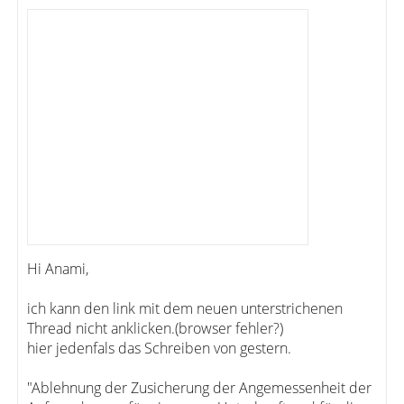
Hi Anami,
ich kann den link mit dem neuen unterstrichenen
Thread nicht anklicken.(browser fehler?)
hier jedenfals das Schreiben von gestern.
"Ablehnung der Zusicherung der Angemessenheit der