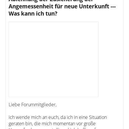
Angemessenheit für neue Unterkunft ---
Was kann ich tun?
Liebe Forummitglieder,
ich wende mich an euch, da ich in eine Situation
geraten bin, die mich momentan vor große