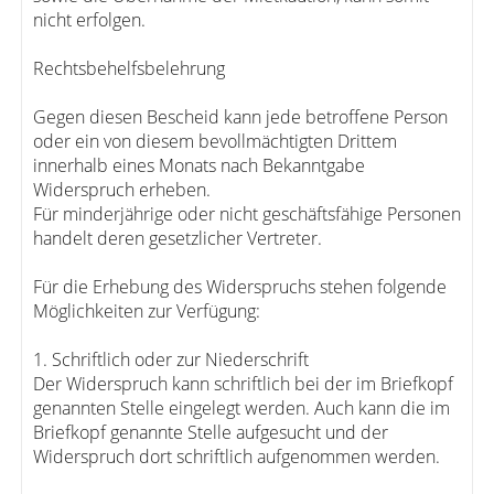
nicht erfolgen.
Rechtsbehelfsbelehrung
Gegen diesen Bescheid kann jede betroffene Person
oder ein von diesem bevollmächtigten Drittem
innerhalb eines Monats nach Bekanntgabe
Widerspruch erheben.
Für minderjährige oder nicht geschäftsfähige Personen
handelt deren gesetzlicher Vertreter.
Für die Erhebung des Widerspruchs stehen folgende
Möglichkeiten zur Verfügung:
1. Schriftlich oder zur Niederschrift
Der Widerspruch kann schriftlich bei der im Briefkopf
genannten Stelle eingelegt werden. Auch kann die im
Briefkopf genannte Stelle aufgesucht und der
Widerspruch dort schriftlich aufgenommen werden.