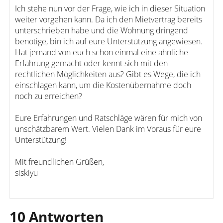
Ich stehe nun vor der Frage, wie ich in dieser Situation
weiter vorgehen kann. Da ich den Mietvertrag bereits
unterschrieben habe und die Wohnung dringend
benötige, bin ich auf eure Unterstützung angewiesen.
Hat jemand von euch schon einmal eine ähnliche
Erfahrung gemacht oder kennt sich mit den
rechtlichen Möglichkeiten aus? Gibt es Wege, die ich
einschlagen kann, um die Kostenübernahme doch
noch zu erreichen?
Eure Erfahrungen und Ratschläge wären für mich von
unschätzbarem Wert. Vielen Dank im Voraus für eure
Unterstützung!
Mit freundlichen Grüßen,
siskiyu
10 Antworten