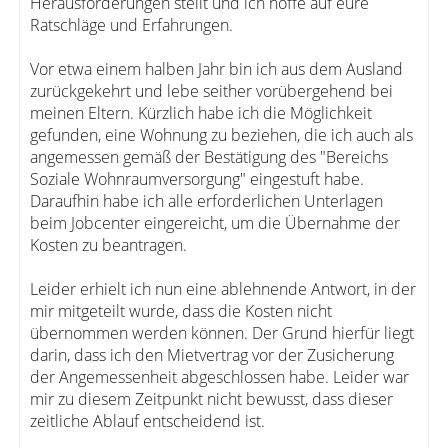
Herausforderungen stellt und ich hoffe auf eure
Ratschläge und Erfahrungen.
Vor etwa einem halben Jahr bin ich aus dem Ausland
zurückgekehrt und lebe seither vorübergehend bei
meinen Eltern. Kürzlich habe ich die Möglichkeit
gefunden, eine Wohnung zu beziehen, die ich auch als
angemessen gemäß der Bestätigung des "Bereichs
Soziale Wohnraumversorgung" eingestuft habe.
Daraufhin habe ich alle erforderlichen Unterlagen
beim Jobcenter eingereicht, um die Übernahme der
Kosten zu beantragen.
Leider erhielt ich nun eine ablehnende Antwort, in der
mir mitgeteilt wurde, dass die Kosten nicht
übernommen werden können. Der Grund hierfür liegt
darin, dass ich den Mietvertrag vor der Zusicherung
der Angemessenheit abgeschlossen habe. Leider war
mir zu diesem Zeitpunkt nicht bewusst, dass dieser
zeitliche Ablauf entscheidend ist.