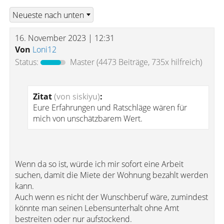
16. November 2023 | 12:31
Von
Loni12
Status:
Master
(4473 Beiträge, 735x hilfreich)
Zitat
(von siskiyu)
:
Eure Erfahrungen und Ratschläge wären für
mich von unschätzbarem Wert.
Wenn da so ist, würde ich mir sofort eine Arbeit
suchen, damit die Miete der Wohnung bezahlt werden
kann.
Auch wenn es nicht der Wunschberuf wäre, zumindest
könnte man seinen Lebensunterhalt ohne Amt
bestreiten oder nur aufstockend.