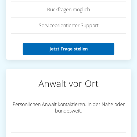
Rückfragen möglich
Serviceorientierter Support
Jetzt Frage stellen
Anwalt vor Ort
Persönlichen Anwalt kontaktieren. In der Nähe oder
bundesweit.