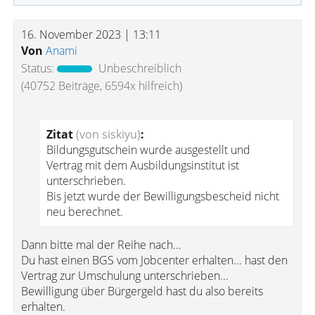
16. November 2023 | 13:11
Von
Anami
Status:
Unbeschreiblich
(40752 Beiträge, 6594x hilfreich)
Zitat
(von siskiyu)
:
Bildungsgutschein wurde ausgestellt und
Vertrag mit dem Ausbildungsinstitut ist
unterschrieben.
Bis jetzt wurde der Bewilligungsbescheid nicht
neu berechnet.
Dann bitte mal der Reihe nach...
Du hast einen BGS vom Jobcenter erhalten... hast den
Vertrag zur Umschulung unterschrieben...
Bewilligung über Bürgergeld hast du also bereits
erhalten.