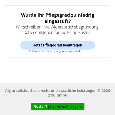
Wurde Ihr Pflegegrad zu niedrig
eingestuft?
Wir schreiben Ihre Widerspruchsbegründung.
Dabei entstehen für Sie keine Kosten.
Jetzt
Pflegegrad beantragen
Erfahren Sie mehr:
pflegewiderspruch.de
Alg arbeitslos Sozialrecht und staatliche Leistungen © 2026
QNC GmbH
Notfall?
Jetzt Anwalt fragen.