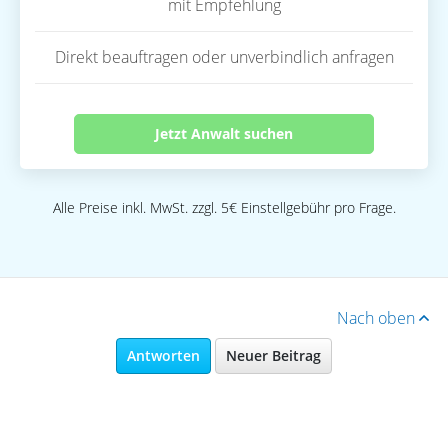
mit Empfehlung
Direkt beauftragen oder unverbindlich anfragen
Jetzt Anwalt suchen
Alle Preise inkl. MwSt. zzgl. 5€ Einstellgebühr pro Frage.
Nach oben
Antworten
Neuer Beitrag