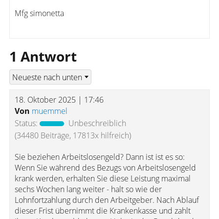
Mfg simonetta
1 Antwort
18. Oktober 2025 | 17:46
Von
muemmel
Status:
Unbeschreiblich
(34480 Beiträge, 17813x hilfreich)
Sie beziehen Arbeitslosengeld? Dann ist ist es so:
Wenn Sie während des Bezugs von Arbeitslosengeld
krank werden, erhalten Sie diese Leistung maximal
sechs Wochen lang weiter - halt so wie der
Lohnfortzahlung durch den Arbeitgeber. Nach Ablauf
dieser Frist übernimmt die Krankenkasse und zahlt