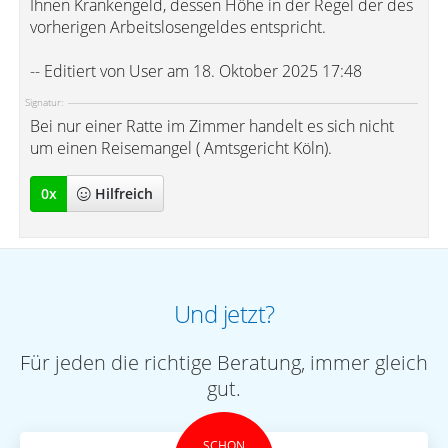
Ihnen Krankengeld, dessen Höhe in der Regel der des
vorherigen Arbeitslosengeldes entspricht.
-- Editiert von User am 18. Oktober 2025 17:48
Signatur:
Bei nur einer Ratte im Zimmer handelt es sich nicht
um einen Reisemangel ( Amtsgericht Köln).
0
x
Hilfreich
Und jetzt?
Für jeden die richtige Beratung, immer gleich
gut.
SCHON