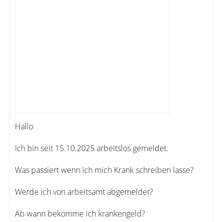
Hallo
Ich bin seit 15.10.2025 arbeitslos gemeldet.
Was passiert wenn ich mich Krank schreiben lasse?
Werde ich von arbeitsamt abgemeldet?
Ab wann bekomme ich krankengeld?