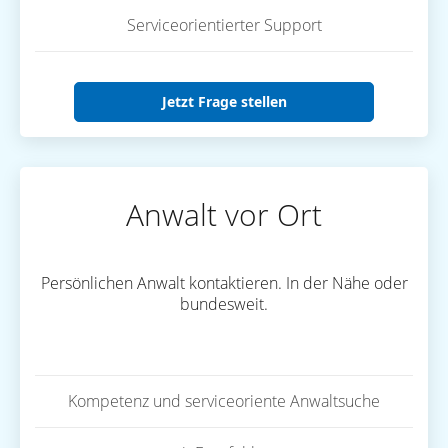
Serviceorientierter Support
Jetzt Frage stellen
Anwalt vor Ort
Persönlichen Anwalt kontaktieren. In der Nähe oder
bundesweit.
Kompetenz und serviceoriente Anwaltsuche