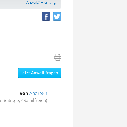
Anwalt? Hier lang
Jetzt Anwalt fragen
Von
Andre83
 Beiträge, 49x hilfreich)