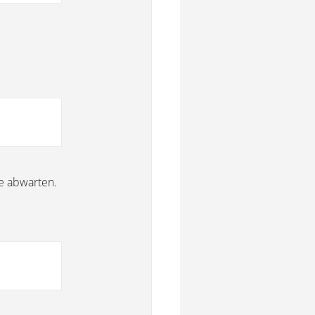
e abwarten.