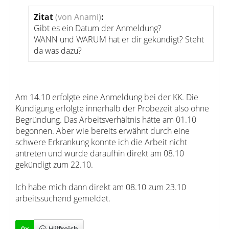
Zitat
(von Anami)
:
Gibt es ein Datum der Anmeldung?
WANN und WARUM hat er dir gekündigt? Steht
da was dazu?
Am 14.10 erfolgte eine Anmeldung bei der KK. Die
Kündigung erfolgte innerhalb der Probezeit also ohne
Begründung. Das Arbeitsverhältnis hätte am 01.10
begonnen. Aber wie bereits erwähnt durch eine
schwere Erkrankung konnte ich die Arbeit nicht
antreten und wurde daraufhin direkt am 08.10
gekündigt zum 22.10.
Ich habe mich dann direkt am 08.10 zum 23.10
arbeitssuchend gemeldet.
0
x
Hilfreich