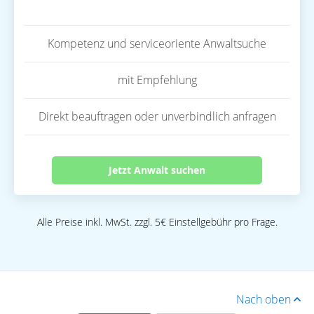
Kompetenz und serviceoriente Anwaltsuche
mit Empfehlung
Direkt beauftragen oder unverbindlich anfragen
Jetzt Anwalt suchen
Alle Preise inkl. MwSt. zzgl. 5€ Einstellgebühr pro Frage.
Nach oben