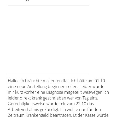
Hallo ich bräuchte mal euren Rat. Ich hätte am 01.10
eine neue Anstellung beginnen sollen. Leider wurde
mir kurz vorher eine Diagnose mitgeteilt weswegen ich
leider direkt krank geschrieben war von Tag eins.
Gerechtigkeitsweise wurde mir zum 22.10 das
Arbeitsverhältnis gekündigt. Ich wollte nun für den
Zeitraum Krankengeld beantragen. Lt der Kasse wurde