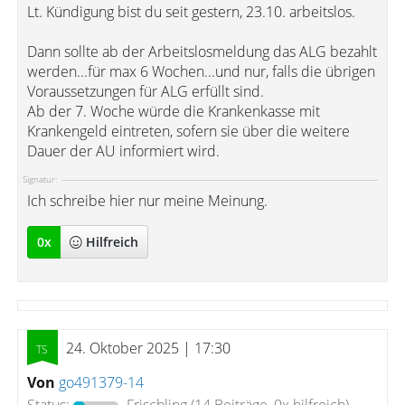
Lt. Kündigung bist du seit gestern, 23.10. arbeitslos.
Dann sollte ab der Arbeitslosmeldung das ALG bezahlt
werden...für max 6 Wochen...und nur, falls die übrigen
Voraussetzungen für ALG erfüllt sind.
Ab der 7. Woche würde die Krankenkasse mit
Krankengeld eintreten, sofern sie über die weitere
Dauer der AU informiert wird.
Signatur:
Ich schreibe hier nur meine Meinung.
0
x
Hilfreich
24. Oktober 2025 | 17:30
Von
go491379-14