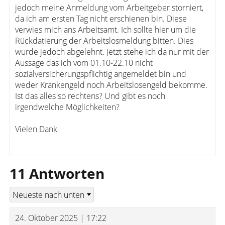
jedoch meine Anmeldung vom Arbeitgeber storniert,
da ich am ersten Tag nicht erschienen bin. Diese
verwies mich ans Arbeitsamt. Ich sollte hier um die
Rückdatierung der Arbeitslosmeldung bitten. Dies
wurde jedoch abgelehnt. Jetzt stehe ich da nur mit der
Aussage das ich vom 01.10-22.10 nicht
sozialversicherungspflichtig angemeldet bin und
weder Krankengeld noch Arbeitslosengeld bekomme.
Ist das alles so rechtens? Und gibt es noch
irgendwelche Möglichkeiten?
Vielen Dank
11 Antworten
24. Oktober 2025 | 17:22