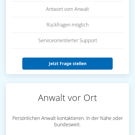
Antwort vom Anwalt
Rückfragen möglich
Serviceorientierter Support
Jetzt Frage stellen
Anwalt vor Ort
Persönlichen Anwalt kontaktieren. In der Nähe oder
bundesweit.