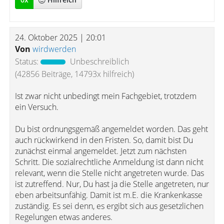
24. Oktober 2025 | 20:01
Von
wirdwerden
Status:
Unbeschreiblich
(42856 Beiträge, 14793x hilfreich)
Ist zwar nicht unbedingt mein Fachgebiet, trotzdem
ein Versuch.
Du bist ordnungsgemäß angemeldet worden. Das geht
auch rückwirkend in den Fristen. So, damit bist Du
zunächst einmal angemeldet. Jetzt zum nächsten
Schritt. Die sozialrechtliche Anmeldung ist dann nicht
relevant, wenn die Stelle nicht angetreten wurde. Das
ist zutreffend. Nur, Du hast ja die Stelle angetreten, nur
eben arbeitsunfähig. Damit ist m.E. die Krankenkasse
zuständig. Es sei denn, es ergibt sich aus gesetzlichen
Regelungen etwas anderes.