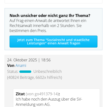
Noch unsicher oder nicht ganz Ihr Thema?
Auf Frag-einen-Anwalt.de antwortet Ihnen ein
Rechtsanwalt innerhalb von 2 Stunden. Sie
bestimmen den Preis.
Jetzt zum Thema "Sozialrecht und staatliche
Leistungen" einen Anwalt fragen
24. Oktober 2025 | 18:56
Von
Anami
Status:
Unbeschreiblich
(40824 Beiträge, 6602x hilfreich)
Zitat
(von go491379-14)
:
Ich habe noch den Auszug über die SV-
Anmeldung vom AG.