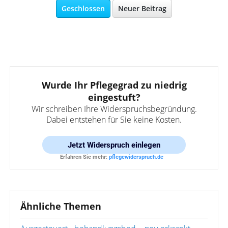
Geschlossen
Neuer Beitrag
Wurde Ihr Pflegegrad zu niedrig
eingestuft?
Wir schreiben Ihre Widerspruchsbegründung.
Dabei entstehen für Sie keine Kosten.
Jetzt
Widerspruch einlegen
Erfahren Sie mehr:
pflegewiderspruch.de
Ähnliche Themen