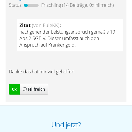
Status:
Frischling
(14 Beiträge, 0x hilfreich)
Zitat
(von EuleKK)
:
nachgehender Leistungsanspruch gemäß § 19
Abs.2 SGB V. Dieser umfasst auch den
Anspruch auf Krankengeld.
Danke das hat mir viel geholfen
0
x
Hilfreich
Und jetzt?