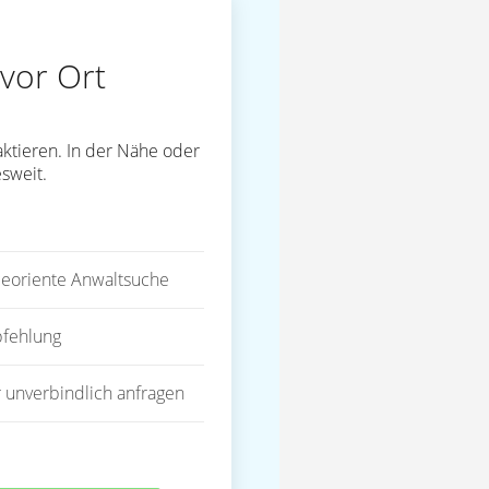
vor Ort
ktieren. In der Nähe oder
sweit.
eoriente Anwaltsuche
fehlung
 unverbindlich anfragen