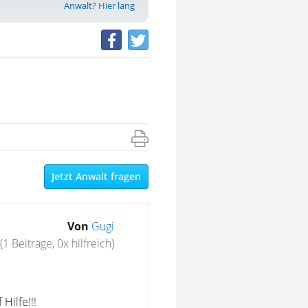
Anwalt? Hier lang
Jetzt Anwalt fragen
Von
Gugi
(1 Beiträge, 0x hilfreich)
Hilfe!!!