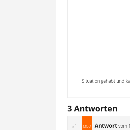
Situation gehabt und ka
3 Antworten
Antwort
1
vom
#