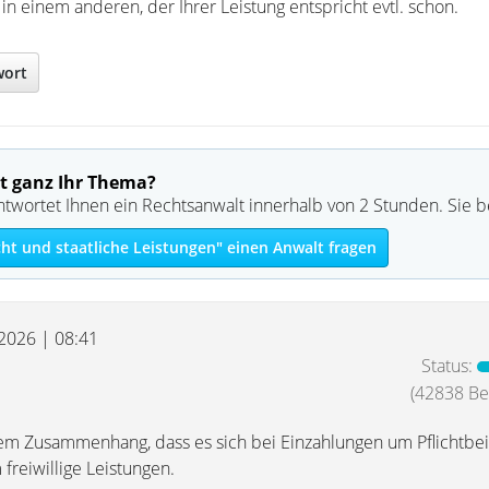
in einem anderen, der Ihrer Leistung entspricht evtl. schon.
wort
t ganz Ihr Thema?
ntwortet Ihnen ein Rechtsanwalt innerhalb von 2 Stunden. Sie 
ht und staatliche Leistungen" einen Anwalt fragen
 2026 | 08:41
Status:
(42838 Bei
esem Zusammenhang, dass es sich bei Einzahlungen um Pflichtbei
freiwillige Leistungen.