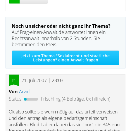
Noch unsicher oder nicht ganz Ihr Thema?
Auf Frag-einen-Anwalt.de antwortet Ihnen ein
Rechtsanwalt innerhalb von 2 Stunden. Sie
bestimmen den Preis.
Jetzt zum Thema "Sozialrecht und staatliche
Leistungen" einen Anwalt fragen
21. Juli 2007 | 23:03
Von
Arvid
Status:
Frischling
(4 Beiträge, 0x hilfreich)
Ok also sollte sie wenn nötig auf das urteil verweisen
und den antrag als eigene bedarfsgemeinschaft
ausfüllen. Bleibt aber dabei das sie "nur" die 345 euro