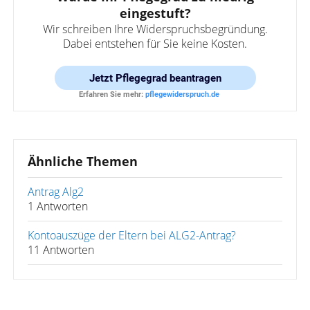
eingestuft?
Wir schreiben Ihre Widerspruchsbegründung.
Dabei entstehen für Sie keine Kosten.
Jetzt
Pflegegrad beantragen
Erfahren Sie mehr:
pflegewiderspruch.de
Ähnliche Themen
Antrag Alg2
1 Antworten
Kontoauszüge der Eltern bei ALG2-Antrag?
11 Antworten