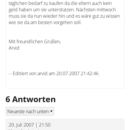
täglichen bedarf zu kaufen da die eltern auch kein
geld haben um sie unterstützen. Nächsten mittwoch
muss sie da nun wieder hin und es wäre gut zu wissen
wie sie da am besten vorgehen soll.
Mit freundlichen Grüßen,
Arvid
-- Editiert von arvid am 20.07.2007 21:42:46
6 Antworten
20. Juli 2007 | 21:50