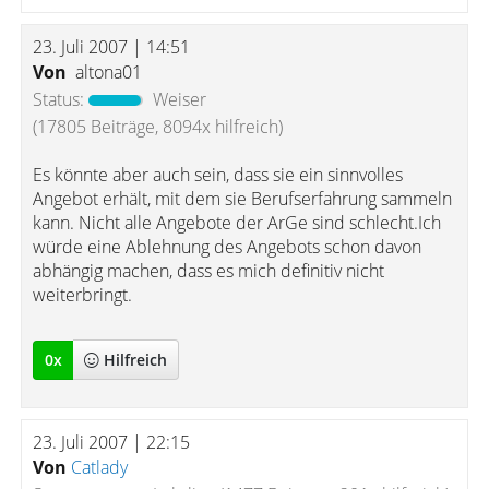
23. Juli 2007 | 14:51
Von
altona01
Status:
Weiser
(17805 Beiträge, 8094x hilfreich)
Es könnte aber auch sein, dass sie ein sinnvolles
Angebot erhält, mit dem sie Berufserfahrung sammeln
kann. Nicht alle Angebote der ArGe sind schlecht.Ich
würde eine Ablehnung des Angebots schon davon
abhängig machen, dass es mich definitiv nicht
weiterbringt.
0
x
Hilfreich
23. Juli 2007 | 22:15
Von
Catlady