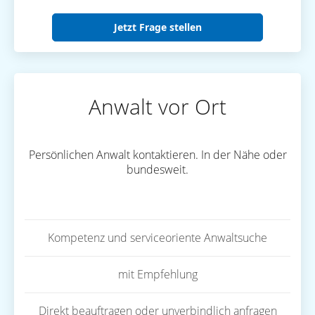
Jetzt Frage stellen
Anwalt vor Ort
Persönlichen Anwalt kontaktieren. In der Nähe oder
bundesweit.
Kompetenz und serviceoriente Anwaltsuche
mit Empfehlung
Direkt beauftragen oder unverbindlich anfragen