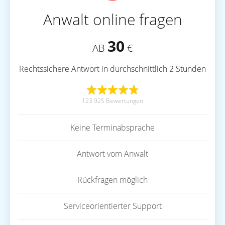
Anwalt online fragen
30
AB
€
Rechtssichere Antwort in durchschnittlich 2 Stunden
123.925 Bewertungen
Keine Terminabsprache
Antwort vom Anwalt
Rückfragen möglich
Serviceorientierter Support