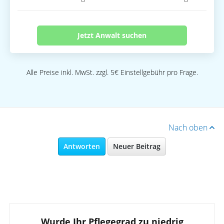
Jetzt Anwalt suchen
Alle Preise inkl. MwSt. zzgl. 5€ Einstellgebühr pro Frage.
Nach oben
Antworten
Neuer Beitrag
Wurde Ihr Pflegegrad zu niedrig