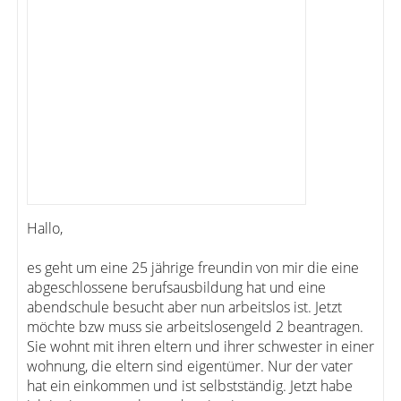
Hallo,
es geht um eine 25 jährige freundin von mir die eine
abgeschlossene berufsausbildung hat und eine
abendschule besucht aber nun arbeitslos ist. Jetzt
möchte bzw muss sie arbeitslosengeld 2 beantragen.
Sie wohnt mit ihren eltern und ihrer schwester in einer
wohnung, die eltern sind eigentümer. Nur der vater
hat ein einkommen und ist selbstständig. Jetzt habe