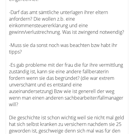
-Darf das amt sämtliche unterlagen ihrer eltern
anfordern? Die wollen z.b. eine
einkommensteuererklärung und eine
gewinn/verlustrechnung. Was ist zwingend notwendig?
-Muss sie da sonst noch was beachten bzw habt ihr
tipps?
-Es gab probleme mit der frau die für ihre vermittlung
zuständig ist, kann sie eine andere fallberaterin
fordern wenn sie das begründet? (die war extrem
unverschämt und es entstand eine
auseinandersetzung) Bzw wie ist generell der weg
wenn man einen anderen sachbearbeiter/fallmanager
will?
Die geschichte ist schon wichtig weil sie nicht mal geld
hat sich selbst kranken zu versichern nachdem sie 25
geworden ist, geschweige denn sich mal was für den