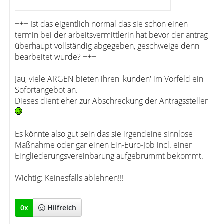
+++ Ist das eigentlich normal das sie schon einen
termin bei der arbeitsvermittlerin hat bevor der antrag
überhaupt vollständig abgegeben, geschweige denn
bearbeitet wurde? +++
Jau, viele ARGEN bieten ihren 'kunden' im Vorfeld ein
Sofortangebot an.
Dieses dient eher zur Abschreckung der Antragssteller
Es könnte also gut sein das sie irgendeine sinnlose
Maßnahme oder gar einen Ein-Euro-Job incl. einer
Eingliederungsvereinbarung aufgebrummt bekommt.
Wichtig: Keinesfalls ablehnen!!!
0
x
Hilfreich