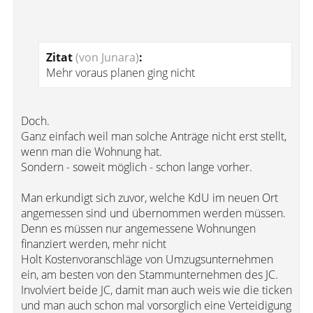
Zitat
(von Junara)
:
Mehr voraus planen ging nicht
Doch.
Ganz einfach weil man solche Anträge nicht erst stellt,
wenn man die Wohnung hat.
Sondern - soweit möglich - schon lange vorher.
Man erkundigt sich zuvor, welche KdU im neuen Ort
angemessen sind und übernommen werden müssen.
Denn es müssen nur angemessene Wohnungen
finanziert werden, mehr nicht
Holt Kostenvoranschläge von Umzugsunternehmen
ein, am besten von den Stammunternehmen des JC.
Involviert beide JC, damit man auch weis wie die ticken
und man auch schon mal vorsorglich eine Verteidigung