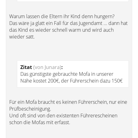
Warum lassen die Eltern ihr Kind denn hungern?
Das wäre ja glatt ein Fall für das Jugendamt ... dann hat
das Kind es wieder schnell warm und wird auch
wieder satt.
Zitat
(von Junara)
:
Das günstigste gebrauchte Mofa in unserer
Nähe kostet 200€, der Führerschein dazu 150€
Für ein Mofa braucht es keinen Führerschein, nur eine
Prüfbescheinigung.
Und oft sind von den existenten Führerescheinen
schon die Mofas mit erfasst.