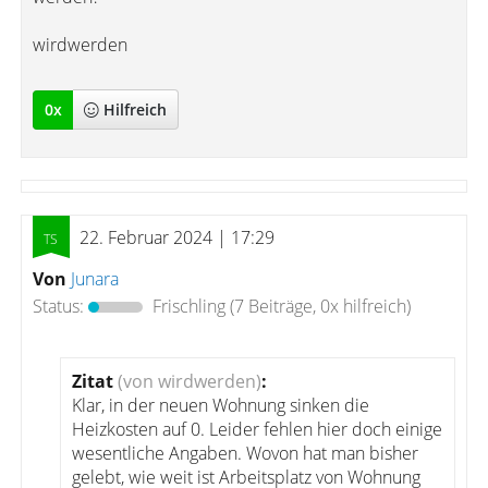
wirdwerden
0
x
Hilfreich
22. Februar 2024 | 17:29
Von
Junara
Status:
Frischling
(7 Beiträge, 0x hilfreich)
Zitat
(von wirdwerden)
:
Klar, in der neuen Wohnung sinken die
Heizkosten auf 0. Leider fehlen hier doch einige
wesentliche Angaben. Wovon hat man bisher
gelebt, wie weit ist Arbeitsplatz von Wohnung