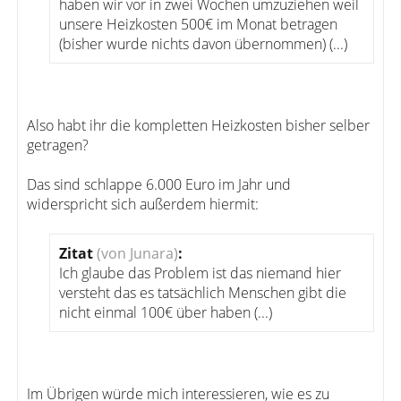
haben wir vor in zwei Wochen umzuziehen weil
unsere Heizkosten 500€ im Monat betragen
(bisher wurde nichts davon übernommen) (...)
Also habt ihr die kompletten Heizkosten bisher selber
getragen?
Das sind schlappe 6.000 Euro im Jahr und
widerspricht sich außerdem hiermit:
Zitat
(von Junara)
:
Ich glaube das Problem ist das niemand hier
versteht das es tatsächlich Menschen gibt die
nicht einmal 100€ über haben (...)
Im Übrigen würde mich interessieren, wie es zu