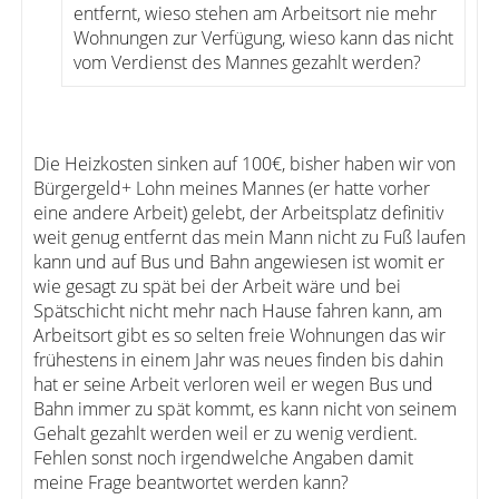
entfernt, wieso stehen am Arbeitsort nie mehr
Wohnungen zur Verfügung, wieso kann das nicht
vom Verdienst des Mannes gezahlt werden?
Die Heizkosten sinken auf 100€, bisher haben wir von
Bürgergeld+ Lohn meines Mannes (er hatte vorher
eine andere Arbeit) gelebt, der Arbeitsplatz definitiv
weit genug entfernt das mein Mann nicht zu Fuß laufen
kann und auf Bus und Bahn angewiesen ist womit er
wie gesagt zu spät bei der Arbeit wäre und bei
Spätschicht nicht mehr nach Hause fahren kann, am
Arbeitsort gibt es so selten freie Wohnungen das wir
frühestens in einem Jahr was neues finden bis dahin
hat er seine Arbeit verloren weil er wegen Bus und
Bahn immer zu spät kommt, es kann nicht von seinem
Gehalt gezahlt werden weil er zu wenig verdient.
Fehlen sonst noch irgendwelche Angaben damit
meine Frage beantwortet werden kann?