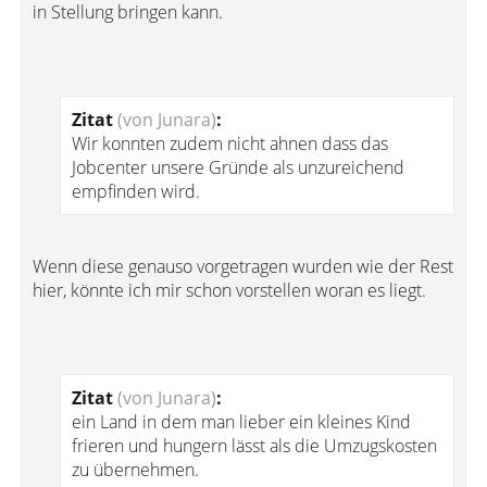
in Stellung bringen kann.
Zitat
(von Junara)
:
Wir konnten zudem nicht ahnen dass das
Jobcenter unsere Gründe als unzureichend
empfinden wird.
Wenn diese genauso vorgetragen wurden wie der Rest
hier, könnte ich mir schon vorstellen woran es liegt.
Zitat
(von Junara)
:
ein Land in dem man lieber ein kleines Kind
frieren und hungern lässt als die Umzugskosten
zu übernehmen.