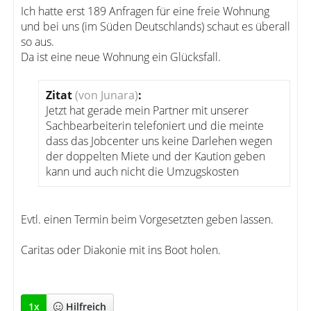
Ich hatte erst 189 Anfragen für eine freie Wohnung
und bei uns (im Süden Deutschlands) schaut es überall
so aus.
Da ist eine neue Wohnung ein Glücksfall.
Zitat
(von Junara)
:
Jetzt hat gerade mein Partner mit unserer
Sachbearbeiterin telefoniert und die meinte
dass das Jobcenter uns keine Darlehen wegen
der doppelten Miete und der Kaution geben
kann und auch nicht die Umzugskosten
Evtl. einen Termin beim Vorgesetzten geben lassen.
Caritas oder Diakonie mit ins Boot holen.
1
x
Hilfreich