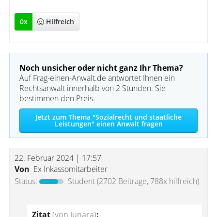
0
x
Hilfreich
Noch unsicher oder nicht ganz Ihr Thema?
Auf Frag-einen-Anwalt.de antwortet Ihnen ein
Rechtsanwalt innerhalb von 2 Stunden. Sie
bestimmen den Preis.
Jetzt zum Thema "Sozialrecht und staatliche
Leistungen" einen Anwalt fragen
22. Februar 2024 | 17:57
Von
Ex Inkassomitarbeiter
Status:
Student
(2702 Beiträge, 788x hilfreich)
Zitat
(von Junara)
: