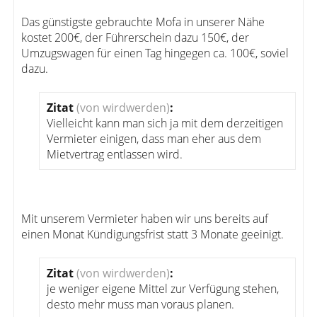
Das günstigste gebrauchte Mofa in unserer Nähe
kostet 200€, der Führerschein dazu 150€, der
Umzugswagen für einen Tag hingegen ca. 100€, soviel
dazu.
Zitat
(von wirdwerden)
:
Vielleicht kann man sich ja mit dem derzeitigen
Vermieter einigen, dass man eher aus dem
Mietvertrag entlassen wird.
Mit unserem Vermieter haben wir uns bereits auf
einen Monat Kündigungsfrist statt 3 Monate geeinigt.
Zitat
(von wirdwerden)
:
je weniger eigene Mittel zur Verfügung stehen,
desto mehr muss man voraus planen.