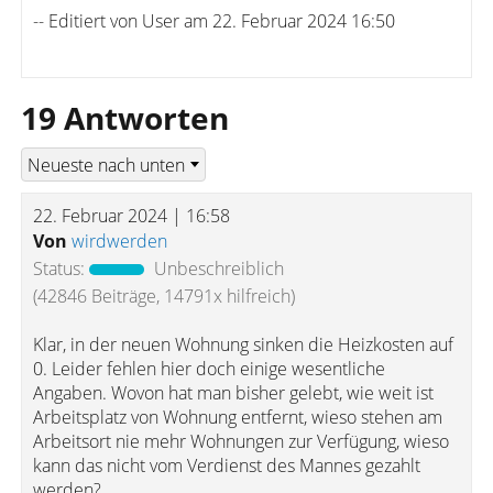
-- Editiert von User am 22. Februar 2024 16:50
19 Antworten
22. Februar 2024 | 16:58
Von
wirdwerden
Status:
Unbeschreiblich
(42846 Beiträge, 14791x hilfreich)
Klar, in der neuen Wohnung sinken die Heizkosten auf
0. Leider fehlen hier doch einige wesentliche
Angaben. Wovon hat man bisher gelebt, wie weit ist
Arbeitsplatz von Wohnung entfernt, wieso stehen am
Arbeitsort nie mehr Wohnungen zur Verfügung, wieso
kann das nicht vom Verdienst des Mannes gezahlt
werden?