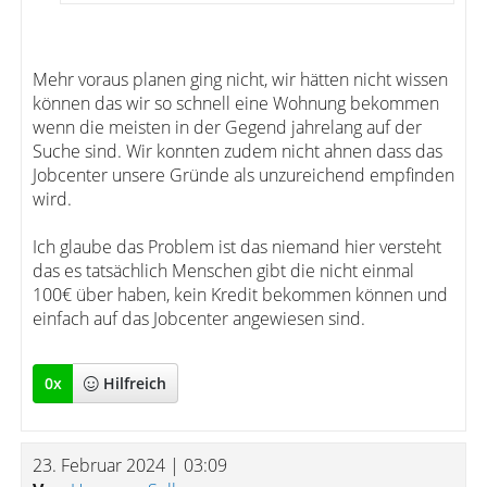
Mehr voraus planen ging nicht, wir hätten nicht wissen
können das wir so schnell eine Wohnung bekommen
wenn die meisten in der Gegend jahrelang auf der
Suche sind. Wir konnten zudem nicht ahnen dass das
Jobcenter unsere Gründe als unzureichend empfinden
wird.
Ich glaube das Problem ist das niemand hier versteht
das es tatsächlich Menschen gibt die nicht einmal
100€ über haben, kein Kredit bekommen können und
einfach auf das Jobcenter angewiesen sind.
0
x
Hilfreich
23. Februar 2024 | 03:09