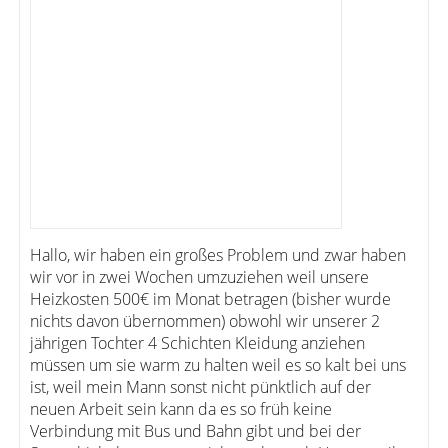
Hallo, wir haben ein großes Problem und zwar haben
wir vor in zwei Wochen umzuziehen weil unsere
Heizkosten 500€ im Monat betragen (bisher wurde
nichts davon übernommen) obwohl wir unserer 2
jährigen Tochter 4 Schichten Kleidung anziehen
müssen um sie warm zu halten weil es so kalt bei uns
ist, weil mein Mann sonst nicht pünktlich auf der
neuen Arbeit sein kann da es so früh keine
Verbindung mit Bus und Bahn gibt und bei der