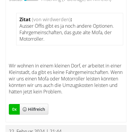
Zitat
(von wirdwerden)
:
Ausser Öffis gibt es ja noch andere Optionen.
Fahrgemeinschaften, das gute alte Mofa, der
Motorroller.
Wir wohnen in einem kleinen Dorf, er arbeitet in einer
Kleinstadt, da gibt es keine Fahrgemeinschaften. Wenn
wir uns einen Mofa oder Motorroller leisten könnten
könnten wir uns auch die Umzugskosten leisten und
hätten jetzt kein Problem.
0
x
Hilfreich
22. Februar 2024 | 21:44