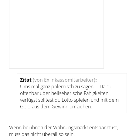
Zitat
(von Ex Inkassomitarbeiter)
:
Ums mal ganz polemisch zu sagen ... Da du
offenbar über hellseherische Fähigkeiten
verfügst solltest du Lotto spielen und mit dem
Geld aus dem Gewinn umziehen.
Wenn bei ihnen der Wohnungsmarkt entspannt ist,
muss das nicht überall so sein.