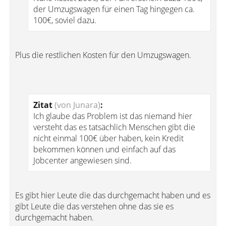
der Umzugswagen für einen Tag hingegen ca.
100€, soviel dazu.
Plus die restlichen Kosten für den Umzugswagen.
Zitat
(von Junara)
:
Ich glaube das Problem ist das niemand hier
versteht das es tatsächlich Menschen gibt die
nicht einmal 100€ über haben, kein Kredit
bekommen können und einfach auf das
Jobcenter angewiesen sind.
Es gibt hier Leute die das durchgemacht haben und es
gibt Leute die das verstehen ohne das sie es
durchgemacht haben.