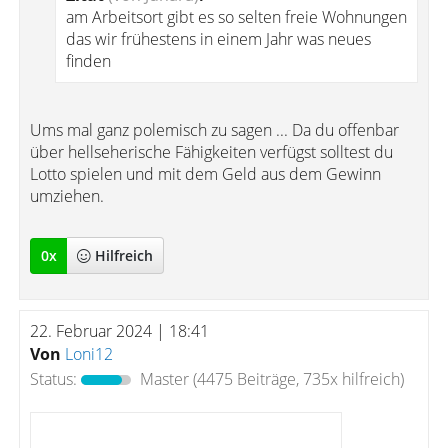
am Arbeitsort gibt es so selten freie Wohnungen
das wir frühestens in einem Jahr was neues
finden
Ums mal ganz polemisch zu sagen ... Da du offenbar
über hellseherische Fähigkeiten verfügst solltest du
Lotto spielen und mit dem Geld aus dem Gewinn
umziehen.
0
x
Hilfreich
22. Februar 2024 | 18:41
Von
Loni12
Status:
Master
(4475 Beiträge, 735x hilfreich)