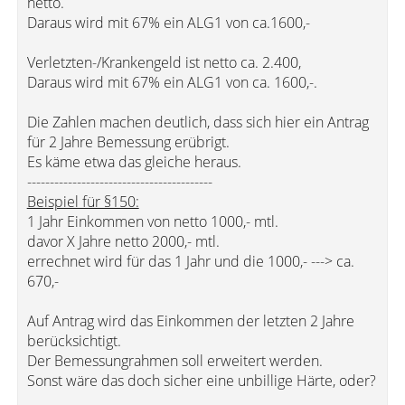
netto.
Daraus wird mit 67% ein ALG1 von ca.1600,-
Verletzten-/Krankengeld ist netto ca. 2.400,
Daraus wird mit 67% ein ALG1 von ca. 1600,-.
Die Zahlen machen deutlich, dass sich hier ein Antrag
für 2 Jahre Bemessung erübrigt.
Es käme etwa das gleiche heraus.
-----------------------------------------
Beispiel für §150:
1 Jahr Einkommen von netto 1000,- mtl.
davor X Jahre netto 2000,- mtl.
errechnet wird für das 1 Jahr und die 1000,- ---> ca.
670,-
Auf Antrag wird das Einkommen der letzten 2 Jahre
berücksichtigt.
Der Bemessungrahmen soll erweitert werden.
Sonst wäre das doch sicher eine unbillige Härte, oder?