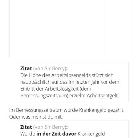
Zitat
(von Sir Berry)
:
Die Höhe des Arbeitslosengelds stützt sich
hauptsächlich auf das im letzten Jahr vor dem
Eintritt der Arbeitslosigkeit (dem
Bemessungszeitraum) erzielte Arbeitsentgelt.
Im Bemessungszeitraum wurde Krankengeld gezahlt.
Oder was meinst du mit:
Zitat
(von Sir Berry)
:
Wurde
in der Zeit davor
Krankengeld