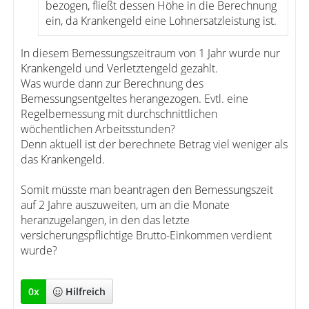
bezogen, fließt dessen Höhe in die Berechnung
ein, da Krankengeld eine Lohnersatzleistung ist.
In diesem Bemessungszeitraum von 1 Jahr wurde nur
Krankengeld und Verletztengeld gezahlt.
Was wurde dann zur Berechnung des
Bemessungsentgeltes herangezogen. Evtl. eine
Regelbemessung mit durchschnittlichen
wöchentlichen Arbeitsstunden?
Denn aktuell ist der berechnete Betrag viel weniger als
das Krankengeld.
Somit müsste man beantragen den Bemessungszeit
auf 2 Jahre auszuweiten, um an die Monate
heranzugelangen, in den das letzte
versicherungspflichtige Brutto-Einkommen verdient
wurde?
0
x
Hilfreich