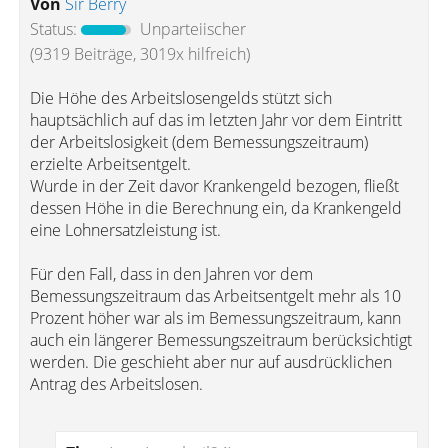
Von
Sir Berry
Status:
Unparteiischer
(9319 Beiträge, 3019x hilfreich)
Die Höhe des Arbeitslosengelds stützt sich
hauptsächlich auf das im letzten Jahr vor dem Eintritt
der Arbeitslosigkeit (dem Bemessungszeitraum)
erzielte Arbeitsentgelt.
Wurde in der Zeit davor Krankengeld bezogen, fließt
dessen Höhe in die Berechnung ein, da Krankengeld
eine Lohnersatzleistung ist.
Für den Fall, dass in den Jahren vor dem
Bemessungszeitraum das Arbeitsentgelt mehr als 10
Prozent höher war als im Bemessungszeitraum, kann
auch ein längerer Bemessungszeitraum berücksichtigt
werden. Die geschieht aber nur auf ausdrücklichen
Antrag des Arbeitslosen.