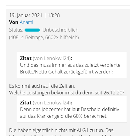
19. Januar 2021 | 13:28
Von
Anami
Status:
Unbeschreiblich
(40814 Beiträge, 6602x hilfreich)
Zitat
(von Lenokwil24)
:
Und das muss immer aus das zuletzt verdiente
Brotto/Netto Gehalt zurückgeführt werden?
Es kommt auch auf die Zeit an.
Welche Leistungen bekommst du denn seit 26.12.20?
Zitat
(von Lenokwil24)
:
Denn das Jobcenter hat laut Bescheid definitiv
auf das Krankengeld die 60% berechnet.
Die haben eigentlich nichts mit ALG1 zu tun. Das