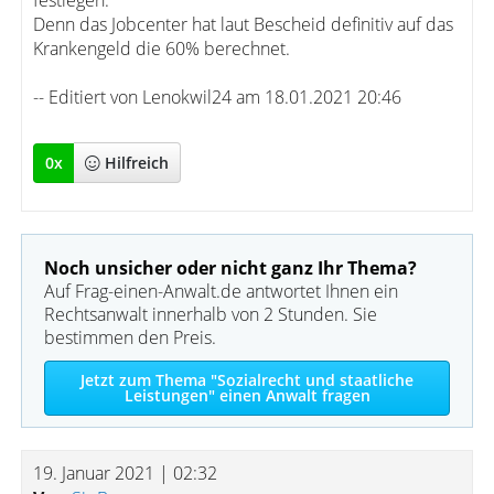
festlegen.
Denn das Jobcenter hat laut Bescheid definitiv auf das
Krankengeld die 60% berechnet.
-- Editiert von Lenokwil24 am 18.01.2021 20:46
0
x
Hilfreich
Noch unsicher oder nicht ganz Ihr Thema?
Auf Frag-einen-Anwalt.de antwortet Ihnen ein
Rechtsanwalt innerhalb von 2 Stunden. Sie
bestimmen den Preis.
Jetzt zum Thema "Sozialrecht und staatliche
Leistungen" einen Anwalt fragen
19. Januar 2021 | 02:32