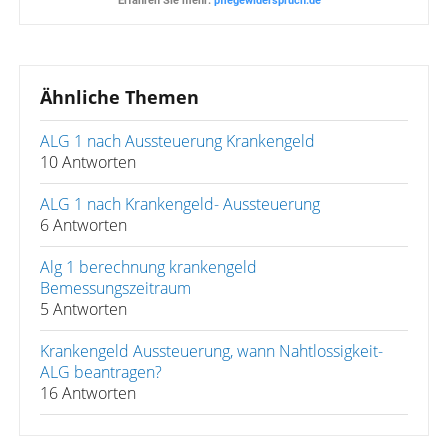
Erfahren Sie mehr:
pflegewiderspruch.de
Ähnliche Themen
ALG 1 nach Aussteuerung Krankengeld
10 Antworten
ALG 1 nach Krankengeld- Aussteuerung
6 Antworten
Alg 1 berechnung krankengeld
Bemessungszeitraum
5 Antworten
Krankengeld Aussteuerung, wann Nahtlossigkeit-
ALG beantragen?
16 Antworten