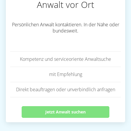
Anwalt vor Ort
Persönlichen Anwalt kontaktieren. In der Nähe oder
bundesweit.
Kompetenz und serviceoriente Anwaltsuche
mit Empfehlung
Direkt beauftragen oder unverbindlich anfragen
Jetzt Anwalt suchen