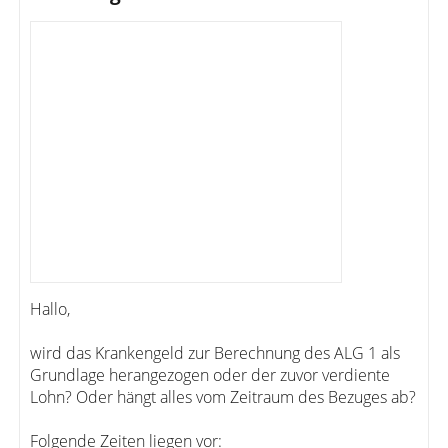
Hallo,
wird das Krankengeld zur Berechnung des ALG 1 als
Grundlage herangezogen oder der zuvor verdiente
Lohn? Oder hängt alles vom Zeitraum des Bezuges ab?
Folgende Zeiten liegen vor: