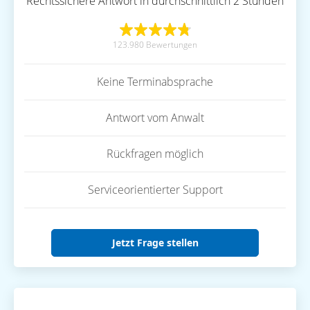
Rechtssichere Antwort in durchschnittlich 2 Stunden
123.980 Bewertungen
Keine Terminabsprache
Antwort vom Anwalt
Rückfragen möglich
Serviceorientierter Support
Jetzt Frage stellen