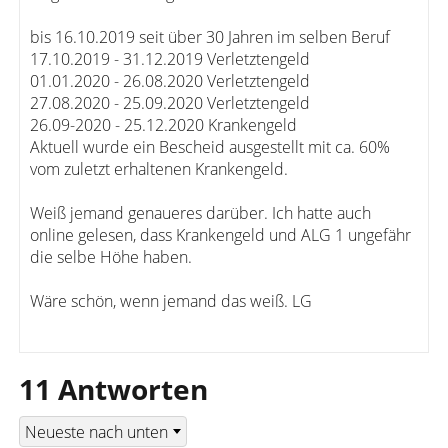
bis 16.10.2019 seit über 30 Jahren im selben Beruf
17.10.2019 - 31.12.2019 Verletztengeld
01.01.2020 - 26.08.2020 Verletztengeld
27.08.2020 - 25.09.2020 Verletztengeld
26.09-2020 - 25.12.2020 Krankengeld
Aktuell wurde ein Bescheid ausgestellt mit ca. 60%
vom zuletzt erhaltenen Krankengeld.
Weiß jemand genaueres darüber. Ich hatte auch
online gelesen, dass Krankengeld und ALG 1 ungefähr
die selbe Höhe haben.
Wäre schön, wenn jemand das weiß. LG
11 Antworten