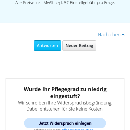
Alle Preise inkl. MwSt. zzgl. 5€ Einstellgebühr pro Frage.
Nach oben
Antworten
Neuer Beitrag
Wurde Ihr Pflegegrad zu niedrig
eingestuft?
Wir schreiben Ihre Widerspruchsbegründung.
Dabei entstehen für Sie keine Kosten.
Jetzt
Widerspruch einlegen