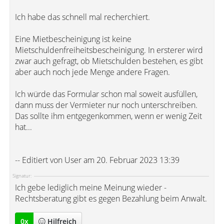
Ich habe das schnell mal recherchiert.
Eine Mietbescheinigung ist keine
Mietschuldenfreiheitsbescheinigung. In ersterer wird
zwar auch gefragt, ob Mietschulden bestehen, es gibt
aber auch noch jede Menge andere Fragen.
Ich würde das Formular schon mal soweit ausfüllen,
dann muss der Vermieter nur noch unterschreiben.
Das sollte ihm entgegenkommen, wenn er wenig Zeit
hat...
-- Editiert von User am 20. Februar 2023 13:39
Signatur:
Ich gebe lediglich meine Meinung wieder -
Rechtsberatung gibt es gegen Bezahlung beim Anwalt.
0
x
Hilfreich