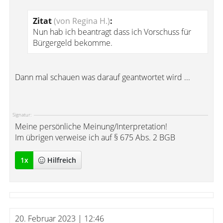
Zitat
(von Regina H.)
:
Nun hab ich beantragt dass ich Vorschuss für
Bürgergeld bekomme.
Dann mal schauen was darauf geantwortet wird ...
Signatur:
Meine persönliche Meinung/Interpretation!
Im übrigen verweise ich auf § 675 Abs. 2 BGB
1
x
Hilfreich
20. Februar 2023 | 12:46