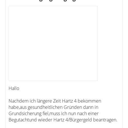
Hallo
Nachdem ich längere Zeit Hartz 4 bekommen
habe,aus gesundheitlichen Gründen dann in
Grundsicherung fiel,muss ich nun nach einer
Begutachtund wieder Hartz 4/Bürgergeld beantragen.