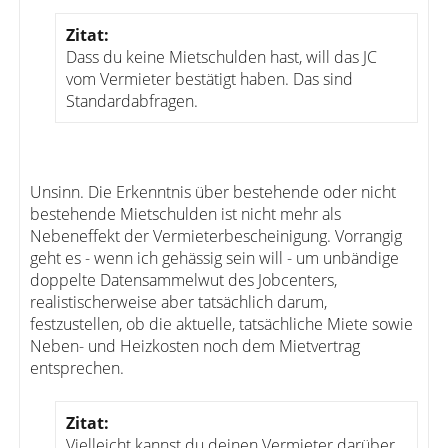
Zitat:
Dass du keine Mietschulden hast, will das JC
vom Vermieter bestätigt haben. Das sind
Standardabfragen.
Unsinn. Die Erkenntnis über bestehende oder nicht
bestehende Mietschulden ist nicht mehr als
Nebeneffekt der Vermieterbescheinigung. Vorrangig
geht es - wenn ich gehässig sein will - um unbändige
doppelte Datensammelwut des Jobcenters,
realistischerweise aber tatsächlich darum,
festzustellen, ob die aktuelle, tatsächliche Miete sowie
Neben- und Heizkosten noch dem Mietvertrag
entsprechen.
Zitat:
Vielleicht kannst du deinen Vermieter darüber