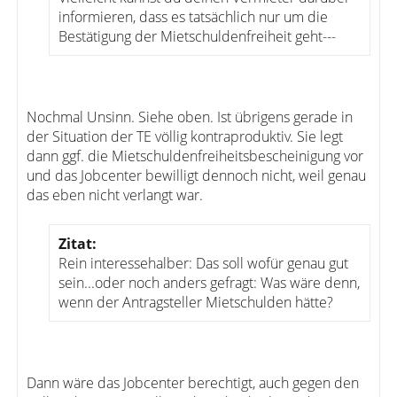
informieren, dass es tatsächlich nur um die
Bestätigung der Mietschuldenfreiheit geht---
Nochmal Unsinn. Siehe oben. Ist übrigens gerade in
der Situation der TE völlig kontraproduktiv. Sie legt
dann ggf. die Mietschuldenfreiheitsbescheinigung vor
und das Jobcenter bewilligt dennoch nicht, weil genau
das eben nicht verlangt war.
Zitat:
Rein interessehalber: Das soll wofür genau gut
sein...oder noch anders gefragt: Was wäre denn,
wenn der Antragsteller Mietschulden hätte?
Dann wäre das Jobcenter berechtigt, auch gegen den