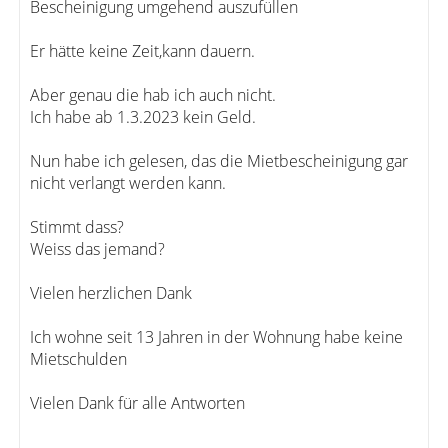
Bescheinigung umgehend auszufüllen
Er hätte keine Zeit,kann dauern.
Aber genau die hab ich auch nicht.
Ich habe ab 1.3.2023 kein Geld.
Nun habe ich gelesen, das die Mietbescheinigung gar
nicht verlangt werden kann.
Stimmt dass?
Weiss das jemand?
Vielen herzlichen Dank
Ich wohne seit 13 Jahren in der Wohnung habe keine
Mietschulden
Vielen Dank für alle Antworten