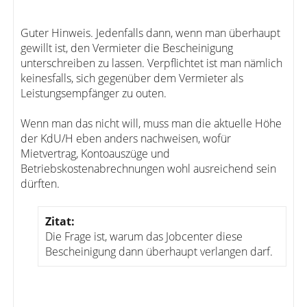
Guter Hinweis. Jedenfalls dann, wenn man überhaupt
gewillt ist, den Vermieter die Bescheinigung
unterschreiben zu lassen. Verpflichtet ist man nämlich
keinesfalls, sich gegenüber dem Vermieter als
Leistungsempfänger zu outen.
Wenn man das nicht will, muss man die aktuelle Höhe
der KdU/H eben anders nachweisen, wofür
Mietvertrag, Kontoauszüge und
Betriebskostenabrechnungen wohl ausreichend sein
dürften.
Zitat:
Die Frage ist, warum das Jobcenter diese
Bescheinigung dann überhaupt verlangen darf.