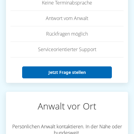
Keine Terminabsprache
Antwort vom Anwalt
Rückfragen möglich
Serviceorientierter Support
Jetzt Frage stellen
Anwalt vor Ort
Persönlichen Anwalt kontaktieren. In der Nähe oder
bundesweit.