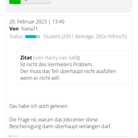
20. Februar 2023 | 13:40
Von
Nana71
Status:
Student
(2051 Beiträge, 285x hilfreich)
Zitat
(von Harry van Sell)
:
Ist nicht des Vermieters Problem.
Der muss das Teil überhaupt nicht ausfüllen
wenn er nicht will.
Das habe ich auch gelesen.
Die Frage ist, warum das Jobcenter diese
Bescheinigung dann überhaupt verlangen darf.
Signatur: