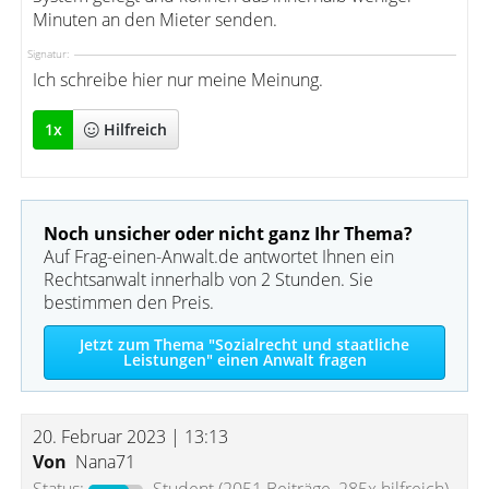
Minuten an den Mieter senden.
Signatur:
Ich schreibe hier nur meine Meinung.
1
x
Hilfreich
Noch unsicher oder nicht ganz Ihr Thema?
Auf Frag-einen-Anwalt.de antwortet Ihnen ein
Rechtsanwalt innerhalb von 2 Stunden. Sie
bestimmen den Preis.
Jetzt zum Thema "Sozialrecht und staatliche
Leistungen" einen Anwalt fragen
20. Februar 2023 | 13:13
Von
Nana71