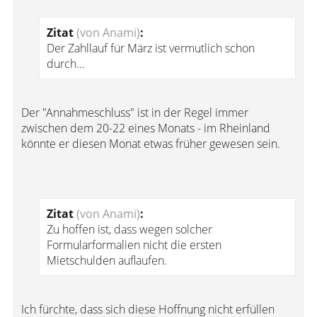
Zitat
(von Anami)
:
Der Zahllauf für März ist vermutlich schon
durch...
Der "Annahmeschluss" ist in der Regel immer
zwischen dem 20-22 eines Monats - im Rheinland
könnte er diesen Monat etwas früher gewesen sein.
Zitat
(von Anami)
:
Zu hoffen ist, dass wegen solcher
Formularformalien nicht die ersten
Mietschulden auflaufen.
Ich fürchte, dass sich diese Hoffnung nicht erfüllen