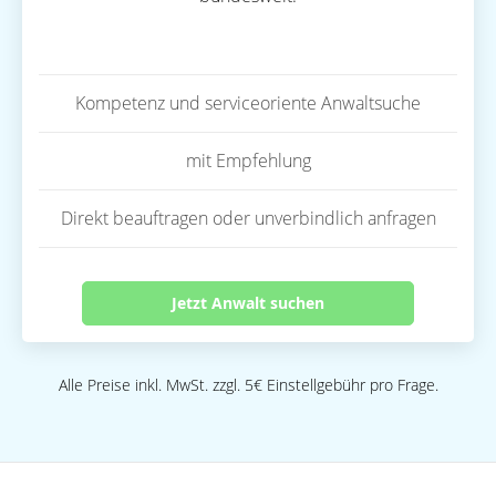
Kompetenz und serviceoriente Anwaltsuche
mit Empfehlung
Direkt beauftragen oder unverbindlich anfragen
Jetzt Anwalt suchen
Alle Preise inkl. MwSt. zzgl. 5€ Einstellgebühr pro Frage.