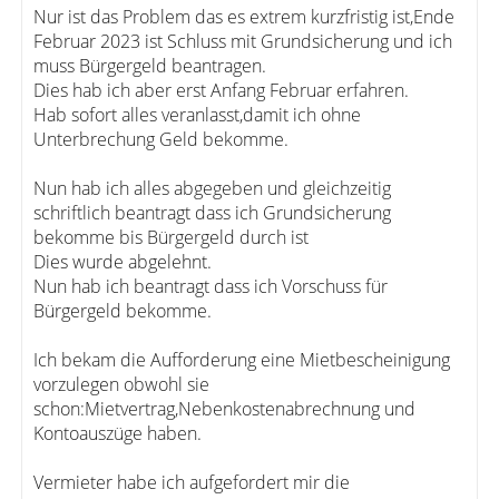
Nur ist das Problem das es extrem kurzfristig ist,Ende
Februar 2023 ist Schluss mit Grundsicherung und ich
muss Bürgergeld beantragen.
Dies hab ich aber erst Anfang Februar erfahren.
Hab sofort alles veranlasst,damit ich ohne
Unterbrechung Geld bekomme.
Nun hab ich alles abgegeben und gleichzeitig
schriftlich beantragt dass ich Grundsicherung
bekomme bis Bürgergeld durch ist
Dies wurde abgelehnt.
Nun hab ich beantragt dass ich Vorschuss für
Bürgergeld bekomme.
Ich bekam die Aufforderung eine Mietbescheinigung
vorzulegen obwohl sie
schon:Mietvertrag,Nebenkostenabrechnung und
Kontoauszüge haben.
Vermieter habe ich aufgefordert mir die