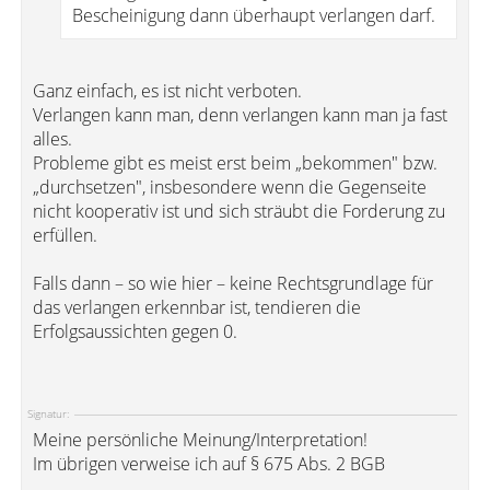
Bescheinigung dann überhaupt verlangen darf.
Ganz einfach, es ist nicht verboten.
Verlangen kann man, denn verlangen kann man ja fast
alles.
Probleme gibt es meist erst beim „bekommen" bzw.
„durchsetzen", insbesondere wenn die Gegenseite
nicht kooperativ ist und sich sträubt die Forderung zu
erfüllen.
Falls dann – so wie hier – keine Rechtsgrundlage für
das verlangen erkennbar ist, tendieren die
Erfolgsaussichten gegen 0.
Signatur:
Meine persönliche Meinung/Interpretation!
Im übrigen verweise ich auf § 675 Abs. 2 BGB