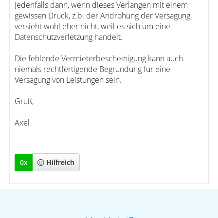
Jedenfalls dann, wenn dieses Verlangen mit einem
gewissen Druck, z.b. der Androhung der Versagung,
versieht wohl eher nicht, weil es sich um eine
Datenschutzverletzung handelt.
Die fehlende Vermieterbescheinigung kann auch
niemals rechtfertigende Begründung für eine
Versagung von Leistungen sein.
Gruß,
Axel
0
x
Hilfreich