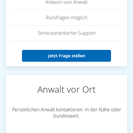
Antwort vom Anwalt
Rückfragen möglich
Serviceorientierter Support
Jetzt Frage stellen
Anwalt vor Ort
Persönlichen Anwalt kontaktieren. In der Nähe oder
bundesweit.