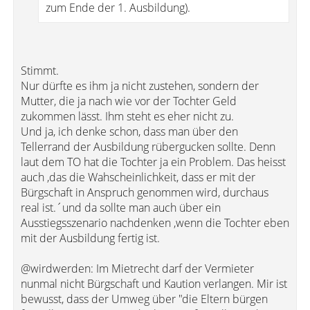
zum Ende der 1. Ausbildung).
Stimmt.
Nur dürfte es ihm ja nicht zustehen, sondern der
Mutter, die ja nach wie vor der Tochter Geld
zukommen lässt. Ihm steht es eher nicht zu.
Und ja, ich denke schon, dass man über den
Tellerrand der Ausbildung rübergucken sollte. Denn
laut dem TO hat die Tochter ja ein Problem. Das heisst
auch ,das die Wahscheinlichkeit, dass er mit der
Bürgschaft in Anspruch genommen wird, durchaus
real ist.´und da sollte man auch über ein
Ausstiegsszenario nachdenken ,wenn die Tochter eben
mit der Ausbildung fertig ist.
@wirdwerden: Im Mietrecht darf der Vermieter
nunmal nicht Bürgschaft und Kaution verlangen. Mir ist
bewusst, dass der Umweg über "die Eltern bürgen