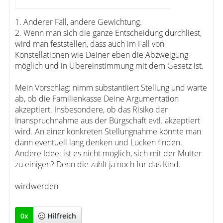
1. Anderer Fall, andere Gewichtung.
2. Wenn man sich die ganze Entscheidung durchliest,
wird man feststellen, dass auch im Fall von
Konstellationen wie Deiner eben die Abzweigung
möglich und in Übereinstimmung mit dem Gesetz ist.
Mein Vorschlag: nimm substantiiert Stellung und warte
ab, ob die Familienkasse Deine Argumentation
akzeptiert. Insbesondere, ob das Risiko der
Inanspruchnahme aus der Bürgschaft evtl. akzeptiert
wird. An einer konkreten Stellungnahme könnte man
dann eventuell lang denken und Lücken finden.
Andere Idee: ist es nicht möglich, sich mit der Mutter
zu einigen? Denn die zahlt ja noch für das Kind.
wirdwerden
0
x
Hilfreich