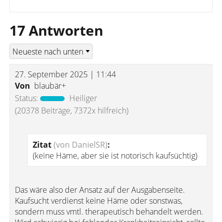
17 Antworten
27. September 2025 | 11:44
Von
blaubär+
Status:
Heiliger
(20378 Beiträge, 7372x hilfreich)
Zitat
(von DanielSR)
:
(keine Häme, aber sie ist notorisch kaufsüchtig)
Das wäre also der Ansatz auf der Ausgabenseite.
Kaufsucht verdienst keine Häme oder sonstwas,
sondern muss vmtl. therapeutisch behandelt werden.