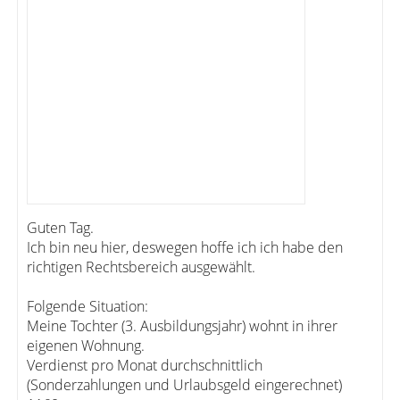
Guten Tag.
Ich bin neu hier, deswegen hoffe ich ich habe den
richtigen Rechtsbereich ausgewählt.
Folgende Situation:
Meine Tochter (3. Ausbildungsjahr) wohnt in ihrer
eigenen Wohnung.
Verdienst pro Monat durchschnittlich
(Sonderzahlungen und Urlaubsgeld eingerechnet)