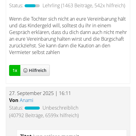
Status:
Lehrling
(1463 Beiträge, 542x hilfreich)
Wenn die Tochter sich nicht an eure Vereinbarung hält
und das Kindergeld will, solltest du ihr in einem
Gespräch erklären, dass du dich dann auch nicht mehr
an eure Vereinbarung halten wirst und die Bürgschaft
zurückziehst. Sie kann dann die Kaution an den
Vermieter selbst zahlen
1
x
Hilfreich
27. September 2025 | 16:11
Von
Anami
Status:
Unbeschreiblich
(40792 Beiträge, 6599x hilfreich)