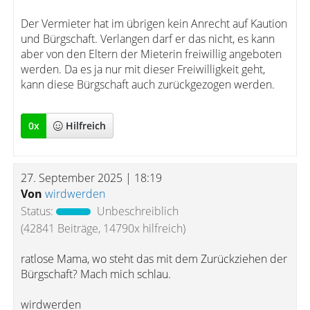
Der Vermieter hat im übrigen kein Anrecht auf Kaution
und Bürgschaft. Verlangen darf er das nicht, es kann
aber von den Eltern der Mieterin freiwillig angeboten
werden. Da es ja nur mit dieser Freiwilligkeit geht,
kann diese Bürgschaft auch zurückgezogen werden.
0
x
Hilfreich
27. September 2025 | 18:19
Von
wirdwerden
Status:
Unbeschreiblich
(42841 Beiträge, 14790x hilfreich)
ratlose Mama, wo steht das mit dem Zurückziehen der
Bürgschaft? Mach mich schlau.
wirdwerden