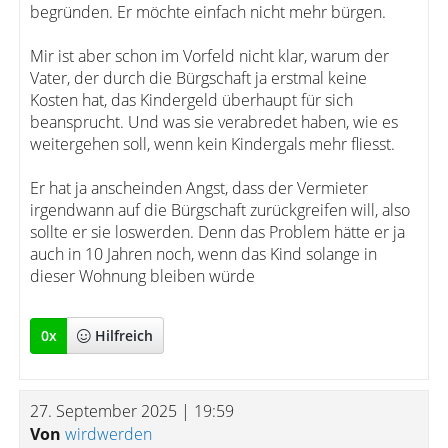
begründen. Er möchte einfach nicht mehr bürgen.
Mir ist aber schon im Vorfeld nicht klar, warum der
Vater, der durch die Bürgschaft ja erstmal keine
Kosten hat, das Kindergeld überhaupt für sich
beansprucht. Und was sie verabredet haben, wie es
weitergehen soll, wenn kein Kindergals mehr fliesst.
Er hat ja anscheinden Angst, dass der Vermieter
irgendwann auf die Bürgschaft zurückgreifen will, also
sollte er sie loswerden. Denn das Problem hätte er ja
auch in 10 Jahren noch, wenn das Kind solange in
dieser Wohnung bleiben würde
0
x
Hilfreich
27. September 2025 | 19:59
Von
wirdwerden