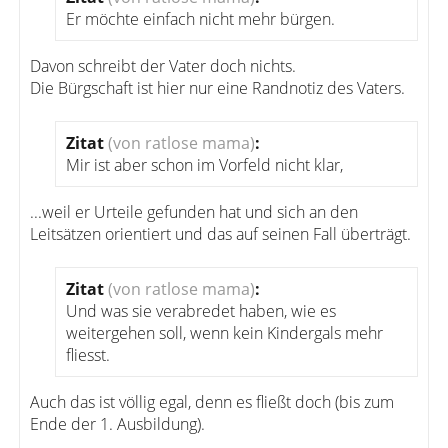
Er möchte einfach nicht mehr bürgen.
Davon schreibt der Vater doch nichts.
Die Bürgschaft ist hier nur eine Randnotiz des Vaters.
Zitat
(von ratlose mama)
:
Mir ist aber schon im Vorfeld nicht klar,
...weil er Urteile gefunden hat und sich an den
Leitsätzen orientiert und das auf seinen Fall überträgt.
Zitat
(von ratlose mama)
:
Und was sie verabredet haben, wie es
weitergehen soll, wenn kein Kindergals mehr
fliesst.
Auch das ist völlig egal, denn es fließt doch (bis zum
Ende der 1. Ausbildung).