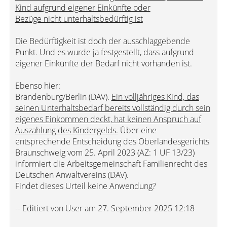
Kind aufgrund eigener Einkünfte oder
Bezüge nicht unterhaltsbedürftig ist
Die Bedürftigkeit ist doch der ausschlaggebende
Punkt. Und es wurde ja festgestellt, dass aufgrund
eigener Einkünfte der Bedarf nicht vorhanden ist.
Ebenso hier:
Brandenburg/Berlin (DAV).
Ein volljähriges Kind, das
seinen Unterhaltsbedarf bereits vollständig durch sein
eigenes Einkommen deckt, hat keinen Anspruch auf
Auszahlung des Kindergelds.
Über eine
entsprechende Entscheidung des Oberlandesgerichts
Braunschweig vom 25. April 2023 (AZ: 1 UF 13/23)
informiert die Arbeitsgemeinschaft Familienrecht des
Deutschen Anwaltvereins (DAV).
Findet dieses Urteil keine Anwendung?
-- Editiert von User am 27. September 2025 12:18