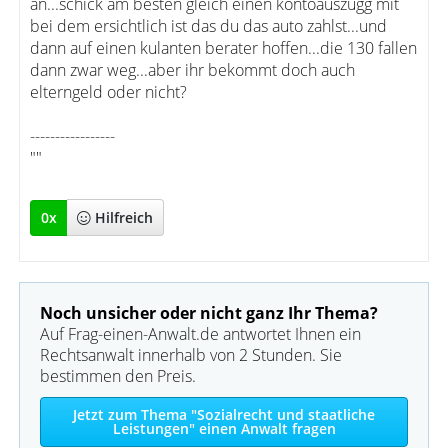
an...schick am besten gleich einen kontoauszugg mit
bei dem ersichtlich ist das du das auto zahlst...und
dann auf einen kulanten berater hoffen...die 130 fallen
dann zwar weg...aber ihr bekommt doch auch
elterngeld oder nicht?
-----------------
""
0
x
Hilfreich
Noch unsicher oder nicht ganz Ihr Thema?
Auf Frag-einen-Anwalt.de antwortet Ihnen ein
Rechtsanwalt innerhalb von 2 Stunden. Sie
bestimmen den Preis.
Jetzt zum Thema "Sozialrecht und staatliche
Leistungen" einen Anwalt fragen