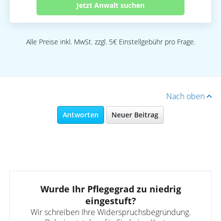
Jetzt Anwalt suchen
Alle Preise inkl. MwSt. zzgl. 5€ Einstellgebühr pro Frage.
Nach oben
Antworten
Neuer Beitrag
Wurde Ihr Pflegegrad zu niedrig
eingestuft?
Wir schreiben Ihre Widerspruchsbegründung.