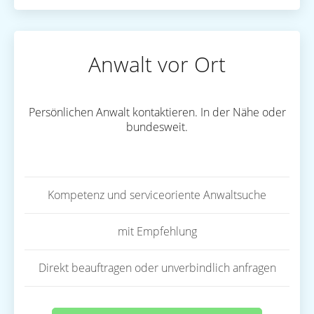
Anwalt vor Ort
Persönlichen Anwalt kontaktieren. In der Nähe oder
bundesweit.
Kompetenz und serviceoriente Anwaltsuche
mit Empfehlung
Direkt beauftragen oder unverbindlich anfragen