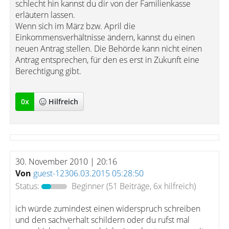
schlecht hin kannst du dir von der Familienkasse
erläutern lassen.
Wenn sich im März bzw. April die
Einkommensverhältnisse ändern, kannst du einen
neuen Antrag stellen. Die Behörde kann nicht einen
Antrag entsprechen, für den es erst in Zukunft eine
Berechtigung gibt.
0
x
Hilfreich
30. November 2010 | 20:16
Von
guest-12306.03.2015 05:28:50
Status:
Beginner
(51 Beiträge, 6x hilfreich)
ich würde zumindest einen widerspruch schreiben
und den sachverhalt schildern oder du rufst mal