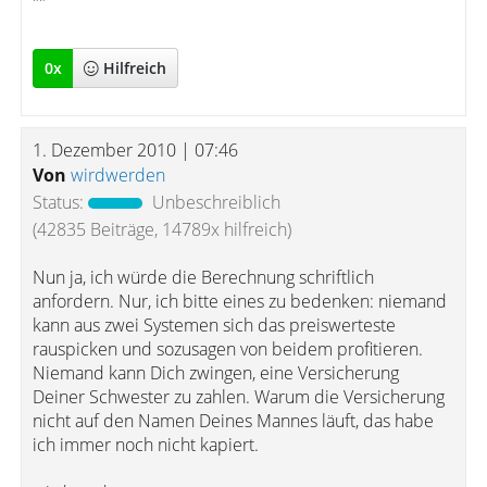
""
0
x
Hilfreich
1. Dezember 2010 | 07:46
Von
wirdwerden
Status:
Unbeschreiblich
(42835 Beiträge, 14789x hilfreich)
Nun ja, ich würde die Berechnung schriftlich
anfordern. Nur, ich bitte eines zu bedenken: niemand
kann aus zwei Systemen sich das preiswerteste
rauspicken und sozusagen von beidem profitieren.
Niemand kann Dich zwingen, eine Versicherung
Deiner Schwester zu zahlen. Warum die Versicherung
nicht auf den Namen Deines Mannes läuft, das habe
ich immer noch nicht kapiert.