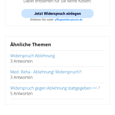
Dabei entstehen für Sie keine Kosten.
Jetzt
Widerspruch einlegen
Erfahren Sie mehr:
pflegewiderspruch.de
Ähnliche Themen
Widerspruch Ablehnung
3 Antworten
Med. Reha - Ablehnung! Widerspruch?!
3 Antworten
Widerspruch gegen Ablehnung stattgegeben => ?
5 Antworten