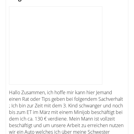
Hallo Zusammen, ich hoffe mir kann hier Jemand
einen Rat oder Tips geben bei folgendem Sachverhalt
; Ich bin zur Zeit mit dem 3. Kind schwanger und noch
bis zum ET im März mit einem Minijob beschäftigt bei
dem ich ca. 130 € verdiene. Mein Mann ist vollzeit
beschäftigt und um unsere Arbeit zu erreichen nutzen
wir ein Auto welches ich über meine Schwester