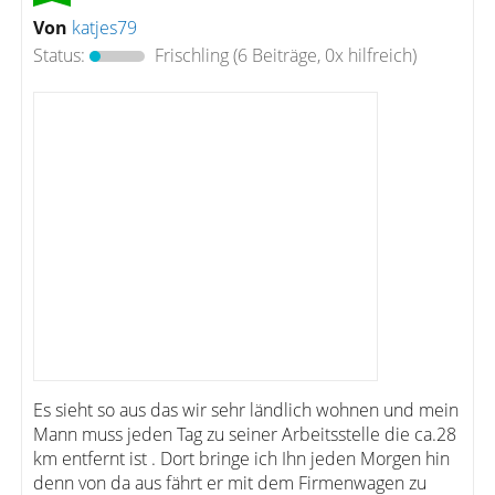
Von
katjes79
Status:
Frischling
(6 Beiträge, 0x hilfreich)
Es sieht so aus das wir sehr ländlich wohnen und mein
Mann muss jeden Tag zu seiner Arbeitsstelle die ca.28
km entfernt ist . Dort bringe ich Ihn jeden Morgen hin
denn von da aus fährt er mit dem Firmenwagen zu