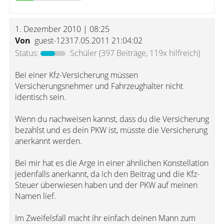
1. Dezember 2010 | 08:25
Von
guest-12317.05.2011 21:04:02
Status:
Schüler
(397 Beiträge, 119x hilfreich)
Bei einer Kfz-Versicherung müssen
Versicherungsnehmer und Fahrzeughalter nicht
identisch sein.
Wenn du nachweisen kannst, dass du die Versicherung
bezahlst und es dein PKW ist, müsste die Versicherung
anerkannt werden.
Bei mir hat es die Arge in einer ähnlichen Konstellation
jedenfalls anerkannt, da ich den Beitrag und die Kfz-
Steuer überwiesen haben und der PKW auf meinen
Namen lief.
Im Zweifelsfall macht ihr einfach deinen Mann zum