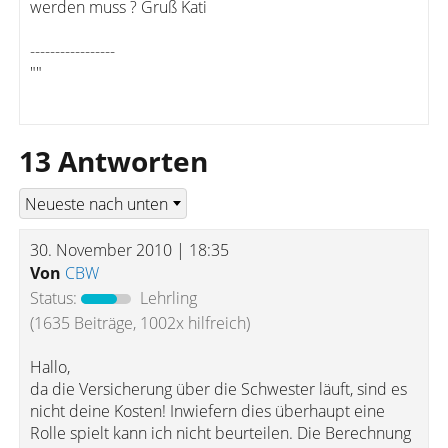
werden muss ? Gruß Kati
-----------------
""
13 Antworten
30. November 2010 | 18:35
Von
CBW
Status:
Lehrling
(1635 Beiträge, 1002x hilfreich)
Hallo,
da die Versicherung über die Schwester läuft, sind es
nicht deine Kosten! Inwiefern dies überhaupt eine
Rolle spielt kann ich nicht beurteilen. Die Berechnung