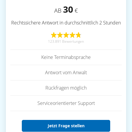
30
AB
€
Rechtssichere Antwort in durchschnittlich 2 Stunden
123.891 Bewertungen
Keine Terminabsprache
Antwort vom Anwalt
Rückfragen möglich
Serviceorientierter Support
Jetzt Frage stellen