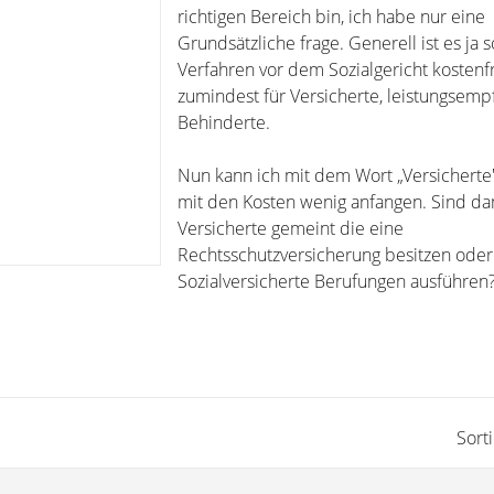
richtigen Bereich bin, ich habe nur eine
Grundsätzliche frage. Generell ist es ja s
Verfahren vor dem Sozialgericht kostenfre
zumindest für Versicherte, leistungsem
Behinderte.
Nun kann ich mit dem Wort „Versicherte
mit den Kosten wenig anfangen. Sind da
Versicherte gemeint die eine
Rechtsschutzversicherung besitzen oder
Sozialversicherte Berufungen ausführen
Sort