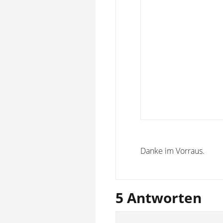
Danke im Vorraus.
5 Antworten