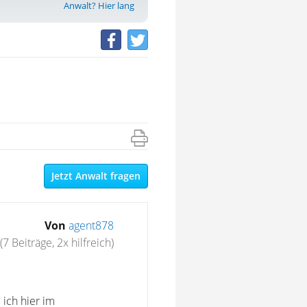
Anwalt? Hier lang
Jetzt Anwalt fragen
Von
agent878
(7 Beiträge, 2x hilfreich)
 ich hier im