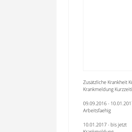
Zusätzliche Krankheit 
Krankmeldung Kurzzeiti
09.09.2016 - 10.01.201
Arbeitsfaehig
10.01.2017 - bis jetzt
Krankmeldung