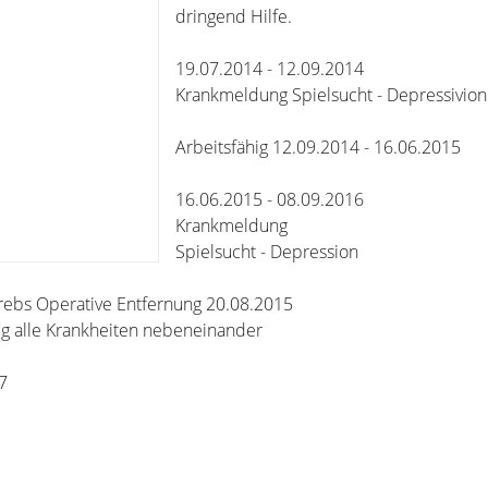
dringend Hilfe.
19.07.2014 - 12.09.2014
Krankmeldung Spielsucht - Depressivion
Arbeitsfähig 12.09.2014 - 16.06.2015
16.06.2015 - 08.09.2016
Krankmeldung
Spielsucht - Depression
Krebs Operative Entfernung 20.08.2015
g alle Krankheiten nebeneinander
7