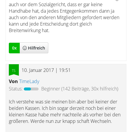
auch vor dem Sozialgericht, dass er gar keine
Handhabe hat, da jedes Entgegenkommen dann ja
auch von den anderen Mitgliedern gefordert werden
kann und jede Entscheidung dort gleich
Breitenwirkung hat.
0
x
Hilfreich
10. Januar 2017 | 19:51
Von
TimeLady
Status:
Beginner
(142 Beiträge, 30x hilfreich)
Ich verstehe was sie meinen bin aber bei keiner der
beiden Kassen. Ich bin sogar derzeit noch bei einer
kleinen Kasse habe mehr nachteile als vorher bei den
größeren. Werde nun zur knapp schaft Wechseln.