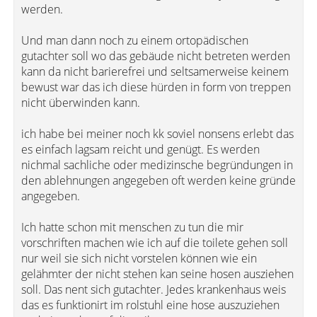
werden.
Und man dann noch zu einem ortopädischen
gutachter soll wo das gebäude nicht betreten werden
kann da nicht barierefrei und seltsamerweise keinem
bewust war das ich diese hürden in form von treppen
nicht überwinden kann.
ich habe bei meiner noch kk soviel nonsens erlebt das
es einfach lagsam reicht und genügt. Es werden
nichmal sachliche oder medizinsche begründungen in
den ablehnungen angegeben oft werden keine gründe
angegeben.
Ich hatte schon mit menschen zu tun die mir
vorschriften machen wie ich auf die toilete gehen soll
nur weil sie sich nicht vorstelen können wie ein
gelähmter der nicht stehen kan seine hosen ausziehen
soll. Das nent sich gutachter. Jedes krankenhaus weis
das es funktionirt im rolstuhl eine hose auszuziehen