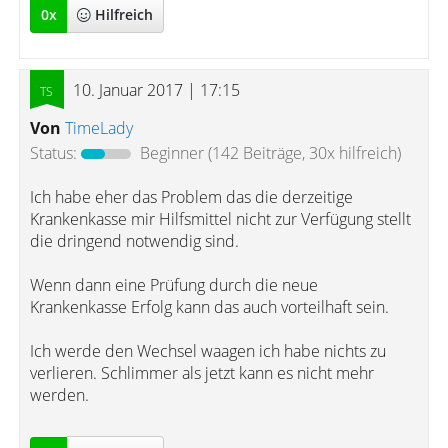
0
x
Hilfreich
10. Januar 2017 | 17:15
Von
TimeLady
Status:
Beginner
(142 Beiträge, 30x hilfreich)
Ich habe eher das Problem das die derzeitige
Krankenkasse mir Hilfsmittel nicht zur Verfügung stellt
die dringend notwendig sind.
Wenn dann eine Prüfung durch die neue
Krankenkasse Erfolg kann das auch vorteilhaft sein.
Ich werde den Wechsel waagen ich habe nichts zu
verlieren. Schlimmer als jetzt kann es nicht mehr
werden.