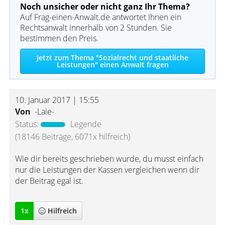
Noch unsicher oder nicht ganz Ihr Thema?
Auf Frag-einen-Anwalt.de antwortet Ihnen ein
Rechtsanwalt innerhalb von 2 Stunden. Sie
bestimmen den Preis.
Jetzt zum Thema "Sozialrecht und staatliche
Leistungen" einen Anwalt fragen
10. Januar 2017 | 15:55
Von
-Laie-
Status:
Legende
(18146 Beiträge, 6071x hilfreich)
Wie dir bereits geschrieben wurde, du musst einfach
nur die Leistungen der Kassen vergleichen wenn dir
der Beitrag egal ist.
1
x
Hilfreich