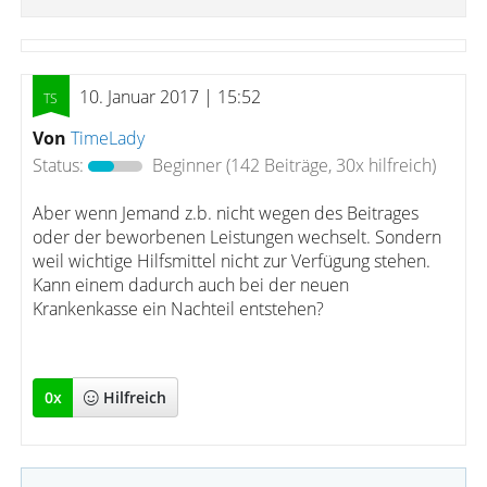
10. Januar 2017 | 15:52
Von
TimeLady
Status:
Beginner
(142 Beiträge, 30x hilfreich)
Aber wenn Jemand z.b. nicht wegen des Beitrages
oder der beworbenen Leistungen wechselt. Sondern
weil wichtige Hilfsmittel nicht zur Verfügung stehen.
Kann einem dadurch auch bei der neuen
Krankenkasse ein Nachteil entstehen?
0
x
Hilfreich