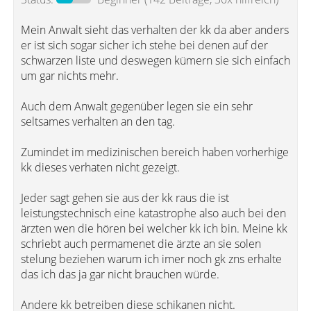
Mein Anwalt sieht das verhalten der kk da aber anders
er ist sich sogar sicher ich stehe bei denen auf der
schwarzen liste und deswegen kümern sie sich einfach
um gar nichts mehr.
Auch dem Anwalt gegenüber legen sie ein sehr
seltsames verhalten an den tag.
Zumindet im medizinischen bereich haben vorherhige
kk dieses verhaten nicht gezeigt.
Jeder sagt gehen sie aus der kk raus die ist
leistungstechnisch eine katastrophe also auch bei den
ärzten wen die hören bei welcher kk ich bin. Meine kk
schriebt auch permamenet die ärzte an sie solen
stelung beziehen warum ich imer noch gk zns erhalte
das ich das ja gar nicht brauchen würde.
Andere kk betreiben diese schikanen nicht.