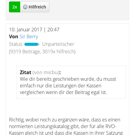
2
x
Hilfreich
10. Januar 2017 | 20:47
Von
Sir Berry
Status:
Unparteiischer
(9319 Beiträge, 3019x hilfreich)
Zitat
(von micbu)
:
Wie dir bereits geschrieben wurde, du musst
einfach nur die Leistungen der Kassen
vergleichen wenn dir der Beitrag egal ist.
Richtig, wobei noch zu ergänzen wäre, dass es einen
normierten Leistungskatalog gibt, der für alle RVO-
Kassen gleich ist und dass die Kassen in ihrer Satzung