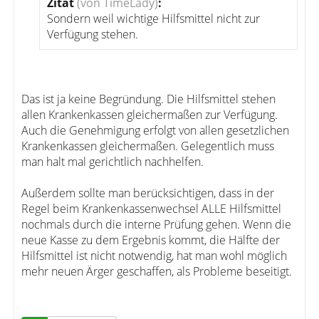
Zitat
(von TimeLady)
:
Sondern weil wichtige Hilfsmittel nicht zur
Verfügung stehen.
Das ist ja keine Begründung. Die Hilfsmittel stehen
allen Krankenkassen gleichermaßen zur Verfügung.
Auch die Genehmigung erfolgt von allen gesetzlichen
Krankenkassen gleichermaßen. Gelegentlich muss
man halt mal gerichtlich nachhelfen.
Außerdem sollte man berücksichtigen, dass in der
Regel beim Krankenkassenwechsel ALLE Hilfsmittel
nochmals durch die interne Prüfung gehen. Wenn die
neue Kasse zu dem Ergebnis kommt, die Hälfte der
Hilfsmittel ist nicht notwendig, hat man wohl möglich
mehr neuen Ärger geschaffen, als Probleme beseitigt.