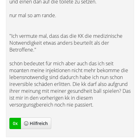
und einen dan auf die toilete zu setzen.
nur mal so am rande.
"Ich vermute mal, dass das die KK die medizinische
Notwendigkeit etwas anders beurteilt als der
Betroffene."
schön bedeutet für mich aber auch das ich seit
moanten meine injektionen nicht mehr bekomme die
lebensnotwendig sind dadurch habe ich nun schon
ireversible schäden erlitten. Die kk darf also aufgrund
ihrer meinung mit meiner gesundheit ball spielen? Das
ist mir in den vorherigen kk in diesem
versorgunsgbereich noch nie passiert.
0
x
Hilfreich