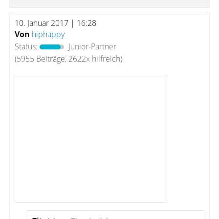
10. Januar 2017 | 16:28
Von
hiphappy
Status:
Junior-Partner
(5955 Beiträge, 2622x hilfreich)