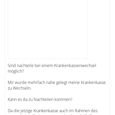
Sind nachteile bei einem Krankenkassenwechsel
möglich?
Mir wurde mehrfach nahe gelegt meine Krankenkasse
zu Wechseln.
Kann es da zu Nachteilen kommen?
Da die jetzige Krankenkasse auch im Rahmen des