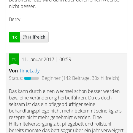
nicht besser.
Berry
1
x
Hilfreich
11. Januar 2017 | 00:59
Von
TimeLady
Status:
Beginner
(142 Beiträge, 30x hilfreich)
Das kann durch einen wechsel schon besser werden
bzw. eine veränderung herbeiführen. Da es doch
seltsam ist das ein pflegebdürftiger seine
behandlungspflege nicht mehr bekommt seine kg zns
rezepte nicht mehr genehmigt werden. Eine
Hilfsmitelversorgung z.b. pflegebett und rollstuhl
bereits monate das bett sogar über ein jahr verweigert