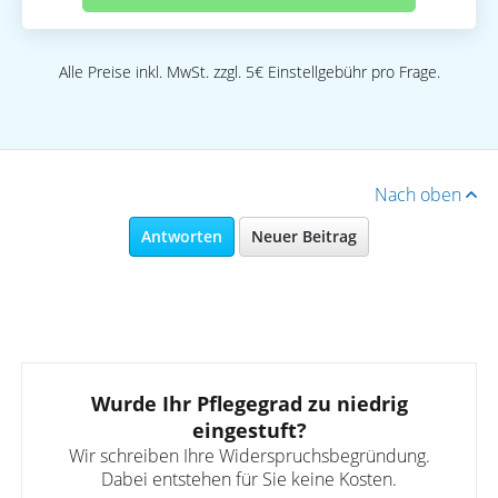
Alle Preise inkl. MwSt. zzgl. 5€ Einstellgebühr pro Frage.
Nach oben
Antworten
Neuer Beitrag
Wurde Ihr Pflegegrad zu niedrig
eingestuft?
Wir schreiben Ihre Widerspruchsbegründung.
Dabei entstehen für Sie keine Kosten.