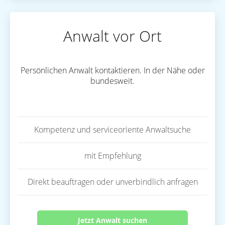
Anwalt vor Ort
Persönlichen Anwalt kontaktieren. In der Nähe oder
bundesweit.
Kompetenz und serviceoriente Anwaltsuche
mit Empfehlung
Direkt beauftragen oder unverbindlich anfragen
Jetzt Anwalt suchen