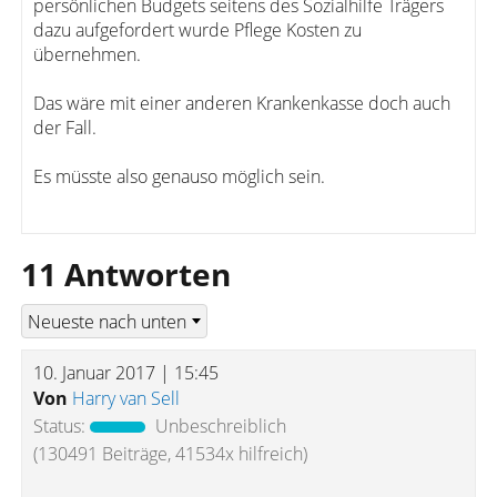
persönlichen Budgets seitens des Sozialhilfe Trägers
dazu aufgefordert wurde Pflege Kosten zu
übernehmen.
Das wäre mit einer anderen Krankenkasse doch auch
der Fall.
Es müsste also genauso möglich sein.
11 Antworten
10. Januar 2017 | 15:45
Von
Harry van Sell
Status:
Unbeschreiblich
(130491 Beiträge, 41534x hilfreich)