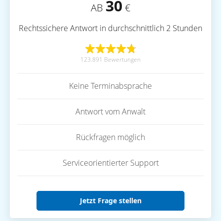
30
AB
€
Rechtssichere Antwort in durchschnittlich 2 Stunden
123.891 Bewertungen
Keine Terminabsprache
Antwort vom Anwalt
Rückfragen möglich
Serviceorientierter Support
Jetzt Frage stellen