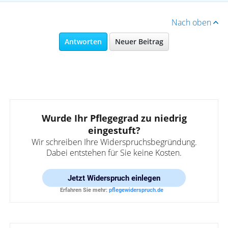
Nach oben
Antworten
Neuer Beitrag
Wurde Ihr Pflegegrad zu niedrig
eingestuft?
Wir schreiben Ihre Widerspruchsbegründung.
Dabei entstehen für Sie keine Kosten.
Jetzt
Widerspruch einlegen
Erfahren Sie mehr:
pflegewiderspruch.de