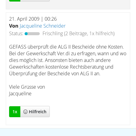
21. April 2009 | 00:26
Von
Jacqueline Schneider
Status:
Frischling
(2 Beiträge, 1x hilfreich)
GEFASS überprüft die ALG II Bescheide ohne Kosten.
Bei der Gewerkschaft Ver.di zu erfragen, wann und wo
dies möglich ist. Ansonsten bieten auch andere
Gewerkschaften kostenlose Rechtsberatung und
Überprüfung der Bescheide von ALG II an.
Viele Grüsse von
Jacqueline
1
x
Hilfreich