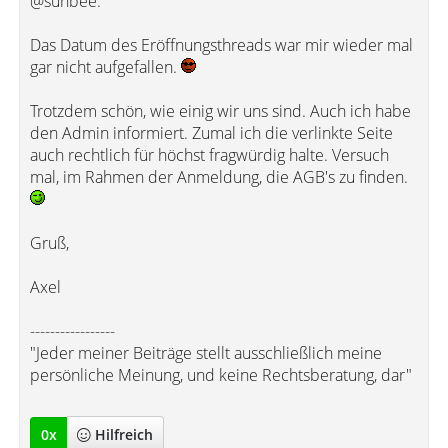
@sunbee:
Das Datum des Eröffnungsthreads war mir wieder mal
gar nicht aufgefallen.
Trotzdem schön, wie einig wir uns sind. Auch ich habe
den Admin informiert. Zumal ich die verlinkte Seite
auch rechtlich für höchst fragwürdig halte. Versuch
mal, im Rahmen der Anmeldung, die AGB's zu finden.
Gruß,
Axel
-----------------
"Jeder meiner Beiträge stellt ausschließlich meine
persönliche Meinung, und keine Rechtsberatung, dar"
0
x
Hilfreich