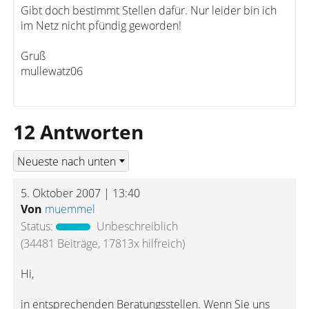
Gibt doch bestimmt Stellen dafür. Nur leider bin ich
im Netz nicht pfündig geworden!
Gruß
mullewatz06
12 Antworten
5. Oktober 2007 | 13:40
Von
muemmel
Status:
Unbeschreiblich
(34481 Beiträge, 17813x hilfreich)
Hi,
in entsprechenden Beratungsstellen. Wenn Sie uns