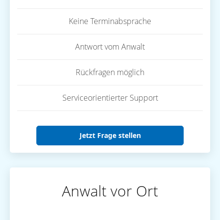
Keine Terminabsprache
Antwort vom Anwalt
Rückfragen möglich
Serviceorientierter Support
Jetzt Frage stellen
Anwalt vor Ort