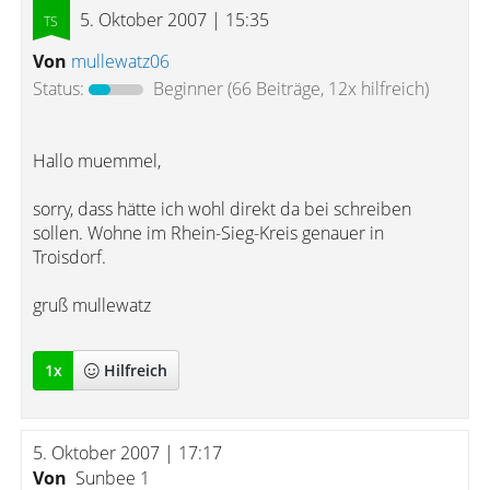
5. Oktober 2007 | 15:35
Von
mullewatz06
Status:
Beginner
(66 Beiträge, 12x hilfreich)
Hallo muemmel,
sorry, dass hätte ich wohl direkt da bei schreiben
sollen. Wohne im Rhein-Sieg-Kreis genauer in
Troisdorf.
gruß mullewatz
1
x
Hilfreich
5. Oktober 2007 | 17:17
Von
Sunbee 1