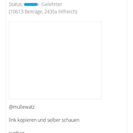
Status:
Gelehrter
(10613 Beiträge, 2435x hilfreich)
@mullewatz
link kopieren und selber schauen