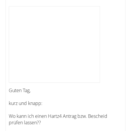
Guten Tag,
kurz und knapp:
Wo kann ich einen Hartz4 Antrag bzw. Bescheid
prüfen lassen??