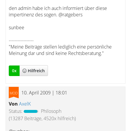
den admin habe ich auch informiert über diese
impertinenz des sogen. @ratgebers
sunbee
-----------------
"Meine Beiträge stellen lediglich eine persönliche
Meinung dar und sind keine Rechtsberatung."
0
x
Hilfreich
10. April 2009 | 18:01
Von
AxelK
Status:
Philosoph
(13287 Beiträge, 4520x hilfreich)