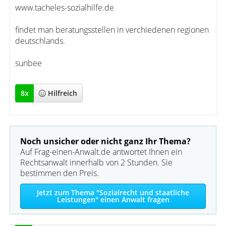
www.tacheles-sozialhilfe.de
findet man beratungsstellen in verchiedenen regionen
deutschlands.
sunbee
8
x
Hilfreich
Noch unsicher oder nicht ganz Ihr Thema?
Auf Frag-einen-Anwalt.de antwortet Ihnen ein
Rechtsanwalt innerhalb von 2 Stunden. Sie
bestimmen den Preis.
Jetzt zum Thema "Sozialrecht und staatliche
Leistungen" einen Anwalt fragen