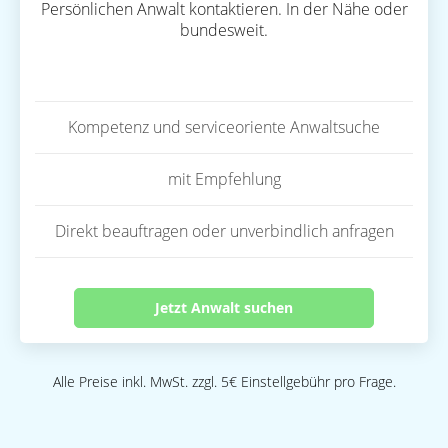
Persönlichen Anwalt kontaktieren. In der Nähe oder
bundesweit.
Kompetenz und serviceoriente Anwaltsuche
mit Empfehlung
Direkt beauftragen oder unverbindlich anfragen
Jetzt Anwalt suchen
Alle Preise inkl. MwSt. zzgl. 5€ Einstellgebühr pro Frage.