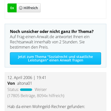
0
x
Hilfreich
Noch unsicher oder nicht ganz Ihr Thema?
Auf Frag-einen-Anwalt.de antwortet Ihnen ein
Rechtsanwalt innerhalb von 2 Stunden. Sie
bestimmen den Preis.
Jetzt zum Thema "Sozialrecht und staatliche
Leistungen" einen Anwalt fragen
12. April 2006 | 19:41
Von
altona01
Status:
Weiser
(17805 Beiträge, 8094x hilfreich)
Hab da einen Wohngeld-Rechner gefunden: