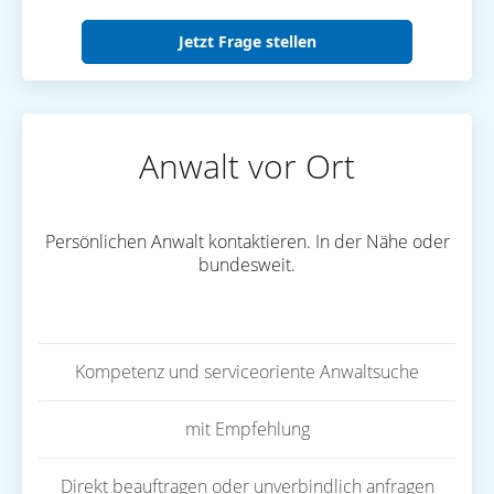
Jetzt Frage stellen
Anwalt vor Ort
Persönlichen Anwalt kontaktieren. In der Nähe oder
bundesweit.
Kompetenz und serviceoriente Anwaltsuche
mit Empfehlung
Direkt beauftragen oder unverbindlich anfragen