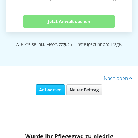
Jetzt Anwalt suchen
Alle Preise inkl. MwSt. zzgl. 5€ Einstellgebühr pro Frage.
Nach oben
Antworten
Neuer Beitrag
Wurde Ihr Pflegegrad zu niedrig