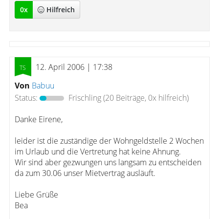
0
x
Hilfreich
12. April 2006 | 17:38
Von
Babuu
Status:
Frischling
(20 Beiträge, 0x hilfreich)
Danke Eirene,
leider ist die zuständige der Wohngeldstelle 2 Wochen
im Urlaub und die Vertretung hat keine Ahnung.
Wir sind aber gezwungen uns langsam zu entscheiden
da zum 30.06 unser Mietvertrag ausläuft.
Liebe Grüße
Bea