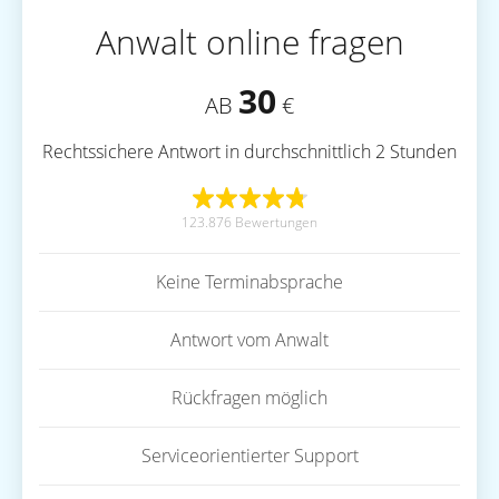
Anwalt online fragen
30
AB
€
Rechtssichere Antwort in durchschnittlich 2 Stunden
123.876 Bewertungen
Keine Terminabsprache
Antwort vom Anwalt
Rückfragen möglich
Serviceorientierter Support