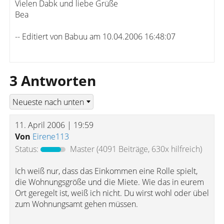
Vielen Dabk und liebe Grüße
Bea
-- Editiert von Babuu am 10.04.2006 16:48:07
3 Antworten
11. April 2006 | 19:59
Von
Eirene113
Status:
Master
(4091 Beiträge, 630x hilfreich)
Ich weiß nur, dass das Einkommen eine Rolle spielt,
die Wohnungsgröße und die Miete. Wie das in eurem
Ort geregelt ist, weiß ich nicht. Du wirst wohl oder übel
zum Wohnungsamt gehen müssen.