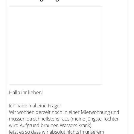
Hallo ihr lieben!
Ich habe mal eine Frage!
Wir wohnen derzeit noch in einer Mietwohnung und
müssen da schnellstens raus (meine jüngste Tochter
wird Aufgrund braunen Wassers krank).
Jetzt es so dass wir absolut nichts in unserem