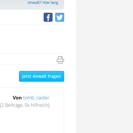
Anwalt? Hier lang
Jetzt Anwalt fragen
Von
tomb_raider
(2 Beiträge, 0x hilfreich)