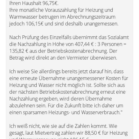
Ihren Haushalt 96,75€.
Ihre monatliche Vorauszahlung für Heizung und
Warmwasser betrugen im Abrechnungszeitraum
jedoch 106,15€ und sind deshalb unangemessen.
Nach Prüfung des Einzelfalls übernimmt das Sozialamt
die Nachzahlung in Höhe von 407,44 € : 3 Personen =
135,82 € aus der Betriebskostenabrechnung. Der
Betrag wird direkt an den Vermieter überwiesen.
Ich weise Sie allerdings bereits jetzt darauf hin, dass
eine erneute Übernahme unangemessener Kosten für
Heizung und Wasser nicht möglich ist. Sollte sich aus
der nächsten Betriebskostenabrechnung erneut eine
Nachzahlung ergeben, wird deren Übernahme
abzulehnen sein. Für die Zukunft bitte ich daher um
einen sparsamen Heizungs- und Wasserverbrauch."
Ich weiß nicht, wie sie auf die Zahlen kommt. Wie
gesagt, laut Mietvertrag zahlen wir 88,50 € für Heizung