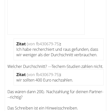
Zitat
(von fb430679-75)
:
Ich habe recherchiert und raus gefunden, dass
wir weniger als der Durchschnitt verbrauchen.
Welcher Durchschnitt? ---Techem-Studien zählen nicht.
Zitat
(von fb430679-75)
:
wir sollten 400 Euro nachzahlen.
Das wären dann 200,- Nachzahlung für deinen Partner-
--richtig?
Das Schreiben ist ein Hinweisschreiben.