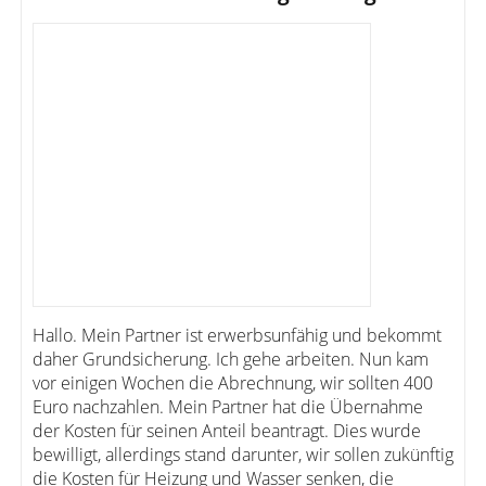
Hallo. Mein Partner ist erwerbsunfähig und bekommt
daher Grundsicherung. Ich gehe arbeiten. Nun kam
vor einigen Wochen die Abrechnung, wir sollten 400
Euro nachzahlen. Mein Partner hat die Übernahme
der Kosten für seinen Anteil beantragt. Dies wurde
bewilligt, allerdings stand darunter, wir sollen zukünftig
die Kosten für Heizung und Wasser senken, die