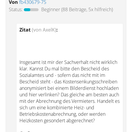
Von
fb430679-75
Status:
Beginner
(88 Beiträge, 5x hilfreich)
Zitat
(von AxelK)
:
Insgesamt ist mir der Sachverhalt nicht wirklich
klar. Kannst Du mal bitte den Bescheid des
Sozialamtes und - sofern das nicht mit im
Bescheid steht - das Kostensenkungsschreiben
anonymisiert bei einem Bilderdienst hochladen
und hier verlinken? Das gleiche am besten auch
mit der Abrechnung des Vermieters. Handelt es
sich um eine kombinierte Heiz- und
Betriebskostenabrechnung, oder werden
Heizkosten gesondert abgerechnet?