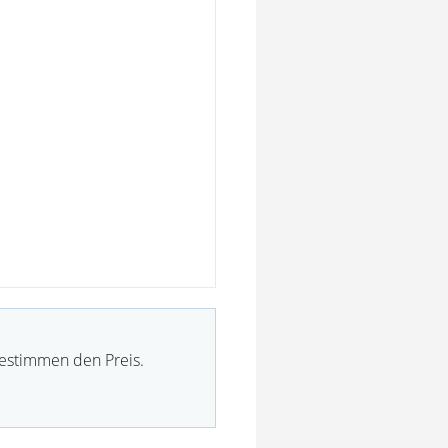
bestimmen den Preis.