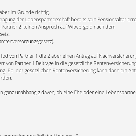
 aber im Grunde richtig.
ragung der Lebenspartnerschaft bereits sein Pensionsalter erre
t Partner 2 keinen Anspruch auf Witwergeld nach dem
setz.
eamtenversorgungsgesetz).
 Tod von Partner 1 die 2 aber einen Antrag auf Nachversicherung
rr von Partner 1 Beiträge in die gesetzliche Rentenversicherung
ng. Bei der gesetzlichen Rentenversicherung kann dann ein Ant
erden.
n ganz unabhängig davon, ob eine Ehe oder eine Lebenspartne