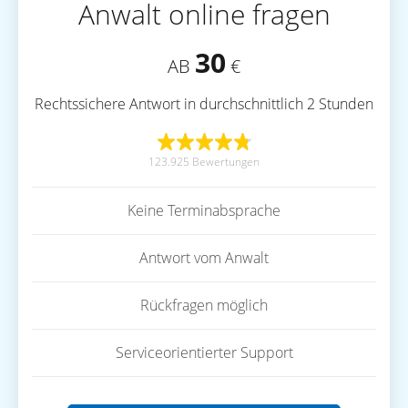
Anwalt online fragen
30
AB
€
Rechtssichere Antwort in durchschnittlich 2 Stunden
123.925 Bewertungen
Keine Terminabsprache
Antwort vom Anwalt
Rückfragen möglich
Serviceorientierter Support