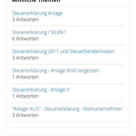
Steuererklärung Anlage
3 Antworten
Steuererklärung / Strafe?
6 Antworten
Steuererklärung 2011 und Steuerberaterkosten
3 Antworten
Steuererklärung - Anlage Kind vergessen
1 Antworten
Steuererklärung - Anlage V
1 Antworten
"Anlage AUS" - Steuererklärung - Kleinunternehmer
3 Antworten