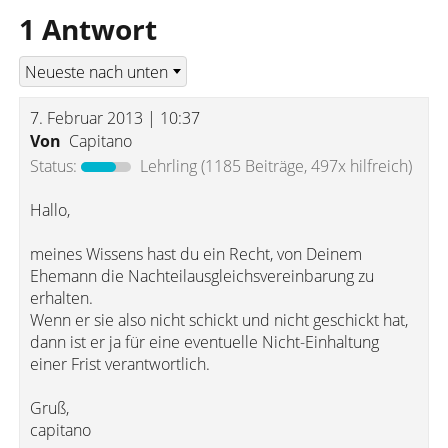
1 Antwort
7. Februar 2013 | 10:37
Von
Capitano
Status:
Lehrling
(1185 Beiträge, 497x hilfreich)
Hallo,
meines Wissens hast du ein Recht, von Deinem
Ehemann die Nachteilausgleichsvereinbarung zu
erhalten.
Wenn er sie also nicht schickt und nicht geschickt hat,
dann ist er ja für eine eventuelle Nicht-Einhaltung
einer Frist verantwortlich.
Gruß,
capitano