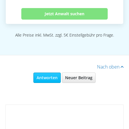
Jetzt Anwalt suchen
Alle Preise inkl. MwSt. zzgl. 5€ Einstellgebühr pro Frage.
Nach oben
Antworten
Neuer Beitrag