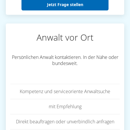
Jetzt Frage stellen
Anwalt vor Ort
Persönlichen Anwalt kontaktieren. In der Nähe oder
bundesweit.
Kompetenz und serviceoriente Anwaltsuche
mit Empfehlung
Direkt beauftragen oder unverbindlich anfragen