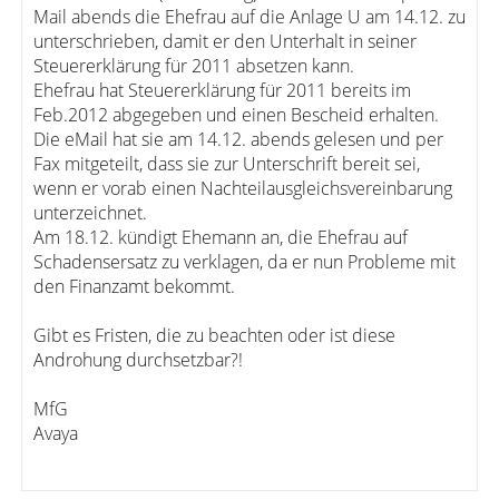
Mail abends die Ehefrau auf die Anlage U am 14.12. zu
unterschrieben, damit er den Unterhalt in seiner
Steuererklärung für 2011 absetzen kann.
Ehefrau hat Steuererklärung für 2011 bereits im
Feb.2012 abgegeben und einen Bescheid erhalten.
Die eMail hat sie am 14.12. abends gelesen und per
Fax mitgeteilt, dass sie zur Unterschrift bereit sei,
wenn er vorab einen Nachteilausgleichsvereinbarung
unterzeichnet.
Am 18.12. kündigt Ehemann an, die Ehefrau auf
Schadensersatz zu verklagen, da er nun Probleme mit
den Finanzamt bekommt.
Gibt es Fristen, die zu beachten oder ist diese
Androhung durchsetzbar?!
MfG
Avaya