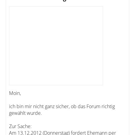
Moin,
ich bin mir nicht ganz sicher, ob das Forum richtig
gewählt wurde.
Zur Sache:
Am 13.12.2012 (Donnerstag) fordert Ehemann per