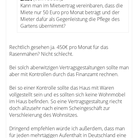
Kann man im Mietvertrag vereinbaren, dass die
Miete nur 50 Euro pro Monat beträgt und der
Mieter dafür als Gegenleistung die Pflege des
Gartens übernimmt?
Rechtlich gesehen ja. 450€ pro Monat für das
Rasenmähen? Nicht schlecht.
Bei solch aberwitzigen Vertragsgestaltungen sollte man
aber mit Kontrollen durch das Finanzamt rechnen.
Bei so einer Kontrolle sollte das Haus mit Waren
vollgestellt sein und es sollten sich keine Wohnmöbel
im Haus befinden. So eine Vertragsgestaltung riecht
doch allzusehr nach einem Scheingeschäft zur
Verschleierung des Wohnsitzes.
Dringend empfehlen würde ich außerdem, dass man
für jeden mehrtägigen Aufenthalt in Deutschland eine