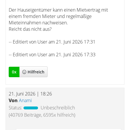
Der Hauseigentümer kann einen Mietvertrag mit
einem fremden Mieter und regelmäßige
Mieteinnahmen nachweisen.
Reicht das nicht aus?
-- Editiert von User am 21. Juni 2026 17:31
-- Editiert von User am 21. Juni 2026 17:33
0
x
Hilfreich
21. Juni 2026 | 18:26
Von
Anami
Status:
Unbeschreiblich
(40769 Beiträge, 6595x hilfreich)