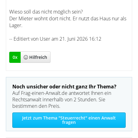
Wieso soll das nicht möglich sein?
Der Mieter wohnt dort nicht. Er nutzt das Haus nur als
Lager.
-- Editiert von User am 21. Juni 2026 16:12
0
x
Hilfreich
Noch unsicher oder nicht ganz Ihr Thema?
Auf Frag-einen-Anwalt.de antwortet Ihnen ein
Rechtsanwalt innerhalb von 2 Stunden. Sie
bestimmen den Preis.
Jetzt zum Thema "Steuerrecht" einen Anwalt
fragen