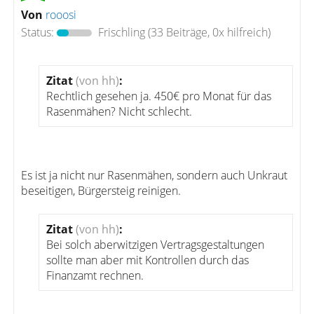
Von
rooosi
Status:
Frischling
(33 Beiträge, 0x hilfreich)
Zitat
(von hh)
:
Rechtlich gesehen ja. 450€ pro Monat für das
Rasenmähen? Nicht schlecht.
Es ist ja nicht nur Rasenmähen, sondern auch Unkraut
beseitigen, Bürgersteig reinigen.
Zitat
(von hh)
:
Bei solch aberwitzigen Vertragsgestaltungen
sollte man aber mit Kontrollen durch das
Finanzamt rechnen.