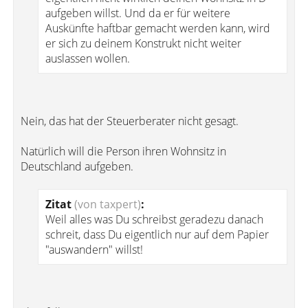
aufgeben willst. Und da er für weitere
Auskünfte haftbar gemacht werden kann, wird
er sich zu deinem Konstrukt nicht weiter
auslassen wollen.
Nein, das hat der Steuerberater nicht gesagt.
Natürlich will die Person ihren Wohnsitz in
Deutschland aufgeben.
Zitat
(von taxpert)
:
Weil alles was Du schreibst geradezu danach
schreit, dass Du eigentlich nur auf dem Papier
"auswandern" willst!