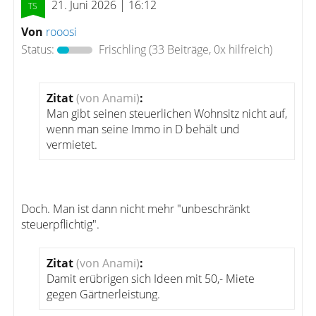
21. Juni 2026 | 16:12
Von
rooosi
Status:
Frischling
(33 Beiträge, 0x hilfreich)
Zitat
(von Anami)
:
Man gibt seinen steuerlichen Wohnsitz nicht auf,
wenn man seine Immo in D behält und
vermietet.
Doch. Man ist dann nicht mehr "unbeschränkt
steuerpflichtig".
Zitat
(von Anami)
:
Damit erübrigen sich Ideen mit 50,- Miete
gegen Gärtnerleistung.