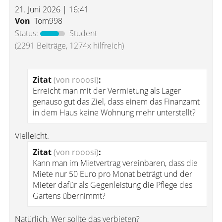
21. Juni 2026 | 16:41
Von
Tom998
Status:
Student
(2291 Beiträge, 1274x hilfreich)
Zitat
(von rooosi)
:
Erreicht man mit der Vermietung als Lager
genauso gut das Ziel, dass einem das Finanzamt
in dem Haus keine Wohnung mehr unterstellt?
Vielleicht.
Zitat
(von rooosi)
:
Kann man im Mietvertrag vereinbaren, dass die
Miete nur 50 Euro pro Monat beträgt und der
Mieter dafür als Gegenleistung die Pflege des
Gartens übernimmt?
Natürlich. Wer sollte das verbieten?