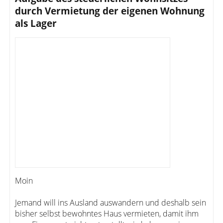
durch Vermietung der eigenen Wohnung
als Lager
Moin
Jemand will ins Ausland auswandern und deshalb sein
bisher selbst bewohntes Haus vermieten, damit ihm