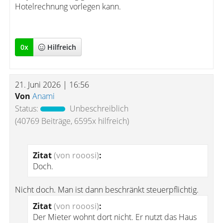
Hotelrechnung vorlegen kann.
0
x
Hilfreich
21. Juni 2026 | 16:56
Von
Anami
Status:
Unbeschreiblich
(40769 Beiträge, 6595x hilfreich)
Zitat
(von rooosi)
:
Doch.
Nicht doch. Man ist dann beschränkt steuerpflichtig.
Zitat
(von rooosi)
:
Der Mieter wohnt dort nicht. Er nutzt das Haus