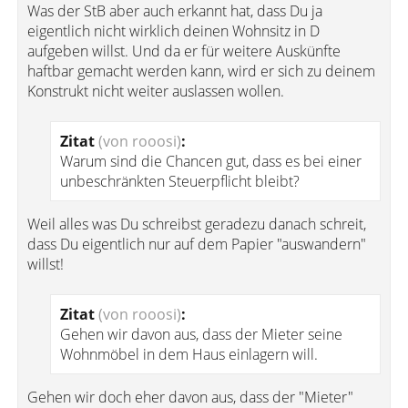
Was der StB aber auch erkannt hat, dass Du ja
eigentlich nicht wirklich deinen Wohnsitz in D
aufgeben willst. Und da er für weitere Auskünfte
haftbar gemacht werden kann, wird er sich zu deinem
Konstrukt nicht weiter auslassen wollen.
Zitat
(von rooosi)
:
Warum sind die Chancen gut, dass es bei einer
unbeschränkten Steuerpflicht bleibt?
Weil alles was Du schreibst geradezu danach schreit,
dass Du eigentlich nur auf dem Papier "auswandern"
willst!
Zitat
(von rooosi)
:
Gehen wir davon aus, dass der Mieter seine
Wohnmöbel in dem Haus einlagern will.
Gehen wir doch eher davon aus, dass der "Mieter"