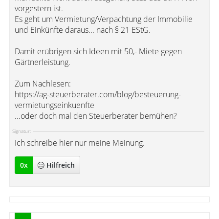
vorgestern ist.
Es geht um Vermietung/Verpachtung der Immobilie
und Einkünfte daraus... nach § 21 EStG.
Damit erübrigen sich Ideen mit 50,- Miete gegen
Gärtnerleistung.
Zum Nachlesen:
https://ag-steuerberater.com/blog/besteuerung-
vermietungseinkuenfte
...oder doch mal den Steuerberater bemühen?
Signatur:
Ich schreibe hier nur meine Meinung.
0
x
Hilfreich