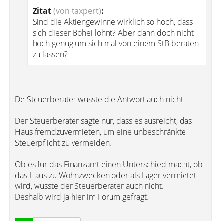
Zitat
(von taxpert)
:
Sind die Aktiengewinne wirklich so hoch, dass
sich dieser Bohei lohnt? Aber dann doch nicht
hoch genug um sich mal von einem StB beraten
zu lassen?
De Steuerberater wusste die Antwort auch nicht.
Der Steuerberater sagte nur, dass es ausreicht, das
Haus fremdzuvermieten, um eine unbeschränkte
Steuerpflicht zu vermeiden.
Ob es für das Finanzamt einen Unterschied macht, ob
das Haus zu Wohnzwecken oder als Lager vermietet
wird, wusste der Steuerberater auch nicht.
Deshalb wird ja hier im Forum gefragt.