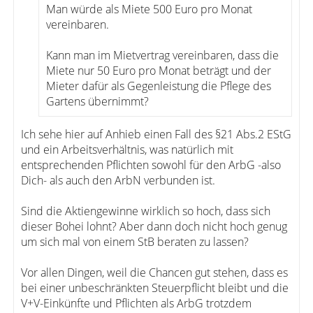
Man würde als Miete 500 Euro pro Monat
vereinbaren.
Kann man im Mietvertrag vereinbaren, dass die
Miete nur 50 Euro pro Monat beträgt und der
Mieter dafür als Gegenleistung die Pflege des
Gartens übernimmt?
Ich sehe hier auf Anhieb einen Fall des §21 Abs.2 EStG
und ein Arbeitsverhältnis, was natürlich mit
entsprechenden Pflichten sowohl für den ArbG -also
Dich- als auch den ArbN verbunden ist.
Sind die Aktiengewinne wirklich so hoch, dass sich
dieser Bohei lohnt? Aber dann doch nicht hoch genug
um sich mal von einem StB beraten zu lassen?
Vor allen Dingen, weil die Chancen gut stehen, dass es
bei einer unbeschränkten Steuerpflicht bleibt und die
V+V-Einkünfte und Pflichten als ArbG trotzdem