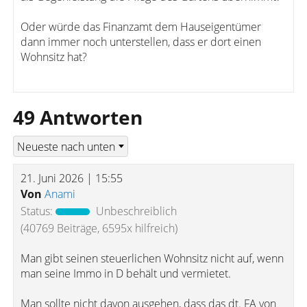
Oder würde das Finanzamt dem Hauseigentümer
dann immer noch unterstellen, dass er dort einen
Wohnsitz hat?
49 Antworten
21. Juni 2026 | 15:55
Von
Anami
Status:
Unbeschreiblich
(40769 Beiträge, 6595x hilfreich)
Man gibt seinen steuerlichen Wohnsitz nicht auf, wenn
man seine Immo in D behält und vermietet.
Man sollte nicht davon ausgehen, dass das dt. FA von