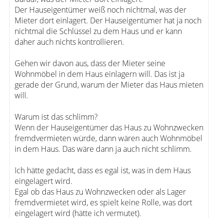
Der Hauseigentümer weiß noch nichtmal, was der
Mieter dort einlagert. Der Hauseigentümer hat ja noch
nichtmal die Schlüssel zu dem Haus und er kann
daher auch nichts kontrollieren.
Gehen wir davon aus, dass der Mieter seine
Wohnmöbel in dem Haus einlagern will. Das ist ja
gerade der Grund, warum der Mieter das Haus mieten
will.
Warum ist das schlimm?
Wenn der Hauseigentümer das Haus zu Wohnzwecken
fremdvermieten würde, dann wären auch Wohnmöbel
in dem Haus. Das wäre dann ja auch nicht schlimm.
Ich hätte gedacht, dass es egal ist, was in dem Haus
eingelagert wird.
Egal ob das Haus zu Wohnzwecken oder als Lager
fremdvermietet wird, es spielt keine Rolle, was dort
eingelagert wird (hätte ich vermutet).