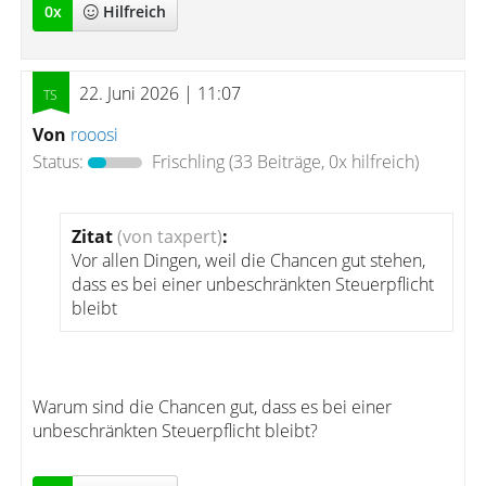
0
x
Hilfreich
22. Juni 2026 | 11:07
Von
rooosi
Status:
Frischling
(33 Beiträge, 0x hilfreich)
Zitat
(von taxpert)
:
Vor allen Dingen, weil die Chancen gut stehen,
dass es bei einer unbeschränkten Steuerpflicht
bleibt
Warum sind die Chancen gut, dass es bei einer
unbeschränkten Steuerpflicht bleibt?