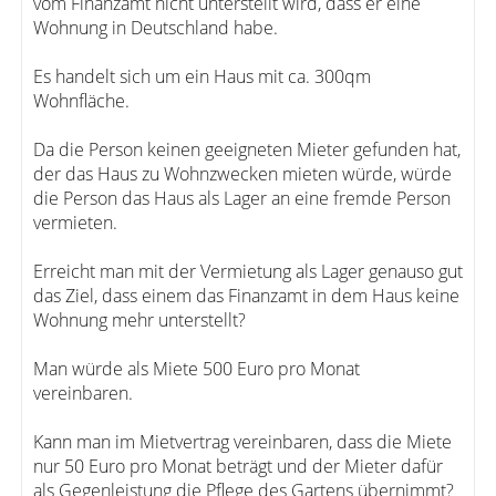
vom Finanzamt nicht unterstellt wird, dass er eine
Wohnung in Deutschland habe.
Es handelt sich um ein Haus mit ca. 300qm
Wohnfläche.
Da die Person keinen geeigneten Mieter gefunden hat,
der das Haus zu Wohnzwecken mieten würde, würde
die Person das Haus als Lager an eine fremde Person
vermieten.
Erreicht man mit der Vermietung als Lager genauso gut
das Ziel, dass einem das Finanzamt in dem Haus keine
Wohnung mehr unterstellt?
Man würde als Miete 500 Euro pro Monat
vereinbaren.
Kann man im Mietvertrag vereinbaren, dass die Miete
nur 50 Euro pro Monat beträgt und der Mieter dafür
als Gegenleistung die Pflege des Gartens übernimmt?