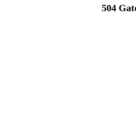
504 Gat