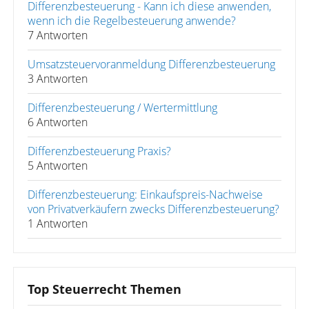
Differenzbesteuerung - Kann ich diese anwenden,
wenn ich die Regelbesteuerung anwende?
7 Antworten
Umsatzsteuervoranmeldung Differenzbesteuerung
3 Antworten
Differenzbesteuerung / Wertermittlung
6 Antworten
Differenzbesteuerung Praxis?
5 Antworten
Differenzbesteuerung: Einkaufspreis-Nachweise
von Privatverkäufern zwecks Differenzbesteuerung?
1 Antworten
Top Steuerrecht Themen