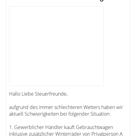
Hallo Liebe Steuerfreunde,
aufgrund des immer schlechteren Wetters haben wir
aktuell Schwierigkeiten bei folgender Situation:
1. Gewerblicher Händler kauft Gebrauchtwagen
inklusive zusätzlicher Winterräder von Privatperson A