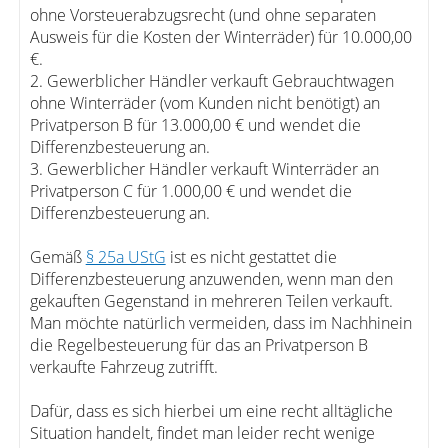
ohne Vorsteuerabzugsrecht (und ohne separaten
Ausweis für die Kosten der Winterräder) für 10.000,00
€.
2. Gewerblicher Händler verkauft Gebrauchtwagen
ohne Winterräder (vom Kunden nicht benötigt) an
Privatperson B für 13.000,00 € und wendet die
Differenzbesteuerung an.
3. Gewerblicher Händler verkauft Winterräder an
Privatperson C für 1.000,00 € und wendet die
Differenzbesteuerung an.
Gemäß
§ 25a UStG
ist es nicht gestattet die
Differenzbesteuerung anzuwenden, wenn man den
gekauften Gegenstand in mehreren Teilen verkauft.
Man möchte natürlich vermeiden, dass im Nachhinein
die Regelbesteuerung für das an Privatperson B
verkaufte Fahrzeug zutrifft.
Dafür, dass es sich hierbei um eine recht alltägliche
Situation handelt, findet man leider recht wenige