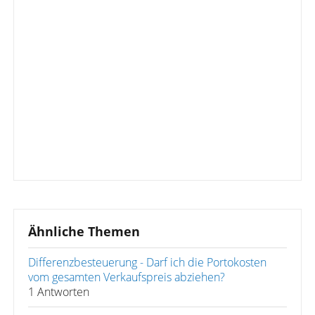
Ähnliche Themen
Differenzbesteuerung - Darf ich die Portokosten
vom gesamten Verkaufspreis abziehen?
1 Antworten