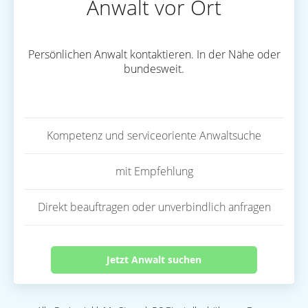
Anwalt vor Ort
Persönlichen Anwalt kontaktieren. In der Nähe oder
bundesweit.
Kompetenz und serviceoriente Anwaltsuche
mit Empfehlung
Direkt beauftragen oder unverbindlich anfragen
Jetzt Anwalt suchen