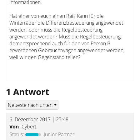
Informationen.
Hat einer von euch einen Rat? Kann für die
Winterräder die Differenzbesteuerung angewendet
werden, oder muss die Regelbesteuerung
angewendet werden? Muss die Regelbesteuerung
dementsprechend auch für den von Person B
erworbenen Gebrauchtwagen angewendet werden,
weil wir den Gegenstand teilen?
1 Antwort
6. Dezember 2017 | 23:48
Von
Cybert.
Status:
Junior-Partner