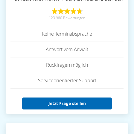
123.980 Bewertungen
Keine Terminabsprache
Antwort vom Anwalt
Rückfragen möglich
Serviceorientierter Support
Jetzt Frage stellen