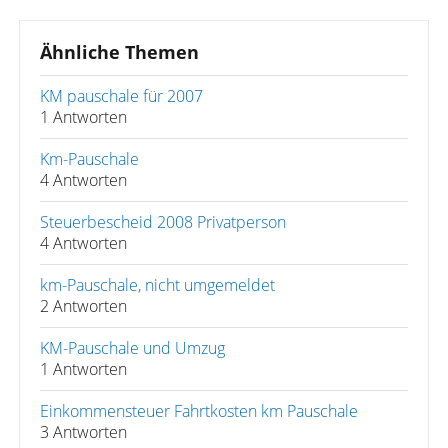
Ähnliche Themen
KM pauschale für 2007
1 Antworten
Km-Pauschale
4 Antworten
Steuerbescheid 2008 Privatperson
4 Antworten
km-Pauschale, nicht umgemeldet
2 Antworten
KM-Pauschale und Umzug
1 Antworten
Einkommensteuer Fahrtkosten km Pauschale
3 Antworten