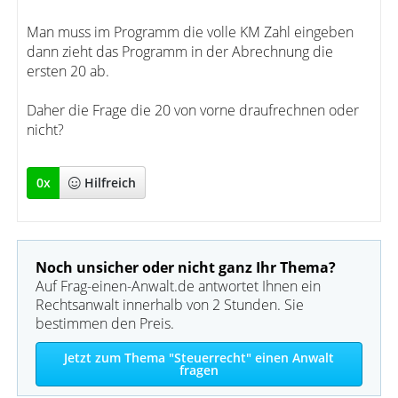
Man muss im Programm die volle KM Zahl eingeben
dann zieht das Programm in der Abrechnung die
ersten 20 ab.
Daher die Frage die 20 von vorne draufrechnen oder
nicht?
0
x
Hilfreich
Noch unsicher oder nicht ganz Ihr Thema?
Auf Frag-einen-Anwalt.de antwortet Ihnen ein
Rechtsanwalt innerhalb von 2 Stunden. Sie
bestimmen den Preis.
Jetzt zum Thema "Steuerrecht" einen Anwalt
fragen