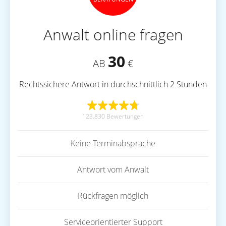
Anwalt online fragen
30
AB
€
Rechtssichere Antwort in durchschnittlich 2 Stunden
123.830 Bewertungen
Keine Terminabsprache
Antwort vom Anwalt
Rückfragen möglich
Serviceorientierter Support