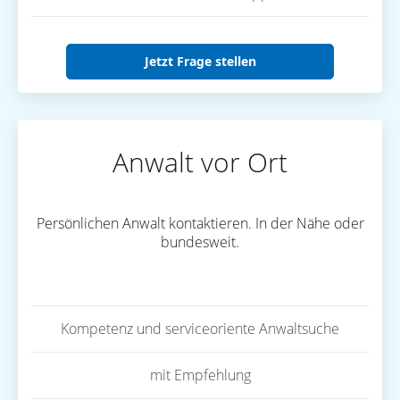
Jetzt Frage stellen
Anwalt vor Ort
Persönlichen Anwalt kontaktieren. In der Nähe oder
bundesweit.
Kompetenz und serviceoriente Anwaltsuche
mit Empfehlung