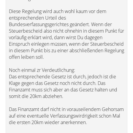
Diese Regelung wird auch wohl kaum vor dem
entsprechenden Urteil des
Bundesverfassungsgerichtes geändert. Wenn der
Steuerbescheid also nicht ohnehin in diesem Punkt für
vorläufig erklärt wird, dann wirst Du dagegen
Einspruch einlegen müssen, wenn der Steuerbescheid
in diesem Punkt bis zu einer abschließenden Regelung
offen leiben soll.
Noch einmal zr Verdeutlichung:
Das entsprechende Gesetz ist durch, jedoch ist die
Klage gegen das Gesetz noch nicht durch. Das
Finanzamt muss sich aber an das Gesetz halten und
somit die 20km abziehen.
Das Finanzamt darf nicht in vorauseilendem Gehorsam
auf eine eventuelle Verfassungswirdrigkeit schon Mal
die ersten 20km wieder anerkennen.