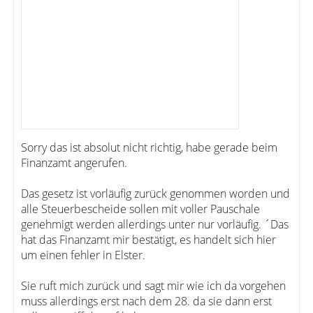
Sorry das ist absolut nicht richtig, habe gerade beim
Finanzamt angerufen.
Das gesetz ist vorläufig zurück genommen worden und
alle Steuerbescheide sollen mit voller Pauschale
genehmigt werden allerdings unter nur vorläufig. ´Das
hat das Finanzamt mir bestätigt, es handelt sich hier
um einen fehler in Elster.
Sie ruft mich zurück und sagt mir wie ich da vorgehen
muss allerdings erst nach dem 28. da sie dann erst