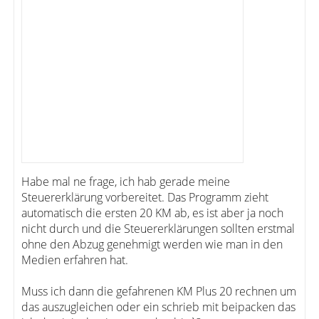
Habe mal ne frage, ich hab gerade meine
Steuererklärung vorbereitet. Das Programm zieht
automatisch die ersten 20 KM ab, es ist aber ja noch
nicht durch und die Steuererklärungen sollten erstmal
ohne den Abzug genehmigt werden wie man in den
Medien erfahren hat.
Muss ich dann die gefahrenen KM Plus 20 rechnen um
das auszugleichen oder ein schrieb mit beipacken das