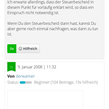
Ich erwarte allerdings, dass der Steuerbescheid in
diesem Punkt für vorläufig erklärt wird, so dass ein
Einspruch nicht notwendig ist.
Wenn Du den Steuerbescheid dann hast, kannst Du
aber gerne noch einmal nachfragen, was dann zu tun
ist.
0
x
Hilfreich
9. Januar 2008 | 11:32
Von
derwanner
Status:
Beginner
(104 Beiträge, 19x hilfreich)