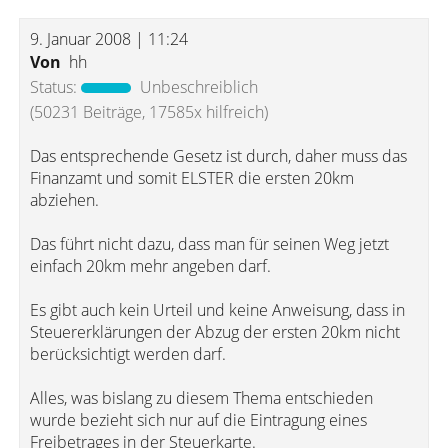
9. Januar 2008 | 11:24
Von
hh
Status:
Unbeschreiblich
(50231 Beiträge, 17585x hilfreich)
Das entsprechende Gesetz ist durch, daher muss das
Finanzamt und somit ELSTER die ersten 20km
abziehen.
Das führt nicht dazu, dass man für seinen Weg jetzt
einfach 20km mehr angeben darf.
Es gibt auch kein Urteil und keine Anweisung, dass in
Steuererklärungen der Abzug der ersten 20km nicht
berücksichtigt werden darf.
Alles, was bislang zu diesem Thema entschieden
wurde bezieht sich nur auf die Eintragung eines
Freibetrages in der Steuerkarte.