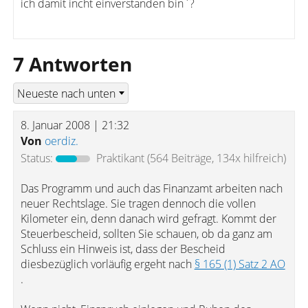
ich damit incht einverstanden bin`?
7 Antworten
8. Januar 2008 | 21:32
Von
oerdiz.
Status:
Praktikant
(564 Beiträge, 134x hilfreich)
Das Programm und auch das Finanzamt arbeiten nach
neuer Rechtslage. Sie tragen dennoch die vollen
Kilometer ein, denn danach wird gefragt. Kommt der
Steuerbescheid, sollten Sie schauen, ob da ganz am
Schluss ein Hinweis ist, dass der Bescheid
diesbezüglich vorläufig ergeht nach
§ 165 (1) Satz 2 AO
.