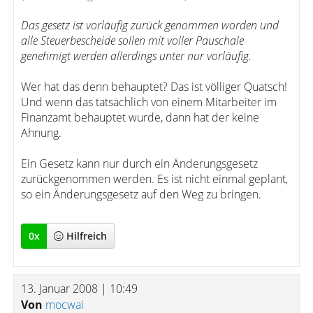
Das gesetz ist vorläufig zurück genommen worden und
alle Steuerbescheide sollen mit voller Pauschale
genehmigt werden allerdings unter nur vorläufig.
Wer hat das denn behauptet? Das ist völliger Quatsch!
Und wenn das tatsächlich von einem Mitarbeiter im
Finanzamt behauptet wurde, dann hat der keine
Ahnung.
Ein Gesetz kann nur durch ein Änderungsgesetz
zurückgenommen werden. Es ist nicht einmal geplant,
so ein Änderungsgesetz auf den Weg zu bringen.
0
x
Hilfreich
13. Januar 2008 | 10:49
Von
mocwai