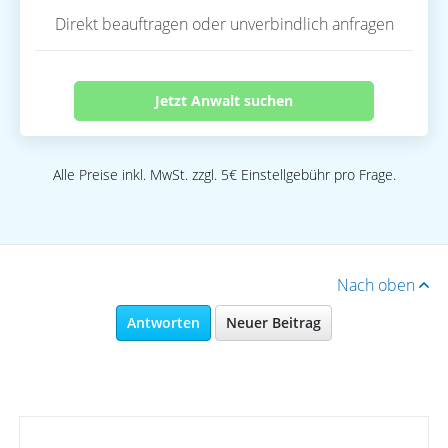
Direkt beauftragen oder unverbindlich anfragen
Jetzt Anwalt suchen
Alle Preise inkl. MwSt. zzgl. 5€ Einstellgebühr pro Frage.
Nach oben
Antworten
Neuer Beitrag