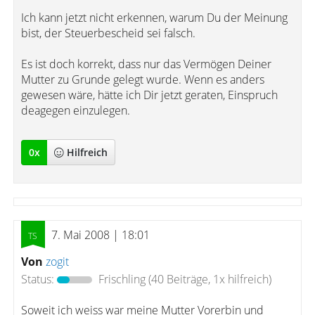
Ich kann jetzt nicht erkennen, warum Du der Meinung
bist, der Steuerbescheid sei falsch.
Es ist doch korrekt, dass nur das Vermögen Deiner
Mutter zu Grunde gelegt wurde. Wenn es anders
gewesen wäre, hätte ich Dir jetzt geraten, Einspruch
deagegen einzulegen.
0
x
Hilfreich
7. Mai 2008 | 18:01
Von
zogit
Status:
Frischling
(40 Beiträge, 1x hilfreich)
Soweit ich weiss war meine Mutter Vorerbin und