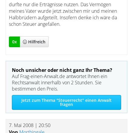
durfte nur die Erträgnisse nutzen. Das Vermögen
meines Vater wurde jetzt zwischen mir und meinen
Halbbrüdern aufgeteilt. Insofern denke ich wäre da
schon Steuer angefallen.
0
x
Hilfreich
Noch unsicher oder nicht ganz Ihr Thema?
Auf Frag-einen-Anwalt.de antwortet Ihnen ein
Rechtsanwalt innerhalb von 2 Stunden. Sie
bestimmen den Preis.
Jetzt zum Thema "Steuerrecht" einen Anwalt
fragen
7. Mai 2008 | 20:50
Von
Morthingale