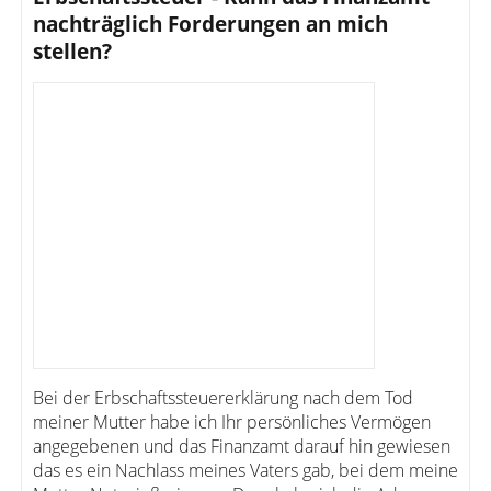
nachträglich Forderungen an mich
stellen?
Bei der Erbschaftssteuererklärung nach dem Tod
meiner Mutter habe ich Ihr persönliches Vermögen
angegebenen und das Finanzamt darauf hin gewiesen
das es ein Nachlass meines Vaters gab, bei dem meine