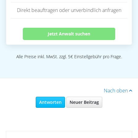
Direkt beauftragen oder unverbindlich anfragen
Jetzt Anwalt suchen
Alle Preise inkl. MwSt. zzgl. 5€ Einstellgebühr pro Frage.
Nach oben
Antworten
Neuer Beitrag