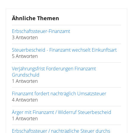
Ähnliche Themen
Erbschaftssteuer-Finanzamt
3 Antworten
Steuerbescheid - Finanzamt wechselt Einkunftsart
5 Antworten
Verjährungsfrist Forderungen Finanzamt
Grundschuld
1 Antworten
Finanzamt fordert nachträglich Umsatzsteuer
4 Antworten
Ärger mit Finanzamt / Widerruf Steuerbescheid
1 Antworten
Erbschaftssteuer / nachträgliche Steuer durchs