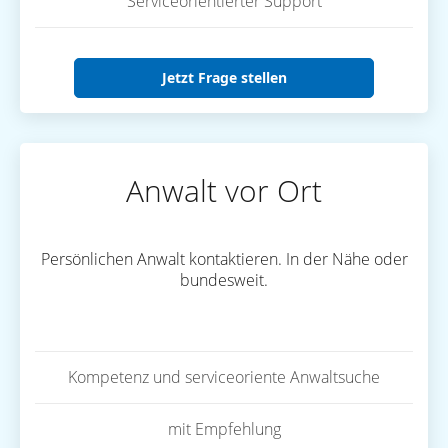
Serviceorientierter Support
Jetzt Frage stellen
Anwalt vor Ort
Persönlichen Anwalt kontaktieren. In der Nähe oder
bundesweit.
Kompetenz und serviceoriente Anwaltsuche
mit Empfehlung