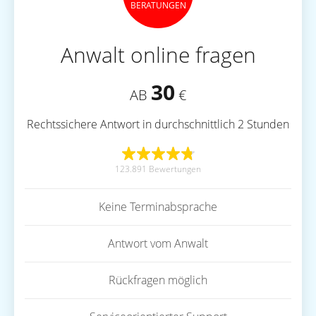
BERATUNGEN
Anwalt online fragen
30
AB
€
Rechtssichere Antwort in durchschnittlich 2 Stunden
123.891 Bewertungen
Keine Terminabsprache
Antwort vom Anwalt
Rückfragen möglich