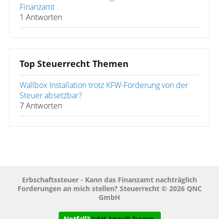
Finanzamt
1 Antworten
Top Steuerrecht Themen
Wallbox Installation trotz KFW-Förderung von der
Steuer absetzbar?
7 Antworten
Erbschaftssteuer - Kann das Finanzamt nachträglich
Forderungen an mich stellen? Steuerrecht © 2026 QNC
GmbH
Notfall?
Jetzt Anwalt fragen.