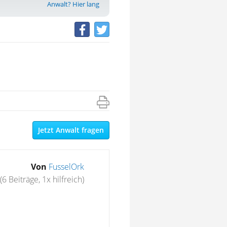
Anwalt? Hier lang
Jetzt Anwalt fragen
Von
FusselOrk
(6 Beiträge, 1x hilfreich)