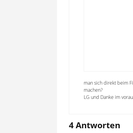
man sich direkt beim 
machen?
LG und Danke im vorau
4 Antworten