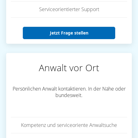
Serviceorientierter Support
Jetzt Frage stellen
Anwalt vor Ort
Persönlichen Anwalt kontaktieren. In der Nähe oder
bundesweit.
Kompetenz und serviceoriente Anwaltsuche