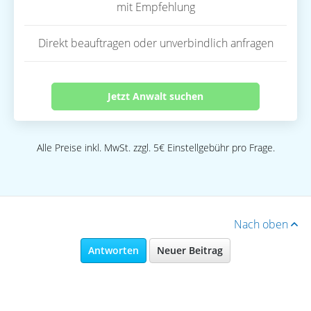
mit Empfehlung
Direkt beauftragen oder unverbindlich anfragen
Jetzt Anwalt suchen
Alle Preise inkl. MwSt. zzgl. 5€ Einstellgebühr pro Frage.
Nach oben
Antworten
Neuer Beitrag