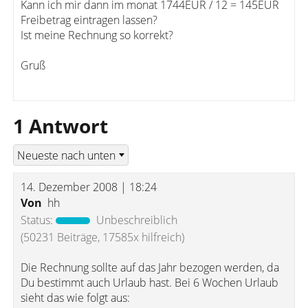
Kann ich mir dann im monat 1744EUR / 12 = 145EUR
Freibetrag eintragen lassen?
Ist meine Rechnung so korrekt?
Gruß
1 Antwort
14. Dezember 2008 | 18:24
Von
hh
Status:
Unbeschreiblich
(50231 Beiträge, 17585x hilfreich)
Die Rechnung sollte auf das Jahr bezogen werden, da
Du bestimmt auch Urlaub hast. Bei 6 Wochen Urlaub
sieht das wie folgt aus: