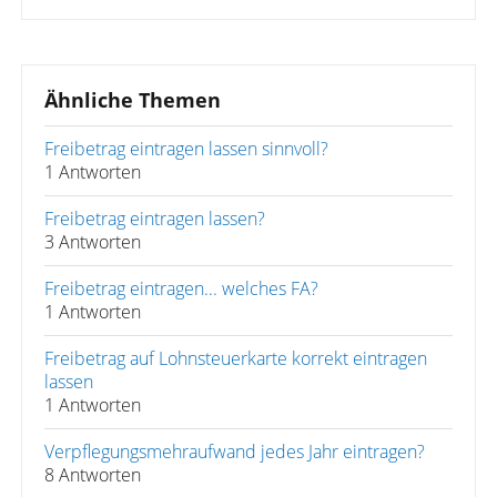
Ähnliche Themen
Freibetrag eintragen lassen sinnvoll?
1 Antworten
Freibetrag eintragen lassen?
3 Antworten
Freibetrag eintragen... welches FA?
1 Antworten
Freibetrag auf Lohnsteuerkarte korrekt eintragen
lassen
1 Antworten
Verpflegungsmehraufwand jedes Jahr eintragen?
8 Antworten