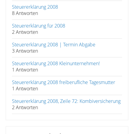
Steuererklärung 2008
8 Antworten
Steuererklärung für 2008
2 Antworten
Steuererklärung 2008 | Termin Abgabe
3 Antworten
Steuererklärung 2008 Kleinunternehmen!
1 Antworten
Steuererklärung 2008 freiberufliche Tagesmutter
1 Antworten
Steuererklärung 2008, Zeile 72: Kombiversicherung
2 Antworten