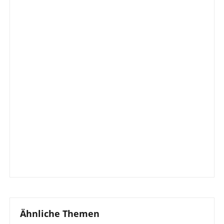
Ähnliche Themen