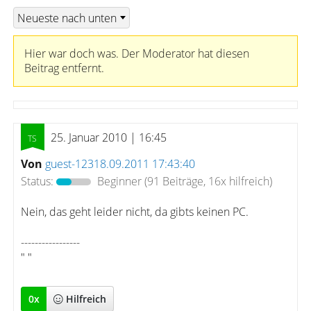
Hier war doch was. Der Moderator hat diesen
Beitrag entfernt.
25. Januar 2010 | 16:45
Von
guest-12318.09.2011 17:43:40
Status:
Beginner
(91 Beiträge, 16x hilfreich)
Nein, das geht leider nicht, da gibts keinen PC.
-----------------
" "
0
x
Hilfreich