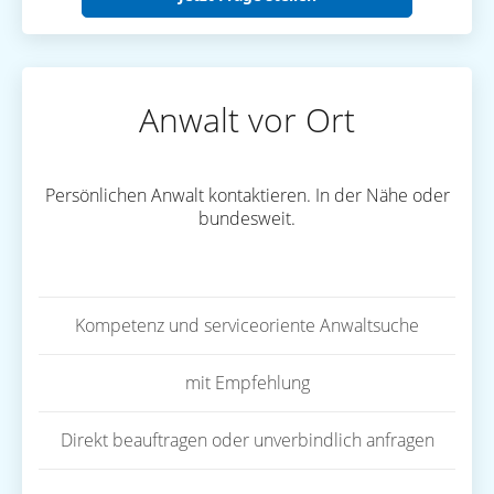
Anwalt vor Ort
Persönlichen Anwalt kontaktieren. In der Nähe oder
bundesweit.
Kompetenz und serviceoriente Anwaltsuche
mit Empfehlung
Direkt beauftragen oder unverbindlich anfragen