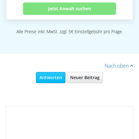
Jetzt Anwalt suchen
Alle Preise inkl. MwSt. zzgl. 5€ Einstellgebühr pro Frage.
Nach oben
Antworten
Neuer Beitrag