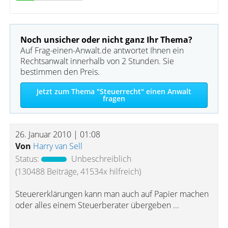
Noch unsicher oder nicht ganz Ihr Thema?
Auf Frag-einen-Anwalt.de antwortet Ihnen ein
Rechtsanwalt innerhalb von 2 Stunden. Sie
bestimmen den Preis.
Jetzt zum Thema "Steuerrecht" einen Anwalt
fragen
26. Januar 2010 | 01:08
Von
Harry van Sell
Status:
Unbeschreiblich
(130488 Beiträge, 41534x hilfreich)
Steuererklärungen kann man auch auf Papier machen
oder alles einem Steuerberater übergeben ...