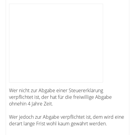
Wer nicht zur Abgabe einer Steuererklärung
verpflichtet ist, der hat für die freiwillige Abgabe
ohnehin 4 Jahre Zeit.
Wer jedoch zur Abgabe verpflichtet ist, dem wird eine
derart lange Frist wohl kaum gewährt werden.