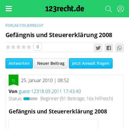
FORUM
STEUERRECHT
Gefängnis und Steuererklärung 2008
0
Antworten
Neuer Beitrag
Jetzt Anwalt fragen
25. Januar 2010 | 08:52
Von
guest-12318.09.2011 17:43:40
Status:
Beginner
(91 Beiträge, 16x hilfreich)
Gefängnis und Steuererklärung 2008