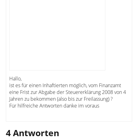
Hallo,
ist es für einen Inhaftierten möglich, vom Finanzamt
eine Frist zur Abgabe der Steuererklärung 2008 von 4
Jahren zu bekommen (also bis zur Freilassung) ?
Für hilfreiche Antworten danke im voraus
4 Antworten