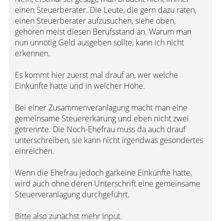
einen Steuerberater. Die Leute, die gern dazu raten,
einen Steuerberater aufzusuchen, siehe oben,
gehören meist diesen Berufsstand an. Warum man
nun unnötig Geld ausgeben sollte, kann ich nicht
erkennen.
Es kommt hier zuerst mal drauf an, wer welche
Einkünfte hatte und in welcher Höhe.
Bei einer Zusammenveranlagung macht man eine
gemeinsame Steuererkärung und eben nicht zwei
getrennte. Die Noch-Ehefrau muss da auch drauf
unterschreiben, sie kann nicht irgendwas gesondertes
einreichen.
Wenn die Ehefrau jedoch garkeine Einkünfte hatte,
wird auch ohne deren Unterschrift eine gemeinsame
Steuerveranlagung durchgeführt.
Bitte also zunächst mehr Input.