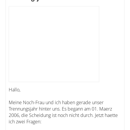
Hallo,
Meine Noch-Frau und ich haben gerade unser
Trennungsjahr hinter uns. Es begann am 01. Maerz
2006, die Scheidung ist noch nicht durch. Jetzt haette
ich zwei Fragen: