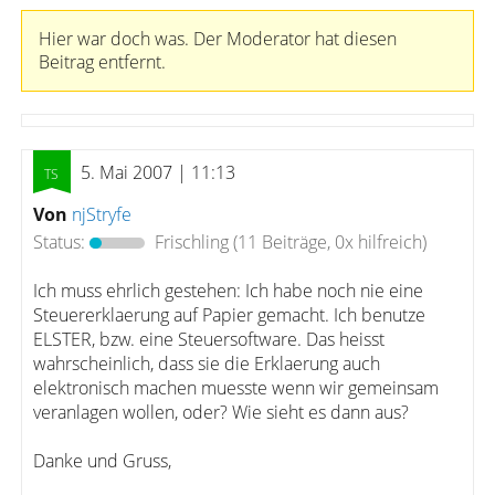
Hier war doch was. Der Moderator hat diesen
Beitrag entfernt.
5. Mai 2007 | 11:13
Von
njStryfe
Status:
Frischling
(11 Beiträge, 0x hilfreich)
Ich muss ehrlich gestehen: Ich habe noch nie eine
Steuererklaerung auf Papier gemacht. Ich benutze
ELSTER, bzw. eine Steuersoftware. Das heisst
wahrscheinlich, dass sie die Erklaerung auch
elektronisch machen muesste wenn wir gemeinsam
veranlagen wollen, oder? Wie sieht es dann aus?
Danke und Gruss,