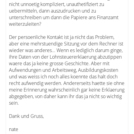
nicht unnoetig kompliziert, unauthetifiziert zu
uebermitteln, dann auszudrucken und zu
unterschreiben um dann die Papiere ans Finanzamt
weiterzuleiten?
Der persoenliche Kontakt ist ja nicht das Problem,
aber eine mehrstuendige Sitzung vor dem Rechner ist
wieder was anderes... Wenn es lediglich darum ginge,
ihre Daten von der Lohnsteuererklaerung abzutippen
waere das ja keine grosse Geschichte. Aber mit
Aufwendungen und Arbeitsweg, Ausbildungskosten
und was weiss ich noch alles koennte das halt doch
recht aufwendig werden. Andererseits haette sie ohne
meine Erinnerung wahrscheinlich gar keine Erklaerung
abgegeben, von daher kann ihr das ja nicht so wichtig
sein.
Dank und Gruss,
nate