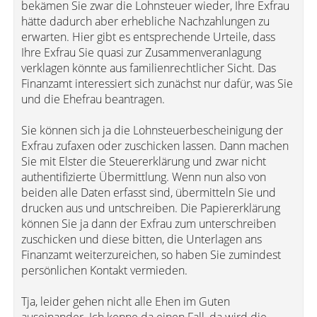
bekämen Sie zwar die Lohnsteuer wieder, Ihre Exfrau
hätte dadurch aber erhebliche Nachzahlungen zu
erwarten. Hier gibt es entsprechende Urteile, dass
Ihre Exfrau Sie quasi zur Zusammenveranlagung
verklagen könnte aus familienrechtlicher Sicht. Das
Finanzamt interessiert sich zunächst nur dafür, was Sie
und die Ehefrau beantragen.
Sie können sich ja die Lohnsteuerbescheinigung der
Exfrau zufaxen oder zuschicken lassen. Dann machen
Sie mit Elster die Steuererklärung und zwar nicht
authentifizierte Übermittlung. Wenn nun also von
beiden alle Daten erfasst sind, übermitteln Sie und
drucken aus und untschreiben. Die Papiererklärung
können Sie ja dann der Exfrau zum unterschreiben
zuschicken und diese bitten, die Unterlagen ans
Finanzamt weiterzureichen, so haben Sie zumindest
persönlichen Kontakt vermieden.
Tja, leider gehen nicht alle Ehen im Guten