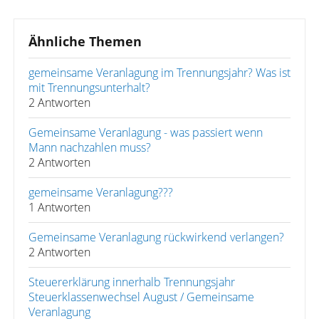
Ähnliche Themen
gemeinsame Veranlagung im Trennungsjahr? Was ist
mit Trennungsunterhalt?
2 Antworten
Gemeinsame Veranlagung - was passiert wenn
Mann nachzahlen muss?
2 Antworten
gemeinsame Veranlagung???
1 Antworten
Gemeinsame Veranlagung rückwirkend verlangen?
2 Antworten
Steuererklärung innerhalb Trennungsjahr
Steuerklassenwechsel August / Gemeinsame
Veranlagung