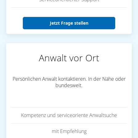
Jetzt Frage stellen
Anwalt vor Ort
Persönlichen Anwalt kontaktieren. In der Nähe oder
bundesweit.
Kompetenz und serviceoriente Anwaltsuche
mit Empfehlung