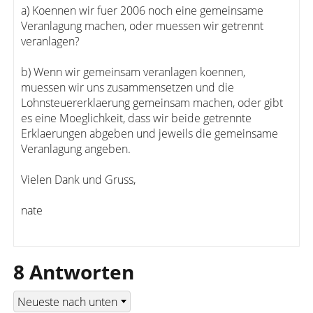
a) Koennen wir fuer 2006 noch eine gemeinsame
Veranlagung machen, oder muessen wir getrennt
veranlagen?
b) Wenn wir gemeinsam veranlagen koennen,
muessen wir uns zusammensetzen und die
Lohnsteuererklaerung gemeinsam machen, oder gibt
es eine Moeglichkeit, dass wir beide getrennte
Erklaerungen abgeben und jeweils die gemeinsame
Veranlagung angeben.
Vielen Dank und Gruss,
nate
8 Antworten