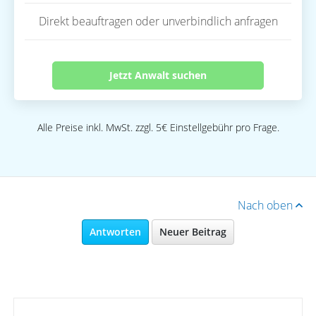
Direkt beauftragen oder unverbindlich anfragen
Jetzt Anwalt suchen
Alle Preise inkl. MwSt. zzgl. 5€ Einstellgebühr pro Frage.
Nach oben
Antworten
Neuer Beitrag