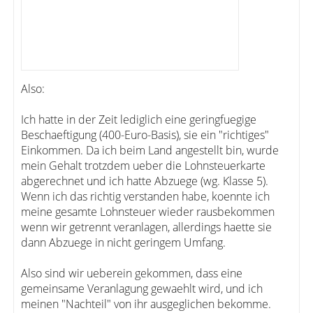
Also:
Ich hatte in der Zeit lediglich eine geringfuegige
Beschaeftigung (400-Euro-Basis), sie ein "richtiges"
Einkommen. Da ich beim Land angestellt bin, wurde
mein Gehalt trotzdem ueber die Lohnsteuerkarte
abgerechnet und ich hatte Abzuege (wg. Klasse 5).
Wenn ich das richtig verstanden habe, koennte ich
meine gesamte Lohnsteuer wieder rausbekommen
wenn wir getrennt veranlagen, allerdings haette sie
dann Abzuege in nicht geringem Umfang.
Also sind wir ueberein gekommen, dass eine
gemeinsame Veranlagung gewaehlt wird, und ich
meinen "Nachteil" von ihr ausgeglichen bekomme.