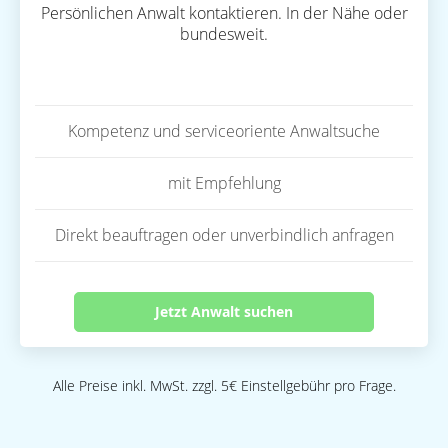
Persönlichen Anwalt kontaktieren. In der Nähe oder
bundesweit.
Kompetenz und serviceoriente Anwaltsuche
mit Empfehlung
Direkt beauftragen oder unverbindlich anfragen
Jetzt Anwalt suchen
Alle Preise inkl. MwSt. zzgl. 5€ Einstellgebühr pro Frage.