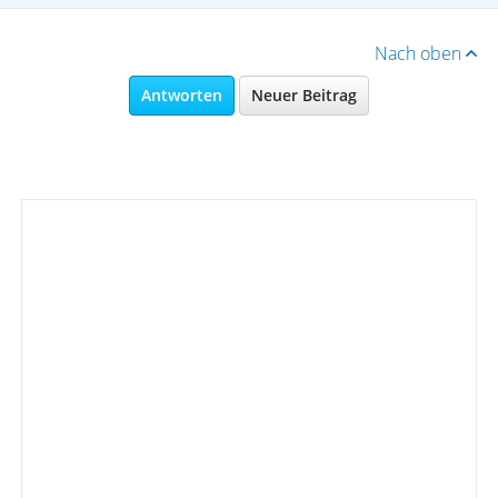
Nach oben
Antworten
Neuer Beitrag