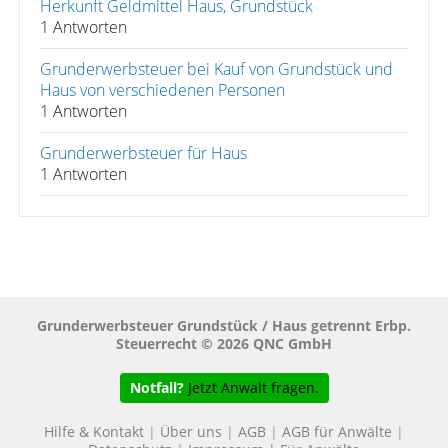
Herkunft Geldmittel Haus, Grundstück
1 Antworten
Grunderwerbsteuer bei Kauf von Grundstück und
Haus von verschiedenen Personen
1 Antworten
Grunderwerbsteuer für Haus
1 Antworten
Grunderwerbsteuer Grundstück / Haus getrennt Erbp.
Steuerrecht © 2026 QNC GmbH
Notfall?
Jetzt Anwalt fragen.
Hilfe & Kontakt
|
Über uns
|
AGB
|
AGB für Anwälte
|