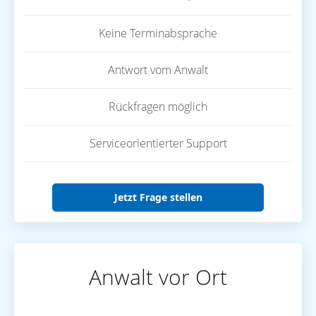
Keine Terminabsprache
Antwort vom Anwalt
Rückfragen möglich
Serviceorientierter Support
Jetzt Frage stellen
Anwalt vor Ort