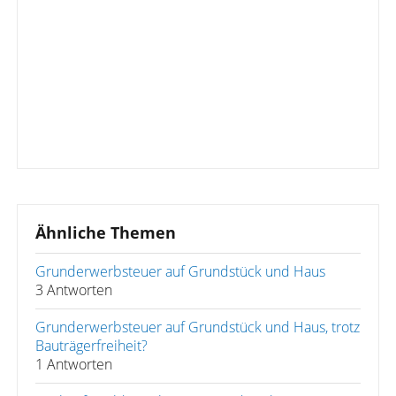
Ähnliche Themen
Grunderwerbsteuer auf Grundstück und Haus
3 Antworten
Grunderwerbsteuer auf Grundstück und Haus, trotz
Bauträgerfreiheit?
1 Antworten