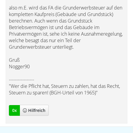
also m.E. wird das FA die Grunderwerbsteuer auf den
kompletten Kaufpreis (Gebäude und Grundstück)
berechnen. Auch wenn das Grundstück
Betriebsvermögen ist und das Gebäude im
Privatvermögen ist, sehe ich keine Ausnahmeregelung,
welche besagt das nur ein Teil der
Grunderwerbsteuer unterliegt.
Gruß
Nogger90
-----------------
"Wer die Pflicht hat, Steuern zu zahlen, hat das Recht,
Steuern zu sparen! (BGH-Urteil von 1965)"
0
x
Hilfreich