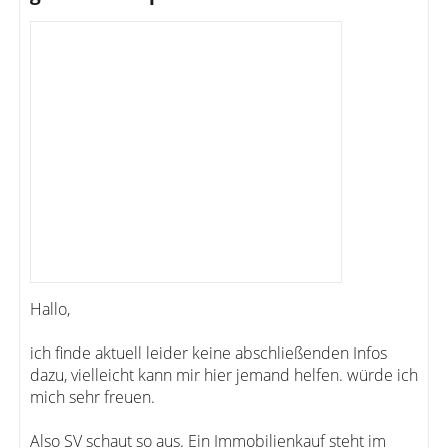
Hallo,
ich finde aktuell leider keine abschließenden Infos
dazu, vielleicht kann mir hier jemand helfen. würde ich
mich sehr freuen.
Also SV schaut so aus. Ein Immobilienkauf steht im