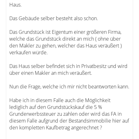
Haus.
Das Gebäude selber besteht also schon.
Das Grundstück ist Eigentum einer größeren Firma,
welche das Grundstück direkt an mich ( ohne über
den Makler zu gehen, welcher das Haus veräußert )
verkaufen würde.
Das Haus selber befindet sich in Privatbesitz und wird
über einen Makler an mich veräußert.
Nun die Frage, welche ich mir nicht beantworten kann.
Habe ich in diesem Falle auch die Möglichkeit
lediglich auf den Grundstückskauf die 5 %
Grunderwerbssteuer zu zahlen oder wird das FA in
diesem Falle aufgrund der Bestandsimmobilie hier auf
den kompletten Kaufbetrag angerechnet ?