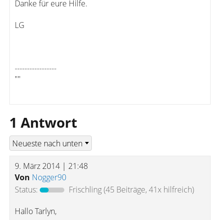
Danke für eure Hilfe.
LG
-----------------
""
1 Antwort
9. März 2014 | 21:48
Von
Nogger90
Status:
Frischling
(45 Beiträge, 41x hilfreich)
Hallo Tarlyn,