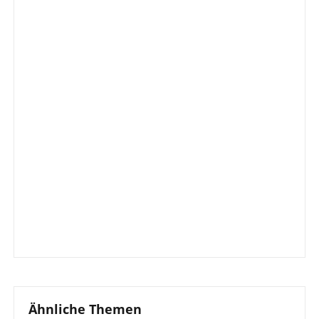
Ähnliche Themen