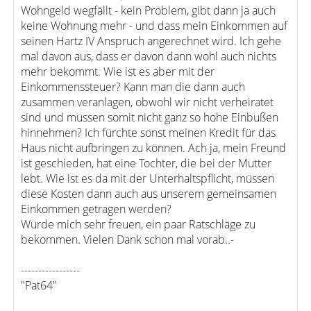
Wohngeld wegfällt - kein Problem, gibt dann ja auch
keine Wohnung mehr - und dass mein Einkommen auf
seinen Hartz IV Anspruch angerechnet wird. Ich gehe
mal davon aus, dass er davon dann wohl auch nichts
mehr bekommt. Wie ist es aber mit der
Einkommenssteuer? Kann man die dann auch
zusammen veranlagen, obwohl wir nicht verheiratet
sind und müssen somit nicht ganz so hohe Einbußen
hinnehmen? Ich fürchte sonst meinen Kredit für das
Haus nicht aufbringen zu können. Ach ja, mein Freund
ist geschieden, hat eine Tochter, die bei der Mutter
lebt. Wie ist es da mit der Unterhaltspflicht, müssen
diese Kosten dann auch aus unserem gemeinsamen
Einkommen getragen werden?
Würde mich sehr freuen, ein paar Ratschläge zu
bekommen. Vielen Dank schon mal vorab..-
-----------------
"Pat64"