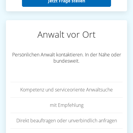
Jetzt Frage stellen
Anwalt vor Ort
Persönlichen Anwalt kontaktieren. In der Nähe oder
bundesweit.
Kompetenz und serviceoriente Anwaltsuche
mit Empfehlung
Direkt beauftragen oder unverbindlich anfragen