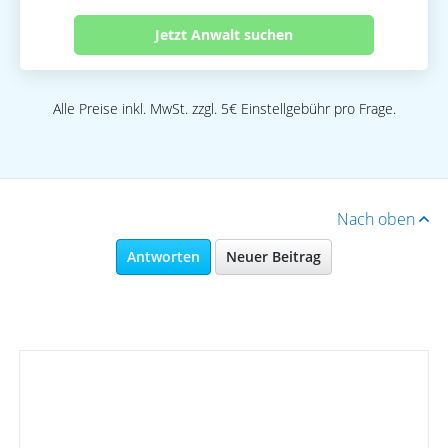
Jetzt Anwalt suchen
Alle Preise inkl. MwSt. zzgl. 5€ Einstellgebühr pro Frage.
Nach oben
Antworten
Neuer Beitrag