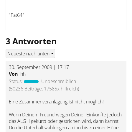
-----------------
"Pat64"
3 Antworten
30. September 2009 | 17:17
Von
hh
Status:
Unbeschreiblich
(50236 Beiträge, 17585x hilfreich)
Eine Zusammenveranlagung ist nicht möglich!
Wenn Deinem Freund wegen Deiner Einkünfte jedoch
das ALG II gekürzt oder gestrichen wird, dann kannst
Du die Unterhaltszahlungen an ihn bis zu einer Höhe