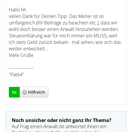
Hallo hh
vielen Dank für Deinen Tipp. Das Metier ist so
umfangreich (KV-Beiträge zu beachten etc.), dass wir
wohl doch besser einen Anwalt hinzuziehen werden.
Steuererklärung war für mich immer ein MUSS, weil
ich stets Geld zurück bekam - mal sehen, wie sich das
weiter entwickelt...
Viele Grüße
-----------------
"Pat64"
0
x
Hilfreich
Noch unsicher oder nicht ganz Ihr Thema?
Auf Frag-einen-Anwalt.de antwortet Ihnen ein