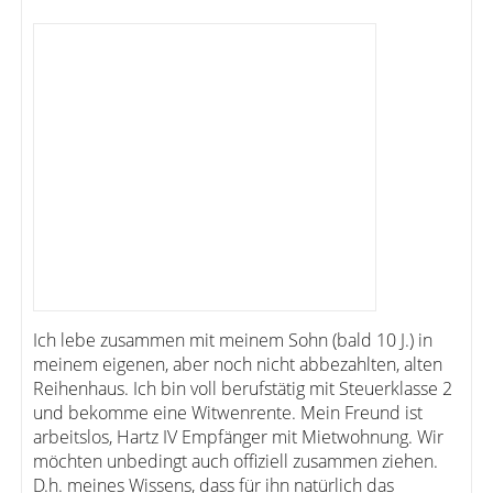
Ich lebe zusammen mit meinem Sohn (bald 10 J.) in
meinem eigenen, aber noch nicht abbezahlten, alten
Reihenhaus. Ich bin voll berufstätig mit Steuerklasse 2
und bekomme eine Witwenrente. Mein Freund ist
arbeitslos, Hartz IV Empfänger mit Mietwohnung. Wir
möchten unbedingt auch offiziell zusammen ziehen.
D.h. meines Wissens, dass für ihn natürlich das