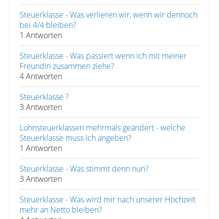
Steuerklasse - Was verlieren wir, wenn wir dennoch
bei 4/4 bleiben?
1 Antworten
Steuerklasse - Was passiert wenn ich mit meiner
Freundin zusammen ziehe?
4 Antworten
Steuerklasse ?
3 Antworten
Lohnsteuerklassen mehrmals geändert - welche
Steuerklasse muss ich angeben?
1 Antworten
Steuerklasse - Was stimmt denn nun?
3 Antworten
Steuerklasse - Was wird mir nach unserer Hochzeit
mehr an Netto bleiben?