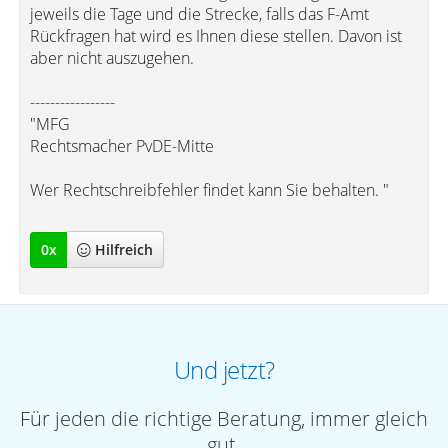
jeweils die Tage und die Strecke, falls das F-Amt
Rückfragen hat wird es Ihnen diese stellen. Davon ist
aber nicht auszugehen.
-----------------
"MFG
Rechtsmacher PvDE-Mitte
Wer Rechtschreibfehler findet kann Sie behalten. "
0
x
Hilfreich
Und jetzt?
Für jeden die richtige Beratung, immer gleich
gut.