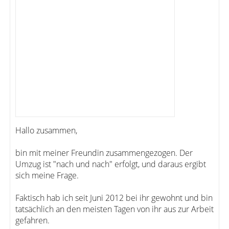
Hallo zusammen,
bin mit meiner Freundin zusammengezogen. Der
Umzug ist "nach und nach" erfolgt, und daraus ergibt
sich meine Frage.
Faktisch hab ich seit Juni 2012 bei ihr gewohnt und bin
tatsächlich an den meisten Tagen von ihr aus zur Arbeit
gefahren.