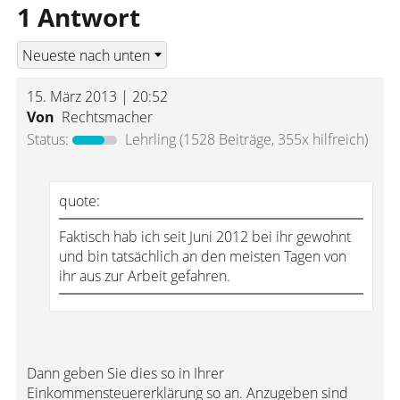
1 Antwort
15. März 2013 | 20:52
Von
Rechtsmacher
Status:
Lehrling
(1528 Beiträge, 355x hilfreich)
quote:
Faktisch hab ich seit Juni 2012 bei ihr gewohnt
und bin tatsächlich an den meisten Tagen von
ihr aus zur Arbeit gefahren.
Dann geben Sie dies so in Ihrer
Einkommensteuererklärung so an. Anzugeben sind