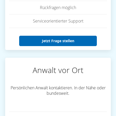
Rückfragen möglich
Serviceorientierter Support
Jetzt Frage stellen
Anwalt vor Ort
Persönlichen Anwalt kontaktieren. In der Nähe oder
bundesweit.