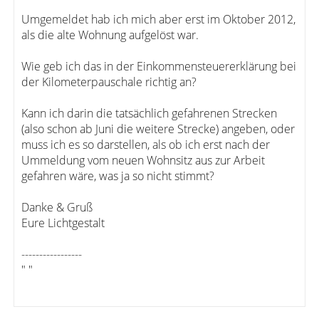
Umgemeldet hab ich mich aber erst im Oktober 2012,
als die alte Wohnung aufgelöst war.
Wie geb ich das in der Einkommensteuererklärung bei
der Kilometerpauschale richtig an?
Kann ich darin die tatsächlich gefahrenen Strecken
(also schon ab Juni die weitere Strecke) angeben, oder
muss ich es so darstellen, als ob ich erst nach der
Ummeldung vom neuen Wohnsitz aus zur Arbeit
gefahren wäre, was ja so nicht stimmt?
Danke & Gruß
Eure Lichtgestalt
-----------------
" "