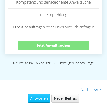
Kompetenz und serviceoriente Anwaltsuche
mit Empfehlung
Direkt beauftragen oder unverbindlich anfragen
Jetzt Anwalt suchen
Alle Preise inkl. MwSt. zzgl. 5€ Einstellgebühr pro Frage.
Nach oben
Antworten
Neuer Beitrag