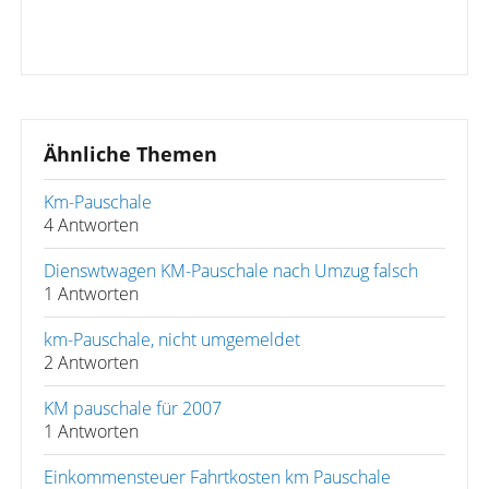
Ähnliche Themen
Km-Pauschale
4 Antworten
Dienswtwagen KM-Pauschale nach Umzug falsch
1 Antworten
km-Pauschale, nicht umgemeldet
2 Antworten
KM pauschale für 2007
1 Antworten
Einkommensteuer Fahrtkosten km Pauschale