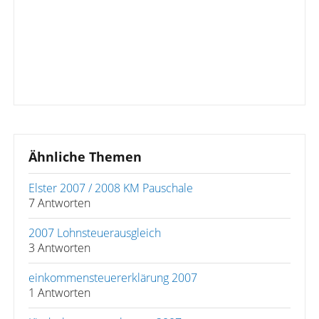
Ähnliche Themen
Elster 2007 / 2008 KM Pauschale
7 Antworten
2007 Lohnsteuerausgleich
3 Antworten
einkommensteuererklärung 2007
1 Antworten