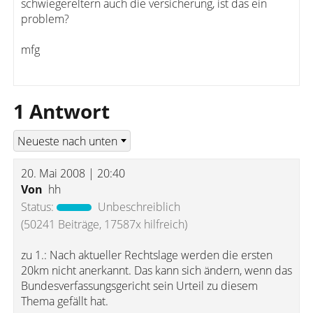
schwiegereltern auch die versicherung, ist das ein
problem?
mfg
1 Antwort
20. Mai 2008 | 20:40
Von
hh
Status:
Unbeschreiblich
(50241 Beiträge, 17587x hilfreich)
zu 1.: Nach aktueller Rechtslage werden die ersten
20km nicht anerkannt. Das kann sich ändern, wenn das
Bundesverfassungsgericht sein Urteil zu diesem
Thema gefällt hat.