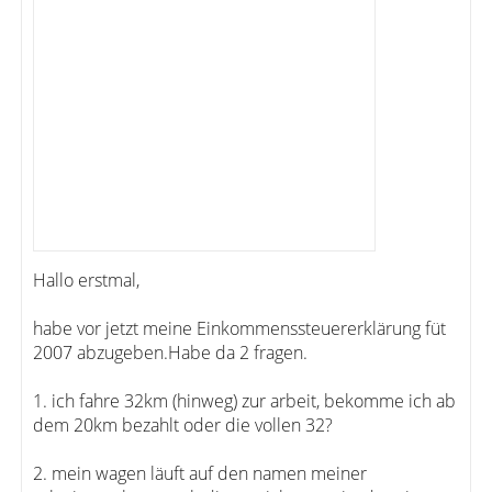
Hallo erstmal,
habe vor jetzt meine Einkommenssteuererklärung füt
2007 abzugeben.Habe da 2 fragen.
1. ich fahre 32km (hinweg) zur arbeit, bekomme ich ab
dem 20km bezahlt oder die vollen 32?
2. mein wagen läuft auf den namen meiner