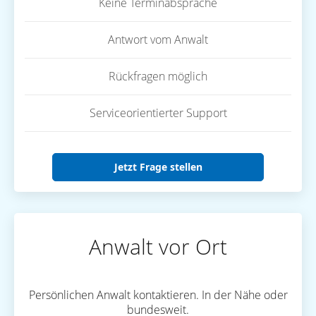
Keine Terminabsprache
Antwort vom Anwalt
Rückfragen möglich
Serviceorientierter Support
Jetzt Frage stellen
Anwalt vor Ort
Persönlichen Anwalt kontaktieren. In der Nähe oder
bundesweit.