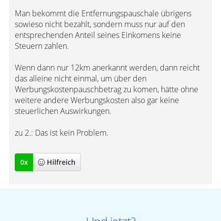
Man bekommt die Entfernungspauschale übrigens
sowieso nicht bezahlt, sondern muss nur auf den
entsprechenden Anteil seines Einkomens keine
Steuern zahlen.
Wenn dann nur 12km anerkannt werden, dann reicht
das alleine nicht einmal, um über den
Werbungskostenpauschbetrag zu komen, hätte ohne
weitere andere Werbungskosten also gar keine
steuerlichen Auswirkungen.
zu 2.: Das ist kein Problem.
0
x
Hilfreich