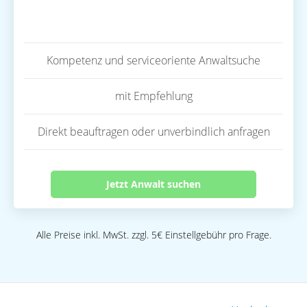
Kompetenz und serviceoriente Anwaltsuche
mit Empfehlung
Direkt beauftragen oder unverbindlich anfragen
Jetzt Anwalt suchen
Alle Preise inkl. MwSt. zzgl. 5€ Einstellgebühr pro Frage.