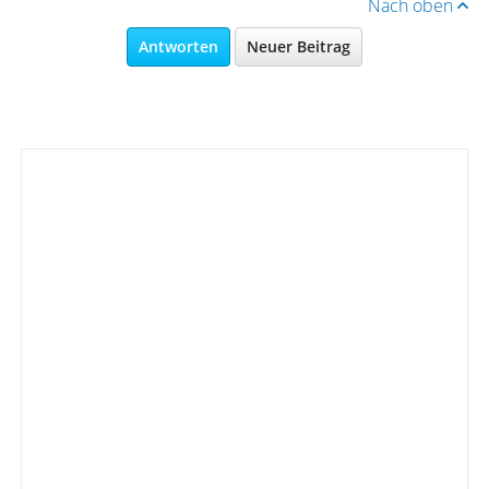
Nach oben
Antworten
Neuer Beitrag