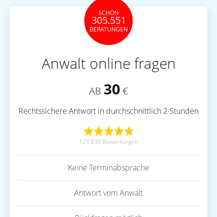
SCHON
305.551
BERATUNGEN
Anwalt online fragen
30
AB
€
Rechtssichere Antwort in durchschnittlich 2 Stunden
123.830 Bewertungen
Keine Terminabsprache
Antwort vom Anwalt