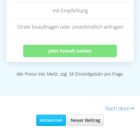
mit Empfehlung
Direkt beauftragen oder unverbindlich anfragen
Jetzt Anwalt suchen
Alle Preise inkl. MwSt. zzgl. 5€ Einstellgebühr pro Frage.
Nach oben
Antworten
Neuer Beitrag