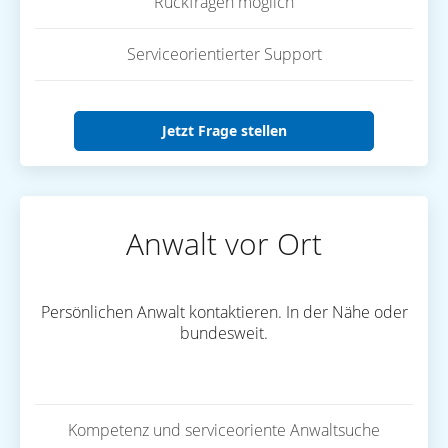
Rückfragen möglich
Serviceorientierter Support
Jetzt Frage stellen
Anwalt vor Ort
Persönlichen Anwalt kontaktieren. In der Nähe oder
bundesweit.
Kompetenz und serviceoriente Anwaltsuche