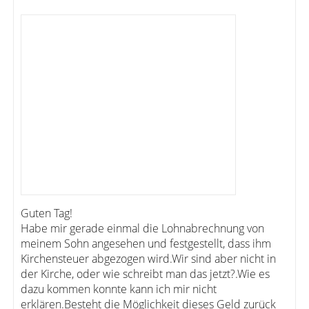
Guten Tag!
Habe mir gerade einmal die Lohnabrechnung von
meinem Sohn angesehen und festgestellt, dass ihm
Kirchensteuer abgezogen wird.Wir sind aber nicht in
der Kirche, oder wie schreibt man das jetzt?.Wie es
dazu kommen konnte kann ich mir nicht
erklären.Besteht die Möglichkeit dieses Geld zurück