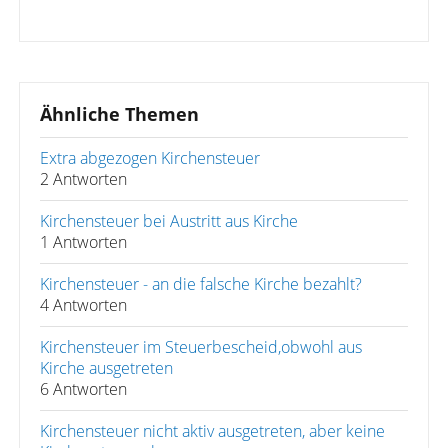
Ähnliche Themen
Extra abgezogen Kirchensteuer
2 Antworten
Kirchensteuer bei Austritt aus Kirche
1 Antworten
Kirchensteuer - an die falsche Kirche bezahlt?
4 Antworten
Kirchensteuer im Steuerbescheid,obwohl aus
Kirche ausgetreten
6 Antworten
Kirchensteuer nicht aktiv ausgetreten, aber keine