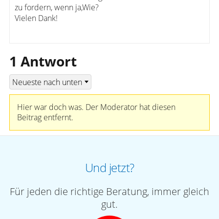
zu fordern, wenn ja,Wie?
Vielen Dank!
1 Antwort
Hier war doch was. Der Moderator hat diesen
Beitrag entfernt.
Und jetzt?
Für jeden die richtige Beratung, immer gleich
gut.