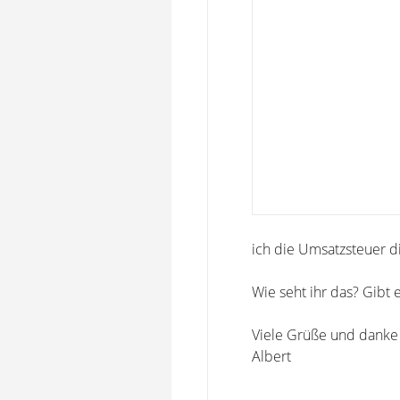
ich die Umsatzsteuer d
Wie seht ihr das? Gibt
Viele Grüße und danke 
Albert