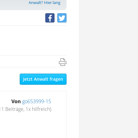
Anwalt? Hier lang
Jetzt Anwalt fragen
Von
go653999-15
11 Beiträge, 1x hilfreich)