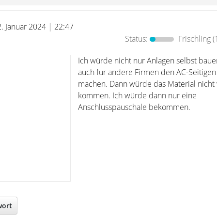
2. Januar 2024 | 22:47
Status:
Frischling
(
Ich würde nicht nur Anlagen selbst baue
auch für andere Firmen den AC-Seitigen
machen. Dann würde das Material nicht 
kommen. Ich würde dann nur eine
Anschlusspauschale bekommen.
wort