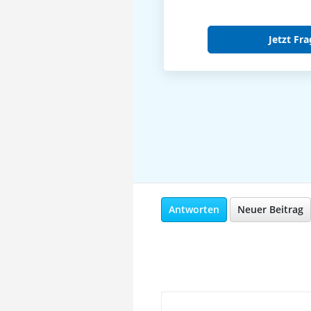
Jetzt Fra
Antworten
Neuer Beitrag