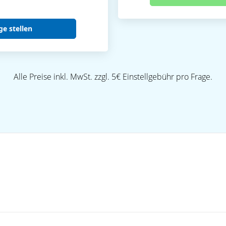
ge stellen
Alle Preise inkl. MwSt. zzgl. 5€ Einstellgebühr pro Frage.