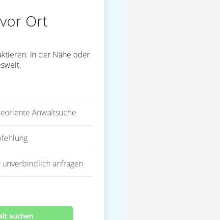
vor Ort
ktieren. In der Nähe oder
sweit.
eoriente Anwaltsuche
fehlung
 unverbindlich anfragen
alt suchen