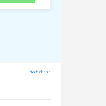
Nach oben