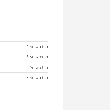
1 Antworten
8 Antworten
1 Antworten
3 Antworten