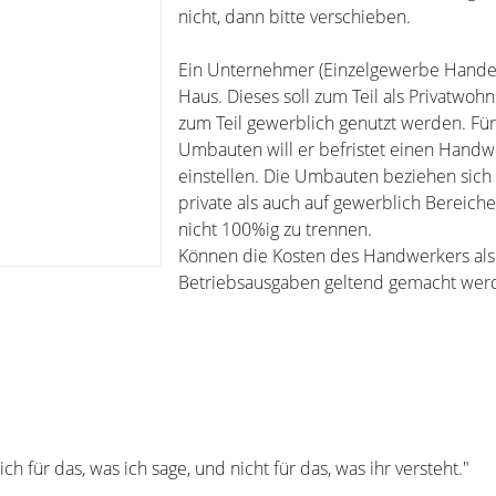
nicht, dann bitte verschieben.
Ein Unternehmer (Einzelgewerbe Handel)
Haus. Dieses soll zum Teil als Privatwo
zum Teil gewerblich genutzt werden. Fü
Umbauten will er befristet einen Handw
einstellen. Die Umbauten beziehen sich
private als auch auf gewerblich Bereiche
nicht 100%ig zu trennen.
Können die Kosten des Handwerkers als
Betriebsausgaben geltend gemacht wer
ich für das, was ich sage, und nicht für das, was ihr versteht."