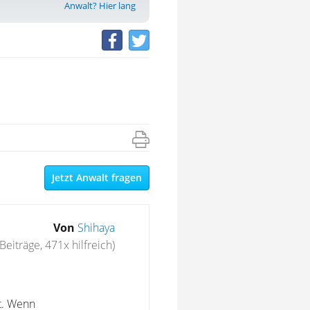
Anwalt? Hier lang
Jetzt Anwalt fragen
Von
Shihaya
Beiträge, 471x hilfreich)
st. Wenn