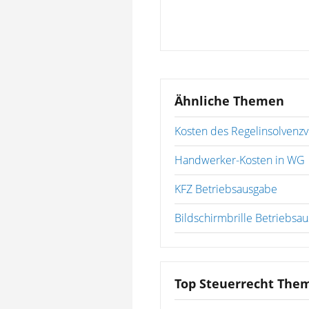
Ähnliche Themen
Kosten des Regelinsolvenzv
Handwerker-Kosten in WG
KFZ Betriebsausgabe
Bildschirmbrille Betriebsa
Top Steuerrecht The