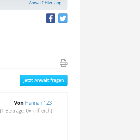
Anwalt? Hier lang
Jetzt Anwalt fragen
Von
Hannah 123
(1 Beiträge, 0x hilfreich)