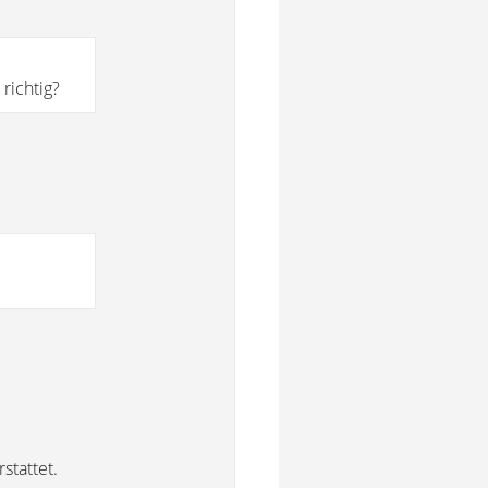
richtig?
stattet.