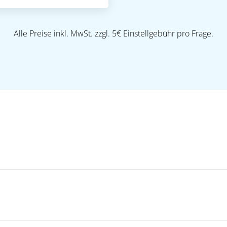
Alle Preise inkl. MwSt. zzgl. 5€ Einstellgebühr pro Frage.