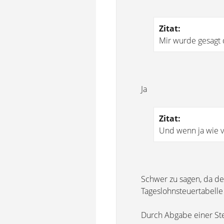
Zitat:
Mir wurde gesagt d
Ja
Zitat:
Und wenn ja wie v
Schwer zu sagen, da de
Tageslohnsteuertabelle
Durch Abgabe einer Ste