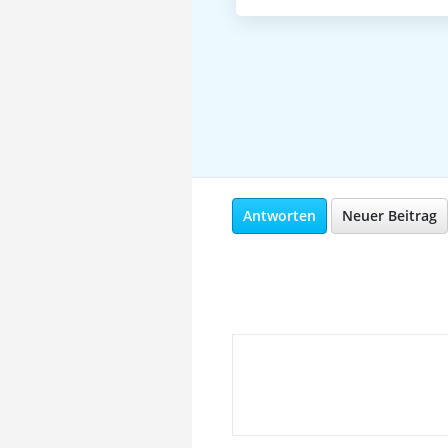
Antworten
Neuer Beitrag