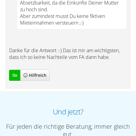
Absetzbarkeit, da die Einkünfte Deiner Mutter
zu hoch sind.
Aber zumindest musst Du keine fiktiven
Mieteinnahmen versteuern ;-)
Danke für die Antwort :-) Das ist mir am wichtigsten,
dass ich so keine Nachteile vom FA dann habe.
0
x
Hilfreich
Und jetzt?
Für jeden die richtige Beratung, immer gleich
gut.