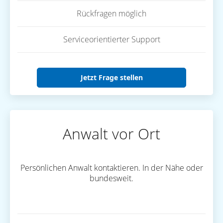
Rückfragen möglich
Serviceorientierter Support
Jetzt Frage stellen
Anwalt vor Ort
Persönlichen Anwalt kontaktieren. In der Nähe oder
bundesweit.