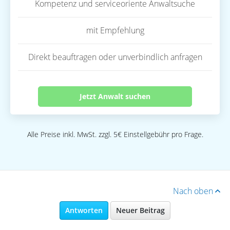
Kompetenz und serviceoriente Anwaltsuche
mit Empfehlung
Direkt beauftragen oder unverbindlich anfragen
Jetzt Anwalt suchen
Alle Preise inkl. MwSt. zzgl. 5€ Einstellgebühr pro Frage.
Nach oben
Antworten
Neuer Beitrag