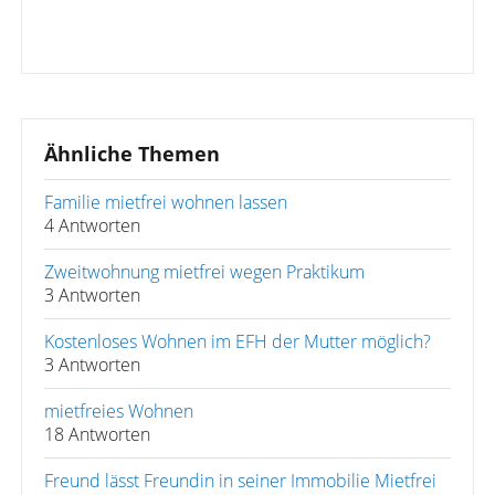
Ähnliche Themen
Familie mietfrei wohnen lassen
4 Antworten
Zweitwohnung mietfrei wegen Praktikum
3 Antworten
Kostenloses Wohnen im EFH der Mutter möglich?
3 Antworten
mietfreies Wohnen
18 Antworten
Freund lässt Freundin in seiner Immobilie Mietfrei