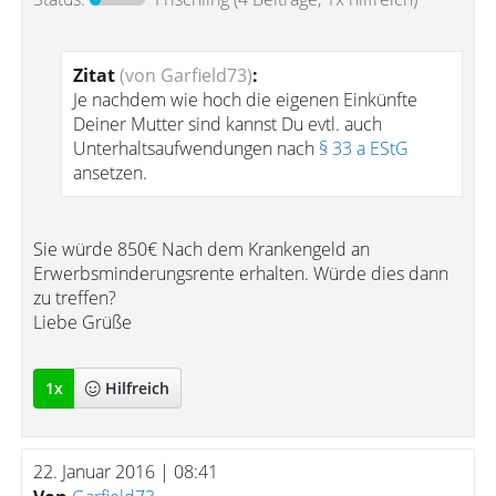
Zitat
(von Garfield73)
:
Je nachdem wie hoch die eigenen Einkünfte
Deiner Mutter sind kannst Du evtl. auch
Unterhaltsaufwendungen nach
§ 33 a EStG
ansetzen.
Sie würde 850€ Nach dem Krankengeld an
Erwerbsminderungsrente erhalten. Würde dies dann
zu treffen?
Liebe Grüße
1
x
Hilfreich
22. Januar 2016 | 08:41