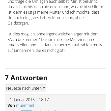
und trage die Umlagen auch selbst. Mir ist bekannt,
dass ich nichts dann absetzen kann, was nicht schlimm
ist, denn es ist ja meine Mutter und ich möchte, dass
sie noch ein gutes Leben führen kann, ohne
Geldsorgen.
Ist dies möglich, ohne irgendwelchen ärger mit dem
FA zu bekommen? Das sie mir eine Mieteinnahme
unterstellen und ich dann steuern darauf zahlen muss,
auf Einnahmen, die es nicht gibt?
7 Antworten
21. Januar 2016 | 18:17
Von
muemmel