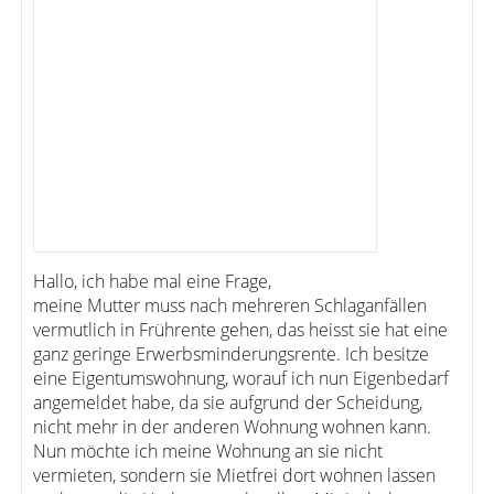
Hallo, ich habe mal eine Frage,
meine Mutter muss nach mehreren Schlaganfällen
vermutlich in Frührente gehen, das heisst sie hat eine
ganz geringe Erwerbsminderungsrente. Ich besitze
eine Eigentumswohnung, worauf ich nun Eigenbedarf
angemeldet habe, da sie aufgrund der Scheidung,
nicht mehr in der anderen Wohnung wohnen kann.
Nun möchte ich meine Wohnung an sie nicht
vermieten, sondern sie Mietfrei dort wohnen lassen