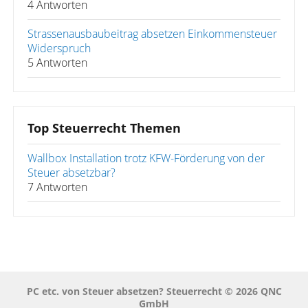
4 Antworten
Strassenausbaubeitrag absetzen Einkommensteuer
Widerspruch
5 Antworten
Top Steuerrecht Themen
Wallbox Installation trotz KFW-Förderung von der
Steuer absetzbar?
7 Antworten
PC etc. von Steuer absetzen? Steuerrecht © 2026 QNC
GmbH