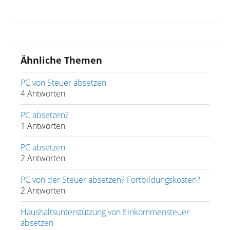
Ähnliche Themen
PC von Steuer absetzen
4 Antworten
PC absetzen?
1 Antworten
PC absetzen
2 Antworten
PC von der Steuer absetzen? Fortbildungskosten?
2 Antworten
Haushaltsunterstützung von Einkommensteuer
absetzen