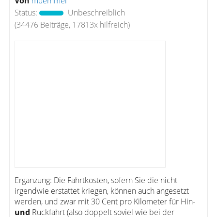
Von
muemmel
Status:
Unbeschreiblich
(34476 Beiträge, 17813x hilfreich)
Ergänzung: Die Fahrtkosten, sofern Sie die nicht
irgendwie erstattet kriegen, können auch angesetzt
werden, und zwar mit 30 Cent pro Kilometer für Hin-
und
Rückfahrt (also doppelt soviel wie bei der