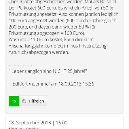
über 3 Jahre abgeschrieben werden. Mal als Beispiel:
Der PC kostet 600 Euro. Es wird ein Anteil von 50 %
Privatnutzung angesetzt. Also können jährlich lediglich
100 Euro angesetzt werden (600 durch 3 Jahre gleich
200 Euro, und davon dann wieder 50 % für
Privatnutzung abgezogen = 100 Euro).
Was unter 410 Euro kostet, kann direkt im
Anschaffungsjahr komplett (minus Privatnutzung
natürlich) abgezogen werden.
-----------------
" Lebenslänglich sind NICHT 25 Jahre!"
-- Editiert muemmel am 18.09.2013 15:36
1
x
Hilfreich
18. September 2013 | 16:00