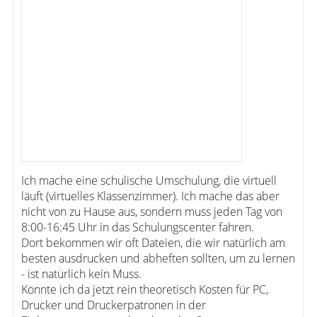
Ich mache eine schulische Umschulung, die virtuell
läuft (virtuelles Klassenzimmer). Ich mache das aber
nicht von zu Hause aus, sondern muss jeden Tag von
8:00-16:45 Uhr in das Schulungscenter fahren.
Dort bekommen wir oft Dateien, die wir natürlich am
besten ausdrucken und abheften sollten, um zu lernen
- ist natürlich kein Muss.
Könnte ich da jetzt rein theoretisch Kosten für PC,
Drucker und Druckerpatronen in der