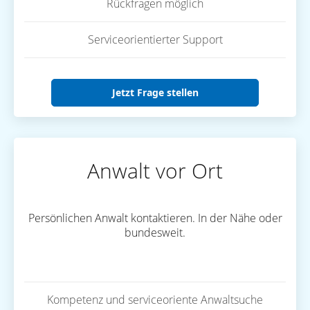
Rückfragen möglich
Serviceorientierter Support
Jetzt Frage stellen
Anwalt vor Ort
Persönlichen Anwalt kontaktieren. In der Nähe oder
bundesweit.
Kompetenz und serviceoriente Anwaltsuche