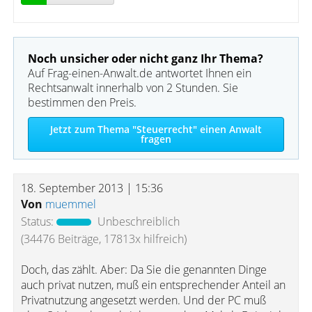
Noch unsicher oder nicht ganz Ihr Thema?
Auf Frag-einen-Anwalt.de antwortet Ihnen ein
Rechtsanwalt innerhalb von 2 Stunden. Sie
bestimmen den Preis.
Jetzt zum Thema "Steuerrecht" einen Anwalt
fragen
18. September 2013 | 15:36
Von
muemmel
Status:
Unbeschreiblich
(34476 Beiträge, 17813x hilfreich)
Doch, das zählt. Aber: Da Sie die genannten Dinge
auch privat nutzen, muß ein entsprechender Anteil an
Privatnutzung angesetzt werden. Und der PC muß