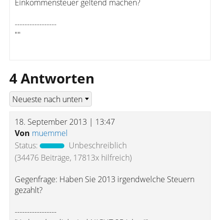
Einkommensteuer geltend machen?
-----------------
""
4 Antworten
18. September 2013 | 13:47
Von
muemmel
Status:
Unbeschreiblich
(34476 Beiträge, 17813x hilfreich)
Gegenfrage: Haben Sie 2013 irgendwelche Steuern
gezahlt?
-----------------