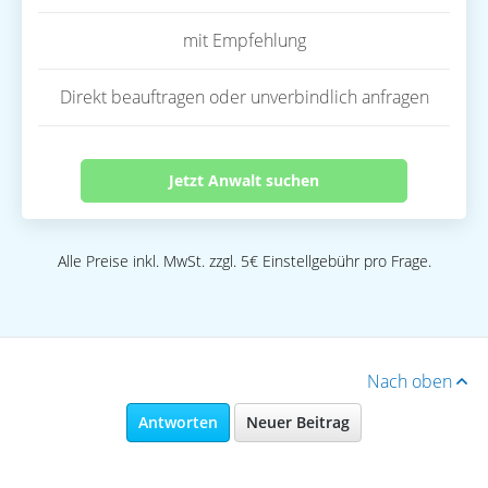
mit Empfehlung
Direkt beauftragen oder unverbindlich anfragen
Jetzt Anwalt suchen
Alle Preise inkl. MwSt. zzgl. 5€ Einstellgebühr pro Frage.
Nach oben
Antworten
Neuer Beitrag