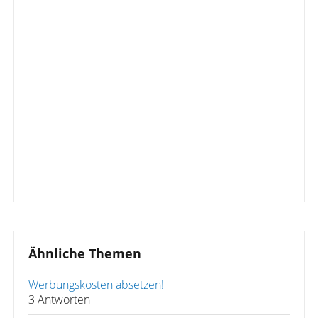
Ähnliche Themen
Werbungskosten absetzen!
3 Antworten