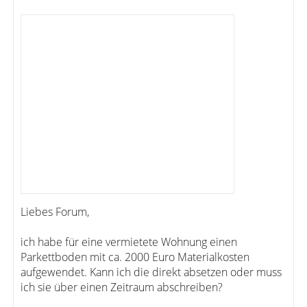
Liebes Forum,
ich habe für eine vermietete Wohnung einen
Parkettboden mit ca. 2000 Euro Materialkosten
aufgewendet. Kann ich die direkt absetzen oder muss
ich sie über einen Zeitraum abschreiben?