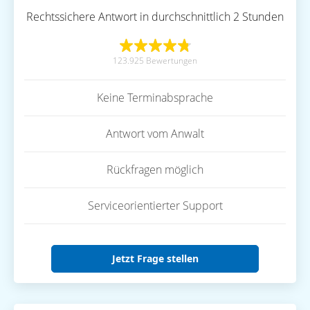
Rechtssichere Antwort in durchschnittlich 2 Stunden
123.925 Bewertungen
Keine Terminabsprache
Antwort vom Anwalt
Rückfragen möglich
Serviceorientierter Support
Jetzt Frage stellen