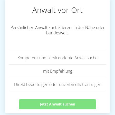
Anwalt vor Ort
Persönlichen Anwalt kontaktieren. In der Nähe oder
bundesweit.
Kompetenz und serviceoriente Anwaltsuche
mit Empfehlung
Direkt beauftragen oder unverbindlich anfragen
Jetzt Anwalt suchen