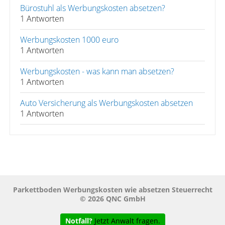
Bürostuhl als Werbungskosten absetzen?
1 Antworten
Werbungskosten 1000 euro
1 Antworten
Werbungskosten - was kann man absetzen?
1 Antworten
Auto Versicherung als Werbungskosten absetzen
1 Antworten
Parkettboden Werbungskosten wie absetzen Steuerrecht
© 2026 QNC GmbH
Notfall?
Jetzt Anwalt fragen.