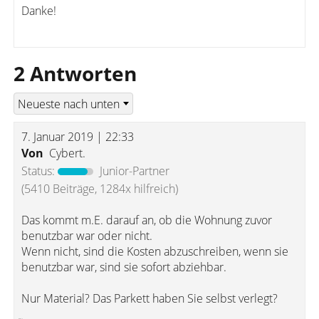
Danke!
2 Antworten
7. Januar 2019 | 22:33
Von
Cybert.
Status:
Junior-Partner
(5410 Beiträge, 1284x hilfreich)
Das kommt m.E. darauf an, ob die Wohnung zuvor
benutzbar war oder nicht.
Wenn nicht, sind die Kosten abzuschreiben, wenn sie
benutzbar war, sind sie sofort abziehbar.
Nur Material? Das Parkett haben Sie selbst verlegt?