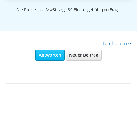
Alle Preise inkl. MwSt. zzgl. 5€ Einstellgebühr pro Frage.
Nach oben
Antworten
Neuer Beitrag