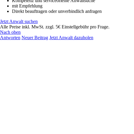
Kompetenz und serviceoriente Anwaltsuche
mit Empfehlung
Direkt beauftragen oder unverbindlich anfragen
Jetzt Anwalt suchen
Alle Preise inkl. MwSt. zzgl. 5€ Einstellgebühr pro Frage.
Nach oben
Antworten
Neuer Beitrag
Jetzt Anwalt dazuholen