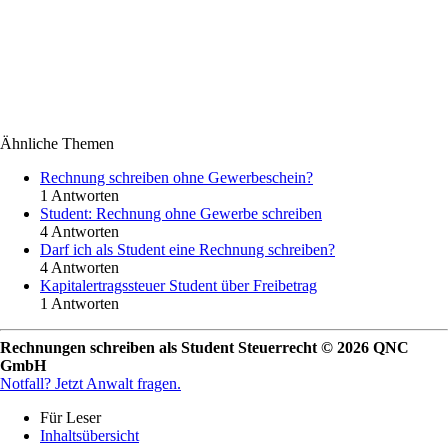
Ähnliche Themen
Rechnung schreiben ohne Gewerbeschein?
1 Antworten
Student: Rechnung ohne Gewerbe schreiben
4 Antworten
Darf ich als Student eine Rechnung schreiben?
4 Antworten
Kapitalertragssteuer Student über Freibetrag
1 Antworten
Rechnungen schreiben als Student Steuerrecht © 2026 QNC
GmbH
Notfall?
Jetzt Anwalt fragen.
Für Leser
Inhaltsübersicht